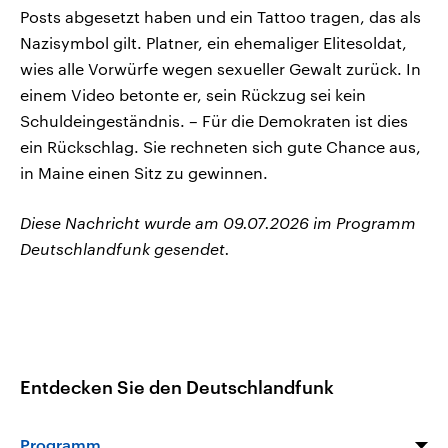
Posts abgesetzt haben und ein Tattoo tragen, das als
Nazisymbol gilt. Platner, ein ehemaliger Elitesoldat,
wies alle Vorwürfe wegen sexueller Gewalt zurück. In
einem Video betonte er, sein Rückzug sei kein
Schuldeingeständnis. – Für die Demokraten ist dies
ein Rückschlag. Sie rechneten sich gute Chance aus,
in Maine einen Sitz zu gewinnen.
Diese Nachricht wurde am 09.07.2026 im Programm
Deutschlandfunk gesendet.
Entdecken Sie den Deutschlandfunk
Programm