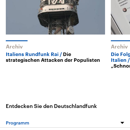
Archiv
Archiv
Italiens Rundfunk Rai
Die
Die Fol
strategischen Attacken der Populisten
Italien
„Schno
Entdecken Sie den Deutschlandfunk
Programm