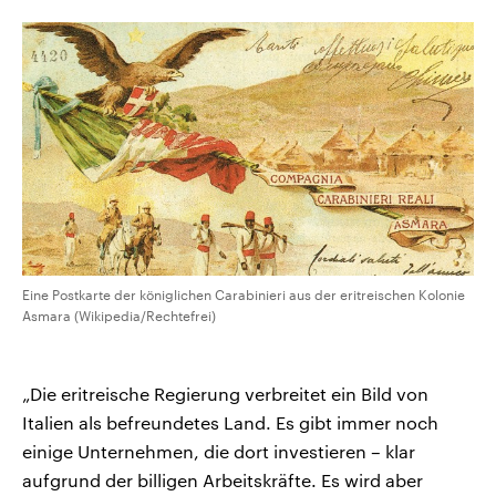
Eine Postkarte der königlichen Carabinieri aus der eritreischen Kolonie
Asmara (Wikipedia/Rechtefrei)
„Die eritreische Regierung verbreitet ein Bild von
Italien als befreundetes Land. Es gibt immer noch
einige Unternehmen, die dort investieren – klar
aufgrund der billigen Arbeitskräfte. Es wird aber