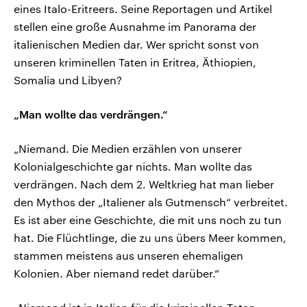
eines Italo-Eritreers. Seine Reportagen und Artikel
stellen eine große Ausnahme im Panorama der
italienischen Medien dar. Wer spricht sonst von
unseren kriminellen Taten in Eritrea, Äthiopien,
Somalia und Libyen?
„Man wollte das verdrängen.“
„Niemand. Die Medien erzählen von unserer
Kolonialgeschichte gar nichts. Man wollte das
verdrängen. Nach dem 2. Weltkrieg hat man lieber
den Mythos der „Italiener als Gutmensch“ verbreitet.
Es ist aber eine Geschichte, die mit uns noch zu tun
hat. Die Flüchtlinge, die zu uns übers Meer kommen,
stammen meistens aus unseren ehemaligen
Kolonien. Aber niemand redet darüber.“