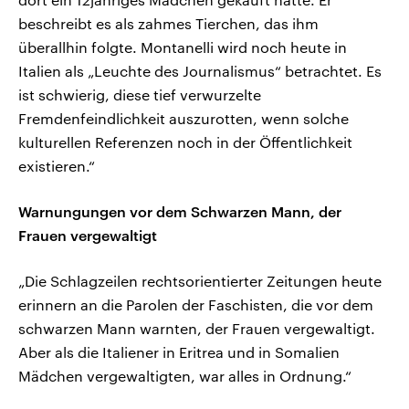
beschreibt es als zahmes Tierchen, das ihm
überallhin folgte. Montanelli wird noch heute in
Italien als „Leuchte des Journalismus“ betrachtet. Es
ist schwierig, diese tief verwurzelte
Fremdenfeindlichkeit auszurotten, wenn solche
kulturellen Referenzen noch in der Öffentlichkeit
existieren.“
Warnungungen vor dem Schwarzen Mann, der
Frauen vergewaltigt
„Die Schlagzeilen rechtsorientierter Zeitungen heute
erinnern an die Parolen der Faschisten, die vor dem
schwarzen Mann warnten, der Frauen vergewaltigt.
Aber als die Italiener in Eritrea und in Somalien
Mädchen vergewaltigten, war alles in Ordnung.“