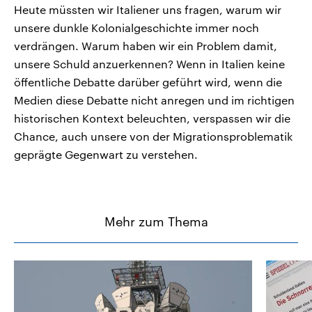
Heute müssten wir Italiener uns fragen, warum wir
unsere dunkle Kolonialgeschichte immer noch
verdrängen. Warum haben wir ein Problem damit,
unsere Schuld anzuerkennen? Wenn in Italien keine
öffentliche Debatte darüber geführt wird, wenn die
Medien diese Debatte nicht anregen und im richtigen
historischen Kontext beleuchten, verspassen wir die
Chance, auch unsere von der Migrationsproblematik
geprägte Gegenwart zu verstehen.
Mehr zum Thema