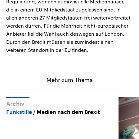
Regulierung, wonach audiovisuelle Medienhäuser,
die in einem EU-Mitgliedstaat zugelassen sind, in
allen anderen 27 Mitgliedstaaten frei weiterverbreitet
werden dürfen. Für die Mehrheit nicht-europäischer
Anbieter fiel die Wahl auch deswegen auf London.
Durch den Brexit müssen sie zumindest einen
weiteren Standort in der EU finden.
Mehr zum Thema
Archiv
Funkstille
Medien nach dem Brexit