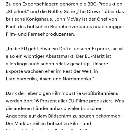
Zu den Exportschlagern gehören die BBC-Produktion
„Sherlock“ und die Netflix-Serie „The Crown“ über das
britische Königshaus. John McVay ist der Chef von
Pact, des britischen Branchenverbands unabhängiger
Film- und Fernsehproduzenten.
„In die EU geht etwa ein Drittel unserer Exporte, sie ist
also ein wichtiger Absatzmarkt. Der EU-Markt ist
allerdings auch schon relativ gesättigt. Unsere
Exporte wachsen eher im Rest der Welt, in
Lateinamerika, Asien und Nordamerika.“
Dank der lebendigen Filmindustrie Großbritanniens
werden dort 16 Prozent aller EU-Filme produziert. Was
die anderen Länder anhand vieler britischer
Angebote auf dem Bildschirm zu spüren bekommen:
Der Marktanteil an britischen Film- und