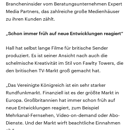
Brancheninsider vom Beratungsunternehmen Expert
Media Partners, das zahlreiche große Medienhäuser
zu ihren Kunden zählt.
„Schon immer früh auf neue Entwicklungen reagiert“
Hall hat selbst lange Filme für britische Sender
produziert. Es ist seiner Ansicht nach auch die
schelmische Kreativität im Stil von Fawlty Towers, die
den britischen TV-Markt groß gemacht hat.
„Das Vereinigte Königreich ist ein sehr starker
Rundfunkmarkt. Finanziell ist es der größte Markt in
Europa. Großbritannien hat immer schon früh auf
neue Entwicklungen reagiert, zum Beispiel
Mehrkanal-Fernsehen, Video-on-demand oder Abo-
Dienste. Und der Markt wirft beachtliche Einnahmen