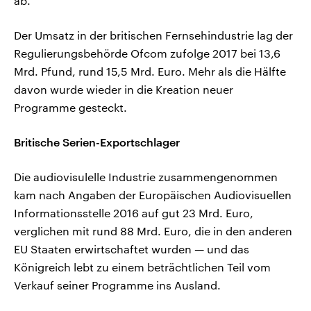
ab.“
Der Umsatz in der britischen Fernsehindustrie lag der
Regulierungsbehörde Ofcom zufolge 2017 bei 13,6
Mrd. Pfund, rund 15,5 Mrd. Euro. Mehr als die Hälfte
davon wurde wieder in die Kreation neuer
Programme gesteckt.
Britische Serien-Exportschlager
Die audiovisulelle Industrie zusammengenommen
kam nach Angaben der Europäischen Audiovisuellen
Informationsstelle 2016 auf gut 23 Mrd. Euro,
verglichen mit rund 88 Mrd. Euro, die in den anderen
EU Staaten erwirtschaftet wurden — und das
Königreich lebt zu einem beträchtlichen Teil vom
Verkauf seiner Programme ins Ausland.