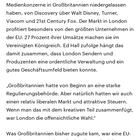
Medienkonzerne in Großbritannien niedergelassen
haben, von Discovery über Walt Disney, Turner,
Viacom und 21st Century Fox. Der Markt in London
profitiert besonders von den größten Unternehmen in
der EU: 27 Prozent ihrer Umsätze machen sie im
Vereinigten Königreich. Ed Hall zufolge hängt das
damit zusammen, dass London Sendern und
Produzenten eine ordentliche Verwaltung und ein
gutes Geschäftsumfeld bieten konnte.
„Großbritannien hatte von Beginn an eine starke
Regulierungsbehörde. Aber natürlich hatten wir auch
einen relativ liberalen Markt und attraktive Steuern.
Wenn man das mit dem kreativen Teil zusammenfügt,
war London die offensichtliche Wahl.“
Was Großbritannien bisher zugute kam, war eine EU-