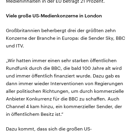
Medieninhalten in der EU beträgt 21 Prozent.
Viele große US-Medienkonzerne in London
Großbritannien beherbergt drei der größten zehn
Konzerne der Branche in Europa: die Sender Sky, BBC
und ITV.
„Wir hatten immer einen sehr starken öffentlichen
Rundfunk durch die BBC, die bald 100 Jahre alt wird
und immer öffentlich finanziert wurde. Dazu gab es
dann immer wieder Interventionen von Regierungen
aller politischen Richtungen, um durch kommerzielle
Anbieter Konkurrenz für die BBC zu schaffen. Auch
Channel 4 kam hinzu, ein kommerzieller Sender, der
in öffentlichem Besitz ist.“
Dazu kommt, dass sich die großen US-