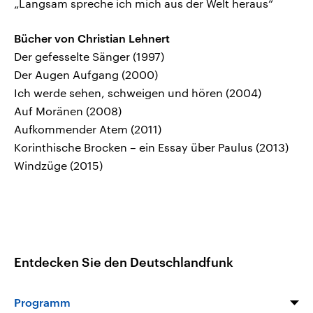
„Langsam spreche ich mich aus der Welt heraus“
Bücher von Christian Lehnert
Der gefesselte Sänger (1997)
Der Augen Aufgang (2000)
Ich werde sehen, schweigen und hören (2004)
Auf Moränen (2008)
Aufkommender Atem (2011)
Korinthische Brocken – ein Essay über Paulus (2013)
Windzüge (2015)
Entdecken Sie den Deutschlandfunk
Programm