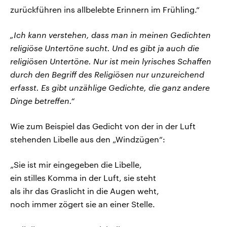
zurückführen ins allbelebte Erinnern im Frühling.“
„Ich kann verstehen, dass man in meinen Gedichten
religiöse Untertöne sucht. Und es gibt ja auch die
religiösen Untertöne. Nur ist mein lyrisches Schaffen
durch den Begriff des Religiösen nur unzureichend
erfasst. Es gibt unzählige Gedichte, die ganz andere
Dinge betreffen.“
Wie zum Beispiel das Gedicht von der in der Luft
stehenden Libelle aus den „Windzügen“:
„Sie ist mir eingegeben die Libelle,
ein stilles Komma in der Luft, sie steht
als ihr das Graslicht in die Augen weht,
noch immer zögert sie an einer Stelle.