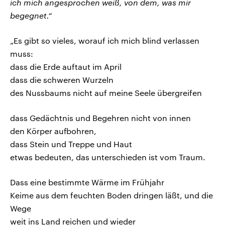
ich mich angesprochen weiß, von dem, was mir
begegnet.“
„Es gibt so vieles, worauf ich mich blind verlassen
muss:
dass die Erde auftaut im April
dass die schweren Wurzeln
des Nussbaums nicht auf meine Seele übergreifen
dass Gedächtnis und Begehren nicht von innen
den Körper aufbohren,
dass Stein und Treppe und Haut
etwas bedeuten, das unterschieden ist vom Traum.
Dass eine bestimmte Wärme im Frühjahr
Keime aus dem feuchten Boden dringen läßt, und die
Wege
weit ins Land reichen und wieder