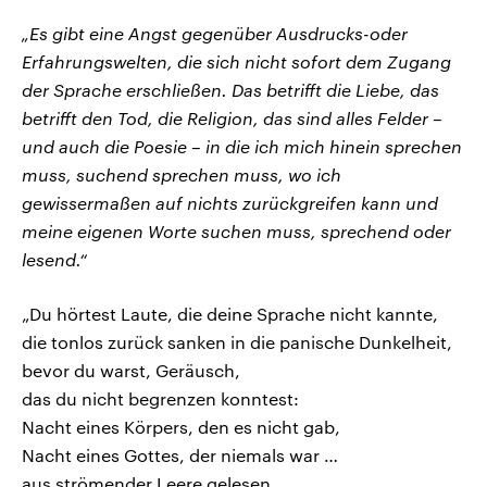
„Es gibt eine Angst gegenüber Ausdrucks-oder
Erfahrungswelten, die sich nicht sofort dem Zugang
der Sprache erschließen. Das betrifft die Liebe, das
betrifft den Tod, die Religion, das sind alles Felder –
und auch die Poesie – in die ich mich hinein sprechen
muss, suchend sprechen muss, wo ich
gewissermaßen auf nichts zurückgreifen kann und
meine eigenen Worte suchen muss, sprechend oder
lesend.“
„Du hörtest Laute, die deine Sprache nicht kannte,
die tonlos zurück sanken in die panische Dunkelheit,
bevor du warst, Geräusch,
das du nicht begrenzen konntest:
Nacht eines Körpers, den es nicht gab,
Nacht eines Gottes, der niemals war …
aus strömender Leere gelesen