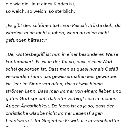
die wie die Haut eines Kindes ist,
so weich, so weich, so sterblich.“
„Es gibt den schönen Satz von Pascal: ‚Tröste dich, du
würdest mich nicht suchen, wenn du mich nicht
gefunden hättest‘.“
„Der Gottesbegriff ist nun in einer besonderen Weise
kontaminiert. Es ist in der Tat so, dass dieses Wort
schal geworden ist. Dass man es quasi nur als Gefäß
verwenden kann, das gewissermaßen leer geworden
ist, leer im Sinne von offen, dass etwas hinein
strömen kann. Dass man immer von einem lieben und
guten Gott spricht, dahinter verbirgt sich in meinen
Augen Ängstlichkeit. De facto ist es ja so, dass der
christliche Glaube nicht immer Lebensfragen
beantwortet. Im Gegenteil: Er wirft sie in verschärfter