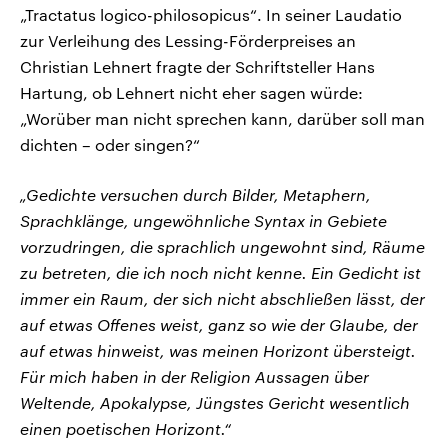
„Tractatus logico-philosopicus“. In seiner Laudatio
zur Verleihung des Lessing-Förderpreises an
Christian Lehnert fragte der Schriftsteller Hans
Hartung, ob Lehnert nicht eher sagen würde:
„Worüber man nicht sprechen kann, darüber soll man
dichten – oder singen?“
„Gedichte versuchen durch Bilder, Metaphern,
Sprachklänge, ungewöhnliche Syntax in Gebiete
vorzudringen, die sprachlich ungewohnt sind, Räume
zu betreten, die ich noch nicht kenne. Ein Gedicht ist
immer ein Raum, der sich nicht abschließen lässt, der
auf etwas Offenes weist, ganz so wie der Glaube, der
auf etwas hinweist, was meinen Horizont übersteigt.
Für mich haben in der Religion Aussagen über
Weltende, Apokalypse, Jüngstes Gericht wesentlich
einen poetischen Horizont.“