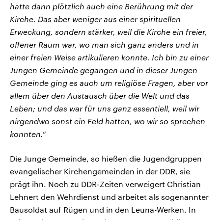
hatte dann plötzlich auch eine Berührung mit der
Kirche. Das aber weniger aus einer spirituellen
Erweckung, sondern stärker, weil die Kirche ein freier,
offener Raum war, wo man sich ganz anders und in
einer freien Weise artikulieren konnte. Ich bin zu einer
Jungen Gemeinde gegangen und in dieser Jungen
Gemeinde ging es auch um religiöse Fragen, aber vor
allem über den Austausch über die Welt und das
Leben; und das war für uns ganz essentiell, weil wir
nirgendwo sonst ein Feld hatten, wo wir so sprechen
konnten.“
Die Junge Gemeinde, so hießen die Jugendgruppen
evangelischer Kirchengemeinden in der DDR, sie
prägt ihn. Noch zu DDR-Zeiten verweigert Christian
Lehnert den Wehrdienst und arbeitet als sogenannter
Bausoldat auf Rügen und in den Leuna-Werken. In