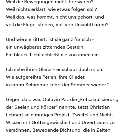
Weil die Bewegungen nicht ihre waren?
Weil nichts erklärt, wie etwas folgen soll?
Weil das, was kommt, nicht uns gehört, und
voll die Flügel stehen, voll von Unsichtbarem?
Und wie sie zittert, ist sie ganz für sich -
ein unwägbares zitterndes Gestein.
Ein blaues Licht schließt sie von innen ein.
Ich sehe ihren Glanz – er schaut doch mich.
Wie aufgereihte Perlen, ihre Glieder,
in ihrem Schimmer kehrt der Sommer wieder.“
Gegen das, was Octavio Paz die „Entsakralisierung
der Seelen und Körper“ nannte, setzt Christian
Lehnert sein mutiges Projekt, Zweifel und Nicht-
Wissen mit Gottesgewissheit und Urvertrauen zu
versöhnen. Bewegende Dichtung, die in Zeiten