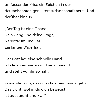
umfassender Krise ein Zeichen in der
deutschsprachigen Literaturlandschaft setzt. Und
darüber hinaus.
„Der Tag ist eine Gnade.
Dein Gang und deine Frage,
Narkotikum und Fall.
Ein langer Widerhall.
Der Gott hat eine schnelle Hand,
ist stets vergangen und verschwand
und steht vor dir so nah:
Er wendet sich, dass du stets heimwärts gehst.
Das Licht, wohin du dich bewegst
ist ausgeruht und klar.“