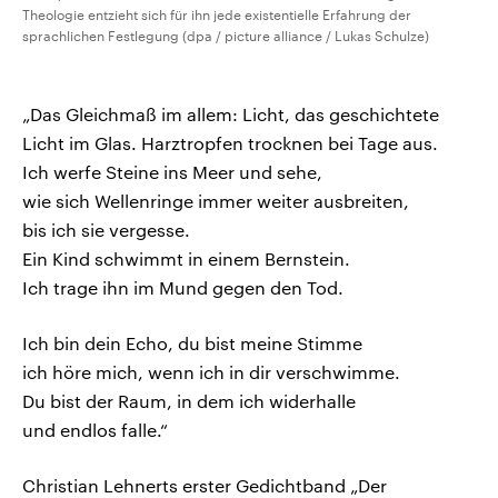
Theologie entzieht sich für ihn jede existentielle Erfahrung der
sprachlichen Festlegung (dpa / picture alliance / Lukas Schulze)
„Das Gleichmaß im allem: Licht, das geschichtete
Licht im Glas. Harztropfen trocknen bei Tage aus.
Ich werfe Steine ins Meer und sehe,
wie sich Wellenringe immer weiter ausbreiten,
bis ich sie vergesse.
Ein Kind schwimmt in einem Bernstein.
Ich trage ihn im Mund gegen den Tod.
Ich bin dein Echo, du bist meine Stimme
ich höre mich, wenn ich in dir verschwimme.
Du bist der Raum, in dem ich widerhalle
und endlos falle.“
Christian Lehnerts erster Gedichtband „Der