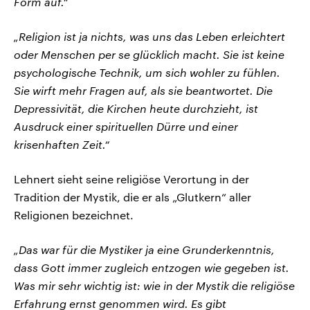
Form auf.“
„Religion ist ja nichts, was uns das Leben erleichtert
oder Menschen per se glücklich macht. Sie ist keine
psychologische Technik, um sich wohler zu fühlen.
Sie wirft mehr Fragen auf, als sie beantwortet. Die
Depressivität, die Kirchen heute durchzieht, ist
Ausdruck einer spirituellen Dürre und einer
krisenhaften Zeit.“
Lehnert sieht seine religiöse Verortung in der
Tradition der Mystik, die er als „Glutkern“ aller
Religionen bezeichnet.
„Das war für die Mystiker ja eine Grunderkenntnis,
dass Gott immer zugleich entzogen wie gegeben ist.
Was mir sehr wichtig ist: wie in der Mystik die religiöse
Erfahrung ernst genommen wird. Es gibt