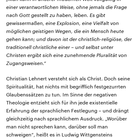
einer verantwortlichen Weise, ohne jemals die Frage
nach Gott gestellt zu haben, leben. Es gibt
gewissermaßen, eine Explosion, eine Vielfalt von
möglichen geistigen Wegen, die ein Mensch heute
gehen kann; und davon ist der christlich-religiöse, der
traditionell christliche einer – und selbst unter
Christen ergibt sich eine zunehmende Pluralität von
Zugangsweisen.“
Christian Lehnert versteht sich als Christ. Doch seine
Spiritualität, hat nichts mit begrifflich festgezurrten
Glaubenssätzen zu tun. Im Sinne der negativen
Theologie entzieht sich für ihn jede existentielle
Erfahrung der sprachlichen Festlegung – und drängt
gleichzeitig nach sprachlichem Ausdruck. „Worüber
man nicht sprechen kann, darüber soll man
schweigen“, heißt es in Ludwig Wittgensteins