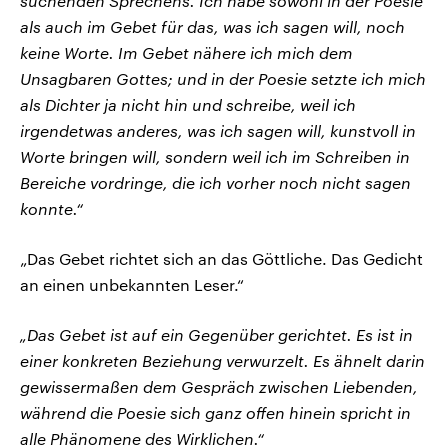
suchenden Sprechens. Ich habe sowohl in der Poesie
als auch im Gebet für das, was ich sagen will, noch
keine Worte. Im Gebet nähere ich mich dem
Unsagbaren Gottes; und in der Poesie setzte ich mich
als Dichter ja nicht hin und schreibe, weil ich
irgendetwas anderes, was ich sagen will, kunstvoll in
Worte bringen will, sondern weil ich im Schreiben in
Bereiche vordringe, die ich vorher noch nicht sagen
konnte.“
„Das Gebet richtet sich an das Göttliche. Das Gedicht
an einen unbekannten Leser.“
„Das Gebet ist auf ein Gegenüber gerichtet. Es ist in
einer konkreten Beziehung verwurzelt. Es ähnelt darin
gewissermaßen dem Gespräch zwischen Liebenden,
während die Poesie sich ganz offen hinein spricht in
alle Phänomene des Wirklichen.“