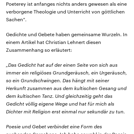
Poeterey ist anfanges nichts anders gewesen als eine
verborgene Theologie und Unterricht von göttlichen
Sachen“.
Gedichte und Gebete haben gemeinsame Wurzeln. In
einem Artikel hat Christian Lehnert diesen
Zusammenhang so erläutert:
„Das Gedicht hat auf der einen Seite von sich aus
immer ein religiöses Grundgeräusch, ein Urgeräusch,
so ein Grundschwingen. Das hängt mit seiner
Herkunft zusammen aus dem kultischen Gesang und
dem kultischen Tanz. Und gleichzeitig geht das
Gedicht völlig eigene Wege und hat für mich als
Dichter mit Religion erst einmal nur sekundär zu tun.
Poesie und Gebet verbindet eine Form des