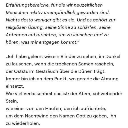
Erfahrungsbereiche, für die wir neuzeitlichen
Menschen relativ unempfindlich geworden sind.
Nichts desto weniger gibt es sie. Und es gehört zur
religiösen Übung, seine Sinne zu schärfen, seine
Antennen aufzurichten, um zu lauschen und zu
hören, was mir entgegen kommt.“
„Ich habe gelernt wie ein Blinder zu sehen, im Dunkel
zu lauschen, wann die trockenen Samen rascheln,
der Oststurm Gesträuch über die Dünen trägt.
Immer bin ich an dem Punkt, wo gerade die Atmung
einsetzt.
Wie viel Verlassenheit das ist: der Atem, schwebender
Stein,
wie einer von den Haufen, den ich aufrichtete,
um dem Nachtwind den Namen Gott zu geben, ihn
zu wiederholen,