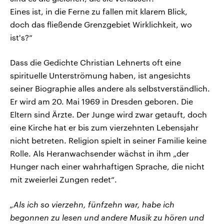
Eines ist, in die Ferne zu fallen mit klarem Blick,
doch das fließende Grenzgebiet Wirklichkeit, wo
ist's?“
Dass die Gedichte Christian Lehnerts oft eine
spirituelle Unterströmung haben, ist angesichts
seiner Biographie alles andere als selbstverständlich.
Er wird am 20. Mai 1969 in Dresden geboren. Die
Eltern sind Ärzte. Der Junge wird zwar getauft, doch
eine Kirche hat er bis zum vierzehnten Lebensjahr
nicht betreten. Religion spielt in seiner Familie keine
Rolle. Als Heranwachsender wächst in ihm „der
Hunger nach einer wahrhaftigen Sprache, die nicht
mit zweierlei Zungen redet“.
„Als ich so vierzehn, fünfzehn war, habe ich
begonnen zu lesen und andere Musik zu hören und