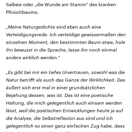
Salbeis oder „die Wunde am Stamm“ des kranken
Pfirsichbaums.
„Meine Naturgedichte sind eben auch eine
Verteidigungsrede. Ich verteidige gewissermaßen den
einzelnen Moment, den bestimmten Baum etwa, hole
ihn bewusst in die Sprache, lasse ihn noch einmal
anders wirklich werden.“
„Es gibt bei mir ein tiefes Urvertrauen, sowohl was die
Natur betrifft als auch das Ganze der Wirklichkeit. Das
äußert sich erst mal in einer grundsätzlichen
Bejahung dessen, was ist. Das ist eine poetische
Haltung, die mich gelegentlich auch einsam werden
lässt, weil die poetischen Entwicklungen heute ja auf
die Analyse, die Selbstreflexion aus sind und ich
gelegentlich so einen ganz einfachen Zug habe, dass