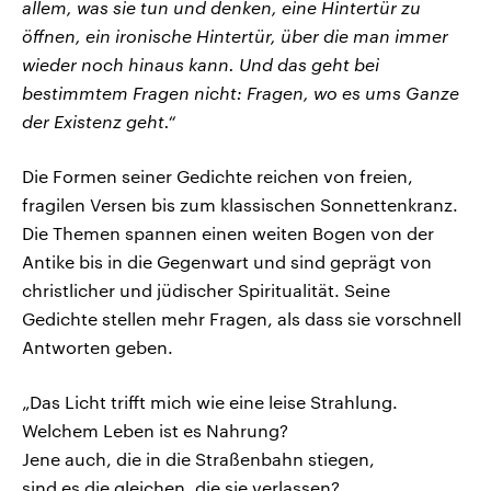
allem, was sie tun und denken, eine Hintertür zu
öffnen, ein ironische Hintertür, über die man immer
wieder noch hinaus kann. Und das geht bei
bestimmtem Fragen nicht: Fragen, wo es ums Ganze
der Existenz geht.“
Die Formen seiner Gedichte reichen von freien,
fragilen Versen bis zum klassischen Sonnettenkranz.
Die Themen spannen einen weiten Bogen von der
Antike bis in die Gegenwart und sind geprägt von
christlicher und jüdischer Spiritualität. Seine
Gedichte stellen mehr Fragen, als dass sie vorschnell
Antworten geben.
„Das Licht trifft mich wie eine leise Strahlung.
Welchem Leben ist es Nahrung?
Jene auch, die in die Straßenbahn stiegen,
sind es die gleichen, die sie verlassen?