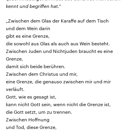
kennt und begriffen hat.“
„Zwischen dem Glas der Karaffe auf dem Tisch
und dem Wein darin
gibt es eine Grenze,
die sowohl aus Glas als auch aus Wein besteht.
Zwischen Juden und Nichtjuden braucht es eine
Grenze,
damit sich beide berühren.
Zwischen dem Christus und mir,
eine Grenze, die genauso zwischen mir und mir
verläuft.
Gott, wie es gesagt ist,
kann nicht Gott sein, wenn nicht die Grenze ist,
die Gott setzt, um zu trennen.
Zwischen Hoffnung
und Tod, diese Grenze,