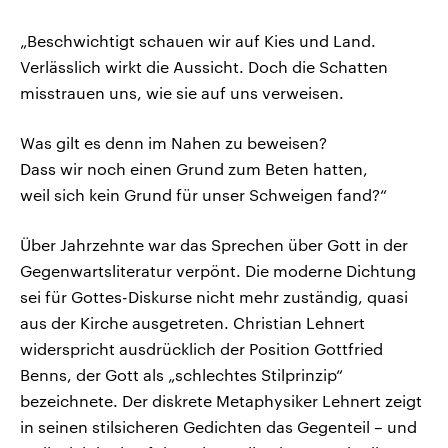
„Beschwichtigt schauen wir auf Kies und Land.
Verlässlich wirkt die Aussicht. Doch die Schatten
misstrauen uns, wie sie auf uns verweisen.
Was gilt es denn im Nahen zu beweisen?
Dass wir noch einen Grund zum Beten hatten,
weil sich kein Grund für unser Schweigen fand?“
Über Jahrzehnte war das Sprechen über Gott in der
Gegenwartsliteratur verpönt. Die moderne Dichtung
sei für Gottes-Diskurse nicht mehr zuständig, quasi
aus der Kirche ausgetreten. Christian Lehnert
widerspricht ausdrücklich der Position Gottfried
Benns, der Gott als „schlechtes Stilprinzip“
bezeichnete. Der diskrete Metaphysiker Lehnert zeigt
in seinen stilsicheren Gedichten das Gegenteil – und