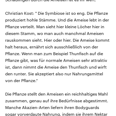
Christian Kost: " Die Symbiose ist so eng. Die Pflanze
produziert hohle Stämme. Und die Ameise lebt in der
Pflanze verteilt. Man sieht hier kleine Löcher hier in
diesem Stamm, wo man auch manchmal Ameisen
rauskommen sieht. Hier oder hier. Die Ameise kommt
halt heraus, ernährt sich ausschließlich von der
Pflanze. Wenn man zum Beispiel Thunfisch auf die
Pflanze gibt, was für normale Ameisen sehr attraktiv
ist, dann nimmt die Ameise den Thunfisch und wirft
den runter. Sie akzeptiert also nur Nahrungsmittel
von der Pflanze.“
Die Pflanze stellt den Ameisen ein reichhaltiges Mahl
zusammen, genau auf ihre Bedürfnisse abgestimmt.
Manche Akazien-Arten liefern ihren Bodyguards
sogar vorverdaute Nahrung, indem sie ihrem Nektar