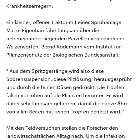
Krankheitserregern.
Ein kleiner, offener Traktor mit einer Sprühanlage
Marke Eigenbau fährt langsam über die
nebeneinander liegenden Parzellen verschiedener
Weizensorten. Bernd Rodemann vom Institut für
Pflanzenschutz der Biologischen Bundesanstalt:
" Aus dem Spritzgestänge wird also diese
Sporensuspension, diese Pilzlösung, herausgesprüht
und durch die feinen Düsen gedrückt. Die Tropfen
fallen von oben auf die Pflanzen herunter. Es wird
dabei sehr langsam gefahren, damit die ganze Ähre
von allen Seiten mit feinen Tropfen benetzt wird. "
Mit den Feldversuchen stellen die Forscher den
landwirtschaftlichen Alltag nach. Um die Infektion