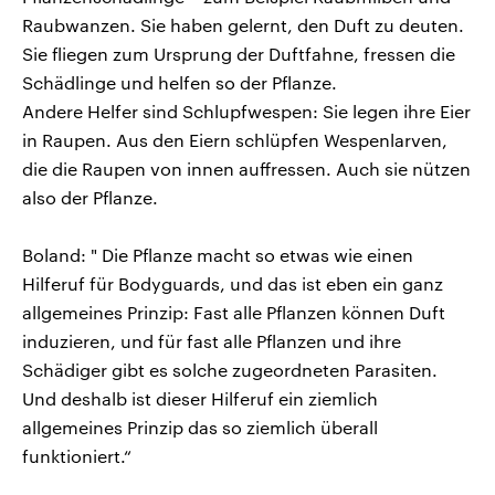
Raubwanzen. Sie haben gelernt, den Duft zu deuten.
Sie fliegen zum Ursprung der Duftfahne, fressen die
Schädlinge und helfen so der Pflanze.
Andere Helfer sind Schlupfwespen: Sie legen ihre Eier
in Raupen. Aus den Eiern schlüpfen Wespenlarven,
die die Raupen von innen auffressen. Auch sie nützen
also der Pflanze.
Boland: " Die Pflanze macht so etwas wie einen
Hilferuf für Bodyguards, und das ist eben ein ganz
allgemeines Prinzip: Fast alle Pflanzen können Duft
induzieren, und für fast alle Pflanzen und ihre
Schädiger gibt es solche zugeordneten Parasiten.
Und deshalb ist dieser Hilferuf ein ziemlich
allgemeines Prinzip das so ziemlich überall
funktioniert.“