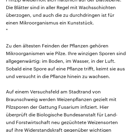
Die Blätter sind in aller Regel mit Wachsschichten
überzogen, und auch die zu durchdringen ist für
einen Mikroorganismus ein Kunststück.
"
Zu den ältesten Feinden der Pflanzen gehören
Mikroorganismen wie Pilze. Ihre winzigen Sporen sind
allgegenwärtig: im Boden, im Wasser, in der Luft.
Sobald eine Spore auf eine Pflanze trifft, keimt sie aus
und versucht in die Pflanze hinein zu wachsen.
Auf einem Versuchsfeld am Stadtrand von
Braunschweig werden Weizenpflanzen gezielt mit
Pilzsporen der Gattung Fusarium infiziert. Hier
überprüft die Biologische Bundesanstalt für Land-
und Forstwirtschaft neu gezüchtete Weizensorten
auf ihre Widerstandskraft gegenüber wichtigen