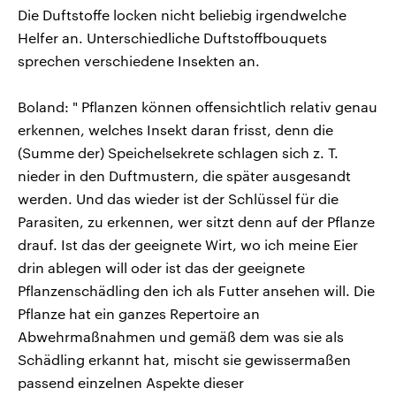
Die Duftstoffe locken nicht beliebig irgendwelche
Helfer an. Unterschiedliche Duftstoffbouquets
sprechen verschiedene Insekten an.
Boland: " Pflanzen können offensichtlich relativ genau
erkennen, welches Insekt daran frisst, denn die
(Summe der) Speichelsekrete schlagen sich z. T.
nieder in den Duftmustern, die später ausgesandt
werden. Und das wieder ist der Schlüssel für die
Parasiten, zu erkennen, wer sitzt denn auf der Pflanze
drauf. Ist das der geeignete Wirt, wo ich meine Eier
drin ablegen will oder ist das der geeignete
Pflanzenschädling den ich als Futter ansehen will. Die
Pflanze hat ein ganzes Repertoire an
Abwehrmaßnahmen und gemäß dem was sie als
Schädling erkannt hat, mischt sie gewissermaßen
passend einzelnen Aspekte dieser