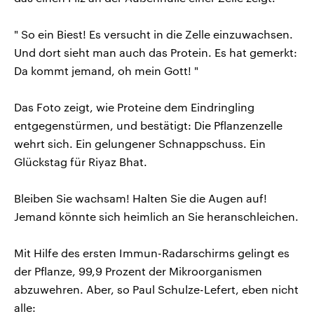
" So ein Biest! Es versucht in die Zelle einzuwachsen.
Und dort sieht man auch das Protein. Es hat gemerkt:
Da kommt jemand, oh mein Gott! "
Das Foto zeigt, wie Proteine dem Eindringling
entgegenstürmen, und bestätigt: Die Pflanzenzelle
wehrt sich. Ein gelungener Schnappschuss. Ein
Glückstag für Riyaz Bhat.
Bleiben Sie wachsam! Halten Sie die Augen auf!
Jemand könnte sich heimlich an Sie heranschleichen.
Mit Hilfe des ersten Immun-Radarschirms gelingt es
der Pflanze, 99,9 Prozent der Mikroorganismen
abzuwehren. Aber, so Paul Schulze-Lefert, eben nicht
alle: