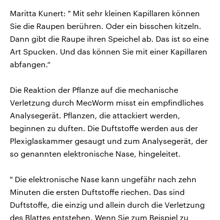
Maritta Kunert: " Mit sehr kleinen Kapillaren können
Sie die Raupen berühren. Oder ein bisschen kitzeln.
Dann gibt die Raupe ihren Speichel ab. Das ist so eine
Art Spucken. Und das können Sie mit einer Kapillaren
abfangen.“
Die Reaktion der Pflanze auf die mechanische
Verletzung durch MecWorm misst ein empfindliches
Analysegerät. Pflanzen, die attackiert werden,
beginnen zu duften. Die Duftstoffe werden aus der
Plexiglaskammer gesaugt und zum Analysegerät, der
so genannten elektronische Nase, hingeleitet.
" Die elektronische Nase kann ungefähr nach zehn
Minuten die ersten Duftstoffe riechen. Das sind
Duftstoffe, die einzig und allein durch die Verletzung
des Blattes entstehen. Wenn Sie zum Beispiel zu