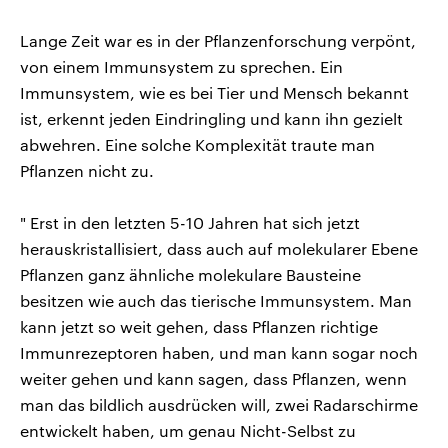
Lange Zeit war es in der Pflanzenforschung verpönt,
von einem Immunsystem zu sprechen. Ein
Immunsystem, wie es bei Tier und Mensch bekannt
ist, erkennt jeden Eindringling und kann ihn gezielt
abwehren. Eine solche Komplexität traute man
Pflanzen nicht zu.
" Erst in den letzten 5-10 Jahren hat sich jetzt
herauskristallisiert, dass auch auf molekularer Ebene
Pflanzen ganz ähnliche molekulare Bausteine
besitzen wie auch das tierische Immunsystem. Man
kann jetzt so weit gehen, dass Pflanzen richtige
Immunrezeptoren haben, und man kann sogar noch
weiter gehen und kann sagen, dass Pflanzen, wenn
man das bildlich ausdrücken will, zwei Radarschirme
entwickelt haben, um genau Nicht-Selbst zu