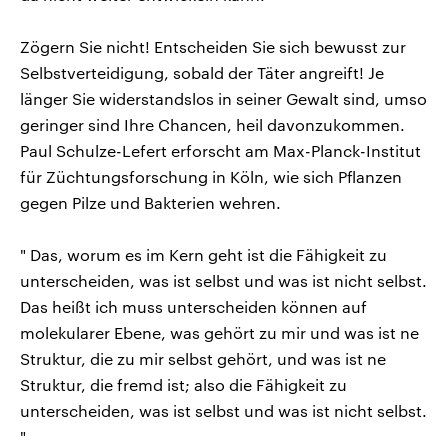
Zögern Sie nicht! Entscheiden Sie sich bewusst zur
Selbstverteidigung, sobald der Täter angreift! Je
länger Sie widerstandslos in seiner Gewalt sind, umso
geringer sind Ihre Chancen, heil davonzukommen.
Paul Schulze-Lefert erforscht am Max-Planck-Institut
für Züchtungsforschung in Köln, wie sich Pflanzen
gegen Pilze und Bakterien wehren.
" Das, worum es im Kern geht ist die Fähigkeit zu
unterscheiden, was ist selbst und was ist nicht selbst.
Das heißt ich muss unterscheiden können auf
molekularer Ebene, was gehört zu mir und was ist ne
Struktur, die zu mir selbst gehört, und was ist ne
Struktur, die fremd ist; also die Fähigkeit zu
unterscheiden, was ist selbst und was ist nicht selbst.
"