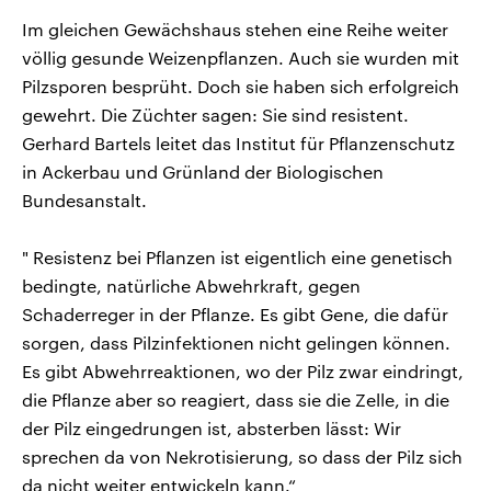
Im gleichen Gewächshaus stehen eine Reihe weiter
völlig gesunde Weizenpflanzen. Auch sie wurden mit
Pilzsporen besprüht. Doch sie haben sich erfolgreich
gewehrt. Die Züchter sagen: Sie sind resistent.
Gerhard Bartels leitet das Institut für Pflanzenschutz
in Ackerbau und Grünland der Biologischen
Bundesanstalt.
" Resistenz bei Pflanzen ist eigentlich eine genetisch
bedingte, natürliche Abwehrkraft, gegen
Schaderreger in der Pflanze. Es gibt Gene, die dafür
sorgen, dass Pilzinfektionen nicht gelingen können.
Es gibt Abwehrreaktionen, wo der Pilz zwar eindringt,
die Pflanze aber so reagiert, dass sie die Zelle, in die
der Pilz eingedrungen ist, absterben lässt: Wir
sprechen da von Nekrotisierung, so dass der Pilz sich
da nicht weiter entwickeln kann.“