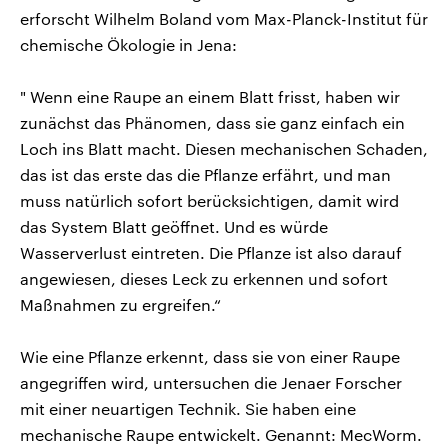
erforscht Wilhelm Boland vom Max-Planck-Institut für
chemische Ökologie in Jena:
" Wenn eine Raupe an einem Blatt frisst, haben wir
zunächst das Phänomen, dass sie ganz einfach ein
Loch ins Blatt macht. Diesen mechanischen Schaden,
das ist das erste das die Pflanze erfährt, und man
muss natürlich sofort berücksichtigen, damit wird
das System Blatt geöffnet. Und es würde
Wasserverlust eintreten. Die Pflanze ist also darauf
angewiesen, dieses Leck zu erkennen und sofort
Maßnahmen zu ergreifen.“
Wie eine Pflanze erkennt, dass sie von einer Raupe
angegriffen wird, untersuchen die Jenaer Forscher
mit einer neuartigen Technik. Sie haben eine
mechanische Raupe entwickelt. Genannt: MecWorm.