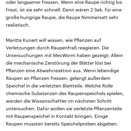
oder langsamer fressen. Wenn eine Raupe richtig los
frisst, ist sie sehr schnell. Dann wären 2 Sek. für eine
große hungrige Raupe, die Raupe Nimmersatt sehr
realistisch.
Maritta Kunert will wissen, wie Pflanzen auf
Verletzungen durch Raupenfraß reagieren. Die
Untersuchungen mit MecWorm haben gezeigt: Allein
die mechanische Zerstörung der Blätter löst bei
Pflanzen eine Abwehrreaktion aus. Wenn lebendige
Raupen an Pflanzen fressen, gelangt außerdem
Speichel in die verletzten Blattteile. Welche Rolle
chemische Substanzen des Raupenspeichels spielen,
werden die Wissenschaftler im nächsten Schritt
untersuchen. Dafür wollen sie verletzte Pflanzenteile
mit Raupenspeichel in Kontakt bringen. Einige
Raupen mussten bereits Speichelproben abgeben.