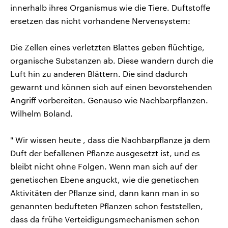
innerhalb ihres Organismus wie die Tiere. Duftstoffe
ersetzen das nicht vorhandene Nervensystem:
Die Zellen eines verletzten Blattes geben flüchtige,
organische Substanzen ab. Diese wandern durch die
Luft hin zu anderen Blättern. Die sind dadurch
gewarnt und können sich auf einen bevorstehenden
Angriff vorbereiten. Genauso wie Nachbarpflanzen.
Wilhelm Boland.
" Wir wissen heute , dass die Nachbarpflanze ja dem
Duft der befallenen Pflanze ausgesetzt ist, und es
bleibt nicht ohne Folgen. Wenn man sich auf der
genetischen Ebene anguckt, wie die genetischen
Aktivitäten der Pflanze sind, dann kann man in so
genannten bedufteten Pflanzen schon feststellen,
dass da frühe Verteidigungsmechanismen schon