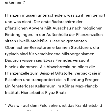
erkennen.“
Pflanzen müssen unterscheiden, was zu ihnen gehört
und was nicht. Der erste Radarschirm der
pflanzlichen Abwehr hält Ausschau nach möglichen
Eindringlingen. In der Außenhülle der Pflanzenzellen
sitzen Eiweiß-Moleküle. Diese so genannten
Oberflächen-Rezeptoren erkennen Strukturen, die
typisch sind für verschiedene Mikroorganismen.
Dadurch wissen sie: Etwas Fremdes versucht
hineinzukommen. Als Abwehrreaktion bildet die
Pflanzenzelle zum Beispiel Giftstoffe, verpackt sie in
Bläschen und transportiert sie in Richtung Erreger.
Ein fensterloser Kellerraum im Kölner Max-Planck-
Institut. Hier arbeitet Riyaz Bhat:
" Was wir auf dem Feld sehen, ist das Krankheitsbild