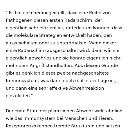
" Es hat sich herausgestellt, dass eine Reihe von
Pathogenen diesen ersten Radarschirm, der
eigentlich sehr effizient ist, unterlaufen können, dass
die molekulare Strategien entwickelt haben, den
auszuschalten oder zu unterdrücken. Wenn dieser
erste Radarschirm ausgeschaltet wird, dann wär sie
eigentlich abwehrlos und sie könnte eigentlich nicht
mehr dem Angriff standhalten. Aus diesem Grunde
gibt es denk ich dieses zweite nachgeschaltete
Immunsystem, was dann noch mal in der Lage ist,
und dann eine sehr effektive Abwehrreaktion
einzuleiten.“
Der erste Stufe der pflanzlichen Abwehr wirkt ähnlich
wie das Immunsystem bei Menschen und Tieren.
Rezeptoren erkennen fremde Strukturen und setzen