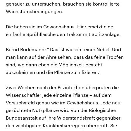
genauer zu untersuchen, brauchen sie kontrollierte
Wachstumsbedingungen.
Die haben sie im Gewächshaus. Hier ersetzt eine
einfache Sprühflasche den Traktor mit Spritzanlage.
Bernd Rodemann: " Das ist wie ein feiner Nebel. Und
man kann auf der Ähre sehen, dass das feine Tropfen
sind, wo dann eben die Möglichkeit besteht,
auszukeimen und die Pflanze zu infizieren.“
Zwei Wochen nach der Pilzinfektion überprüfen die
Wissenschaftler jede einzelne Pflanze – auf dem
Versuchsfeld genau wie im Gewächshaus. Jede neu
gezüchtete Nutzpflanze wird von der Biologischen
Bundesanstalt auf ihre Widerstandskraft gegenüber
den wichtigsten Krankheitserregern überprüft. Sie