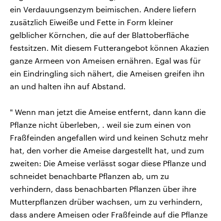
ein Verdauungsenzym beimischen. Andere liefern
zusätzlich Eiweiße und Fette in Form kleiner
gelblicher Körnchen, die auf der Blattoberfläche
festsitzen. Mit diesem Futterangebot können Akazien
ganze Armeen von Ameisen ernähren. Egal was für
ein Eindringling sich nähert, die Ameisen greifen ihn
an und halten ihn auf Abstand.
" Wenn man jetzt die Ameise entfernt, dann kann die
Pflanze nicht überleben, . weil sie zum einen von
Fraßfeinden angefallen wird und keinen Schutz mehr
hat, den vorher die Ameise dargestellt hat, und zum
zweiten: Die Ameise verlässt sogar diese Pflanze und
schneidet benachbarte Pflanzen ab, um zu
verhindern, dass benachbarten Pflanzen über ihre
Mutterpflanzen drüber wachsen, um zu verhindern,
dass andere Ameisen oder Fraßfeinde auf die Pflanze