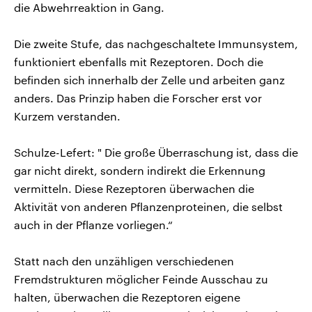
die Abwehrreaktion in Gang.
Die zweite Stufe, das nachgeschaltete Immunsystem,
funktioniert ebenfalls mit Rezeptoren. Doch die
befinden sich innerhalb der Zelle und arbeiten ganz
anders. Das Prinzip haben die Forscher erst vor
Kurzem verstanden.
Schulze-Lefert: " Die große Überraschung ist, dass die
gar nicht direkt, sondern indirekt die Erkennung
vermitteln. Diese Rezeptoren überwachen die
Aktivität von anderen Pflanzenproteinen, die selbst
auch in der Pflanze vorliegen.“
Statt nach den unzähligen verschiedenen
Fremdstrukturen möglicher Feinde Ausschau zu
halten, überwachen die Rezeptoren eigene