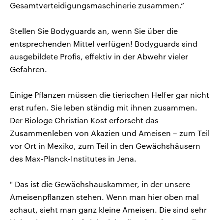
Gesamtverteidigungsmaschinerie zusammen.“
Stellen Sie Bodyguards an, wenn Sie über die
entsprechenden Mittel verfügen! Bodyguards sind
ausgebildete Profis, effektiv in der Abwehr vieler
Gefahren.
Einige Pflanzen müssen die tierischen Helfer gar nicht
erst rufen. Sie leben ständig mit ihnen zusammen.
Der Biologe Christian Kost erforscht das
Zusammenleben von Akazien und Ameisen – zum Teil
vor Ort in Mexiko, zum Teil in den Gewächshäusern
des Max-Planck-Institutes in Jena.
" Das ist die Gewächshauskammer, in der unsere
Ameisenpflanzen stehen. Wenn man hier oben mal
schaut, sieht man ganz kleine Ameisen. Die sind sehr