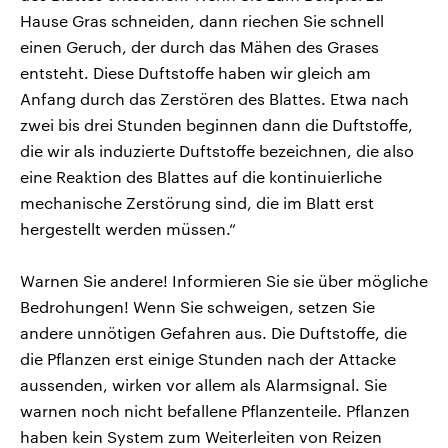
Hause Gras schneiden, dann riechen Sie schnell
einen Geruch, der durch das Mähen des Grases
entsteht. Diese Duftstoffe haben wir gleich am
Anfang durch das Zerstören des Blattes. Etwa nach
zwei bis drei Stunden beginnen dann die Duftstoffe,
die wir als induzierte Duftstoffe bezeichnen, die also
eine Reaktion des Blattes auf die kontinuierliche
mechanische Zerstörung sind, die im Blatt erst
hergestellt werden müssen.“
Warnen Sie andere! Informieren Sie sie über mögliche
Bedrohungen! Wenn Sie schweigen, setzen Sie
andere unnötigen Gefahren aus. Die Duftstoffe, die
die Pflanzen erst einige Stunden nach der Attacke
aussenden, wirken vor allem als Alarmsignal. Sie
warnen noch nicht befallene Pflanzenteile. Pflanzen
haben kein System zum Weiterleiten von Reizen