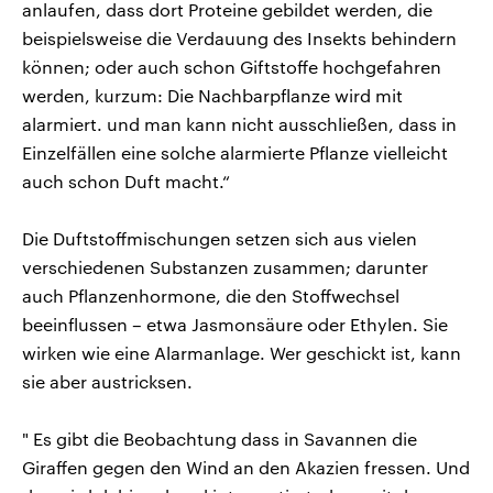
anlaufen, dass dort Proteine gebildet werden, die
beispielsweise die Verdauung des Insekts behindern
können; oder auch schon Giftstoffe hochgefahren
werden, kurzum: Die Nachbarpflanze wird mit
alarmiert. und man kann nicht ausschließen, dass in
Einzelfällen eine solche alarmierte Pflanze vielleicht
auch schon Duft macht.“
Die Duftstoffmischungen setzen sich aus vielen
verschiedenen Substanzen zusammen; darunter
auch Pflanzenhormone, die den Stoffwechsel
beeinflussen – etwa Jasmonsäure oder Ethylen. Sie
wirken wie eine Alarmanlage. Wer geschickt ist, kann
sie aber austricksen.
" Es gibt die Beobachtung dass in Savannen die
Giraffen gegen den Wind an den Akazien fressen. Und