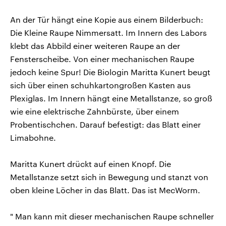
An der Tür hängt eine Kopie aus einem Bilderbuch:
Die Kleine Raupe Nimmersatt. Im Innern des Labors
klebt das Abbild einer weiteren Raupe an der
Fensterscheibe. Von einer mechanischen Raupe
jedoch keine Spur! Die Biologin Maritta Kunert beugt
sich über einen schuhkartongroßen Kasten aus
Plexiglas. Im Innern hängt eine Metallstanze, so groß
wie eine elektrische Zahnbürste, über einem
Probentischchen. Darauf befestigt: das Blatt einer
Limabohne.
Maritta Kunert drückt auf einen Knopf. Die
Metallstanze setzt sich in Bewegung und stanzt von
oben kleine Löcher in das Blatt. Das ist MecWorm.
" Man kann mit dieser mechanischen Raupe schneller