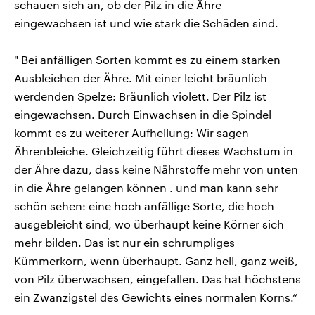
schauen sich an, ob der Pilz in die Ähre
eingewachsen ist und wie stark die Schäden sind.
" Bei anfälligen Sorten kommt es zu einem starken
Ausbleichen der Ähre. Mit einer leicht bräunlich
werdenden Spelze: Bräunlich violett. Der Pilz ist
eingewachsen. Durch Einwachsen in die Spindel
kommt es zu weiterer Aufhellung: Wir sagen
Ährenbleiche. Gleichzeitig führt dieses Wachstum in
der Ähre dazu, dass keine Nährstoffe mehr von unten
in die Ähre gelangen können . und man kann sehr
schön sehen: eine hoch anfällige Sorte, die hoch
ausgebleicht sind, wo überhaupt keine Körner sich
mehr bilden. Das ist nur ein schrumpliges
Kümmerkorn, wenn überhaupt. Ganz hell, ganz weiß,
von Pilz überwachsen, eingefallen. Das hat höchstens
ein Zwanzigstel des Gewichts eines normalen Korns.“