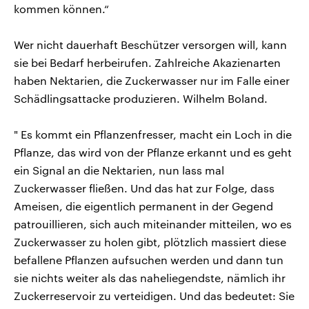
kommen können.“
Wer nicht dauerhaft Beschützer versorgen will, kann
sie bei Bedarf herbeirufen. Zahlreiche Akazienarten
haben Nektarien, die Zuckerwasser nur im Falle einer
Schädlingsattacke produzieren. Wilhelm Boland.
" Es kommt ein Pflanzenfresser, macht ein Loch in die
Pflanze, das wird von der Pflanze erkannt und es geht
ein Signal an die Nektarien, nun lass mal
Zuckerwasser fließen. Und das hat zur Folge, dass
Ameisen, die eigentlich permanent in der Gegend
patrouillieren, sich auch miteinander mitteilen, wo es
Zuckerwasser zu holen gibt, plötzlich massiert diese
befallene Pflanzen aufsuchen werden und dann tun
sie nichts weiter als das naheliegendste, nämlich ihr
Zuckerreservoir zu verteidigen. Und das bedeutet: Sie