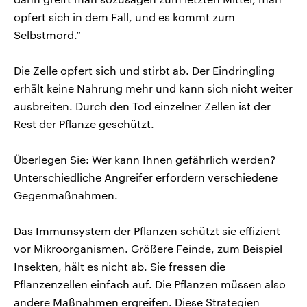
opfert sich in dem Fall, und es kommt zum
Selbstmord.“
Die Zelle opfert sich und stirbt ab. Der Eindringling
erhält keine Nahrung mehr und kann sich nicht weiter
ausbreiten. Durch den Tod einzelner Zellen ist der
Rest der Pflanze geschützt.
Überlegen Sie: Wer kann Ihnen gefährlich werden?
Unterschiedliche Angreifer erfordern verschiedene
Gegenmaßnahmen.
Das Immunsystem der Pflanzen schützt sie effizient
vor Mikroorganismen. Größere Feinde, zum Beispiel
Insekten, hält es nicht ab. Sie fressen die
Pflanzenzellen einfach auf. Die Pflanzen müssen also
andere Maßnahmen ergreifen. Diese Strategien