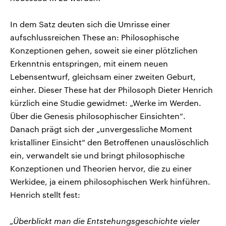
In dem Satz deuten sich die Umrisse einer
aufschlussreichen These an: Philosophische
Konzeptionen gehen, soweit sie einer plötzlichen
Erkenntnis entspringen, mit einem neuen
Lebensentwurf, gleichsam einer zweiten Geburt,
einher. Dieser These hat der Philosoph Dieter Henrich
kürzlich eine Studie gewidmet: „Werke im Werden.
Über die Genesis philosophischer Einsichten“.
Danach prägt sich der „unvergessliche Moment
kristalliner Einsicht“ den Betroffenen unauslöschlich
ein, verwandelt sie und bringt philosophische
Konzeptionen und Theorien hervor, die zu einer
Werkidee, ja einem philosophischen Werk hinführen.
Henrich stellt fest:
„Überblickt man die Entstehungsgeschichte vieler