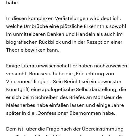
habe.
In diesen komplexen Verästelungen wird deutlich,
welche Umbrüche eine plötzliche Erkenntnis sowohl
im unmittelbaren Denken und Handeln als auch im
biografischen Rückblick und in der Rezeption einer
Theorie bewirken kann.
Einige Literaturwissenschaftler haben nachzuweisen
versucht, Rousseau habe die „Erleuchtung von
Vincennes“ fingiert. Sein Bericht sei ein bewusster
Kunstgriff, eine apologetische Selbstdarstellung, die
er sich beim Schreiben des Briefes an Monsieur de
Malesherbes habe einfallen lassen und einige Jahre
später in die „Confessions“ übernommen habe.
Dem ist, über die Frage nach der Übereinstimmung