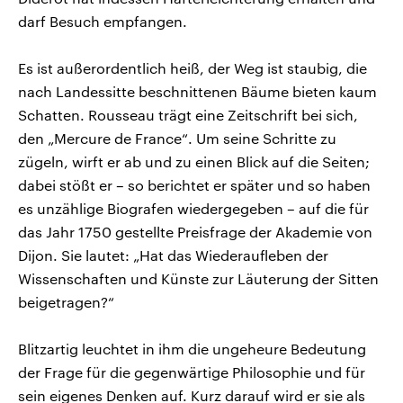
darf Besuch empfangen.
Es ist außerordentlich heiß, der Weg ist staubig, die
nach Landessitte beschnittenen Bäume bieten kaum
Schatten. Rousseau trägt eine Zeitschrift bei sich,
den „Mercure de France“. Um seine Schritte zu
zügeln, wirft er ab und zu einen Blick auf die Seiten;
dabei stößt er – so berichtet er später und so haben
es unzählige Biografen wiedergegeben – auf die für
das Jahr 1750 gestellte Preisfrage der Akademie von
Dijon. Sie lautet: „Hat das Wiederaufleben der
Wissenschaften und Künste zur Läuterung der Sitten
beigetragen?“
Blitzartig leuchtet in ihm die ungeheure Bedeutung
der Frage für die gegenwärtige Philosophie und für
sein eigenes Denken auf. Kurz darauf wird er sie als