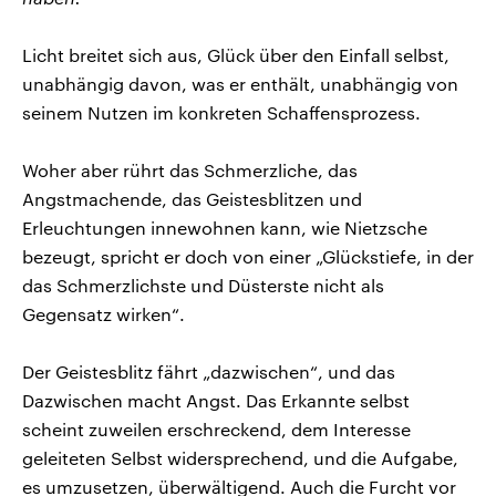
Licht breitet sich aus, Glück über den Einfall selbst,
unabhängig davon, was er enthält, unabhängig von
seinem Nutzen im konkreten Schaffensprozess.
Woher aber rührt das Schmerzliche, das
Angstmachende, das Geistesblitzen und
Erleuchtungen innewohnen kann, wie Nietzsche
bezeugt, spricht er doch von einer „Glückstiefe, in der
das Schmerzlichste und Düsterste nicht als
Gegensatz wirken“.
Der Geistesblitz fährt „dazwischen“, und das
Dazwischen macht Angst. Das Erkannte selbst
scheint zuweilen erschreckend, dem Interesse
geleiteten Selbst widersprechend, und die Aufgabe,
es umzusetzen, überwältigend. Auch die Furcht vor