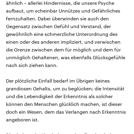
ähnlich – allerlei Hindernisse, die unsere Psyche
aufbaut, um scheinbar Unnützes und Gefährliches
fernzuhalten. Dabei überwinden sie auch den
Gegensatz zwischen Gefühl und Verstand, der
gewöhnlich eine schmerzliche Unterordnung des
einen oder des anderen impliziert, und verwischen
die Grenze zwischen dem für möglich und dem für
unmöglich Gehaltenen, was ebenfalls Glücksgefühle
nach sich ziehen kann.
Der plötzliche Einfall bedarf im Übrigen keines
grandiosen Gehalts, um zu beglücken; die Intensität
und die Lebendigkeit der Erkenntnis als solcher
können den Menschen glücklich machen, ist dieser
doch ein Wesen, dem das Verlangen nach Erkenntnis
angeboren ist.