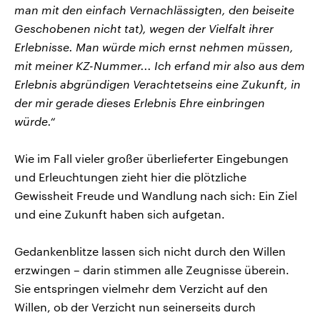
man mit den einfach Vernachlässigten, den beiseite
Geschobenen nicht tat), wegen der Vielfalt ihrer
Erlebnisse. Man würde mich ernst nehmen müssen,
mit meiner KZ-Nummer... Ich erfand mir also aus dem
Erlebnis abgründigen Verachtetseins eine Zukunft, in
der mir gerade dieses Erlebnis Ehre einbringen
würde.“
Wie im Fall vieler großer überlieferter Eingebungen
und Erleuchtungen zieht hier die plötzliche
Gewissheit Freude und Wandlung nach sich: Ein Ziel
und eine Zukunft haben sich aufgetan.
Gedankenblitze lassen sich nicht durch den Willen
erzwingen – darin stimmen alle Zeugnisse überein.
Sie entspringen vielmehr dem Verzicht auf den
Willen, ob der Verzicht nun seinerseits durch