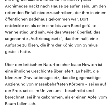
Archimedes nackt nach Hause gelaufen sein, um den
rettenden Einfall niederzuschreiben, der ihm in einem
öffentlichen Badehaus gekommen war. Dort
entdeckte er, als er in eine bis zum Rand gefüllte
Wanne stieg und sah, wie das Wasser überlief, das
sogenannte „Auftriebsgesetz“, das ihm half, eine
Aufgabe zu lösen, die ihm der König von Syrakus
gestellt hatte.
Über den britischen Naturforscher Isaac Newton ist
eine ähnliche Geschichte überliefert. Es heißt, die
Idee zum Gravitationsgesetz, das die gegenseitige
Anziehung von massebehafteten Körpern – sei es auf
der Erde, sei es im Universum – beschreibt und
berechnet, sei ihm gekommen, als er einen Apfel vom
Baum fallen sah.