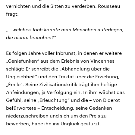
vernichten und die Sitten zu verderben. Rousseau
fragt:
„...welches Joch könnte man Menschen auferlegen,
die nichts brauchen?“
Es folgen Jahre voller Inbrunst, in denen er weitere
„Geniefunken“ aus dem Erlebnis von Vincennes
schlägt: Er schreibt die „Abhandlung über die
Ungleichheit“ und den Traktat über die Erziehung,
„Émile“. Seine Zivilisationskritik trägt ihm heftige
Anfeindungen, ja Verfolgung ein. In ihm wächst das
Gefühl, seine „Erleuchtung“ und die – von Diderot
befürwortete – Entscheidung, seine Gedanken
niederzuschreiben und sich um den Preis zu
bewerben, habe ihn ins Unglück gestürzt.