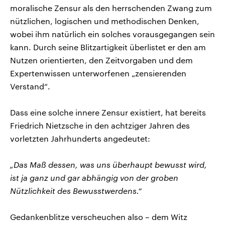
moralische Zensur als den herrschenden Zwang zum
nützlichen, logischen und methodischen Denken,
wobei ihm natürlich ein solches vorausgegangen sein
kann. Durch seine Blitzartigkeit überlistet er den am
Nutzen orientierten, den Zeitvorgaben und dem
Expertenwissen unterworfenen „zensierenden
Verstand“.
Dass eine solche innere Zensur existiert, hat bereits
Friedrich Nietzsche in den achtziger Jahren des
vorletzten Jahrhunderts angedeutet:
„Das Maß dessen, was uns überhaupt bewusst wird,
ist ja ganz und gar abhängig von der groben
Nützlichkeit des Bewusstwerdens.“
Gedankenblitze verscheuchen also – dem Witz