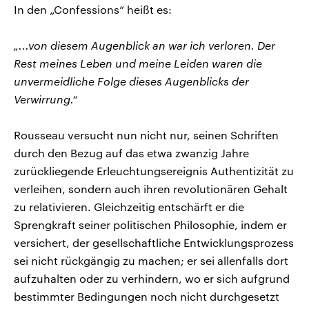
In den „Confessions“ heißt es:
„...von diesem Augenblick an war ich verloren. Der
Rest meines Leben und meine Leiden waren die
unvermeidliche Folge dieses Augenblicks der
Verwirrung.“
Rousseau versucht nun nicht nur, seinen Schriften
durch den Bezug auf das etwa zwanzig Jahre
zurückliegende Erleuchtungsereignis Authentizität zu
verleihen, sondern auch ihren revolutionären Gehalt
zu relativieren. Gleichzeitig entschärft er die
Sprengkraft seiner politischen Philosophie, indem er
versichert, der gesellschaftliche Entwicklungsprozess
sei nicht rückgängig zu machen; er sei allenfalls dort
aufzuhalten oder zu verhindern, wo er sich aufgrund
bestimmter Bedingungen noch nicht durchgesetzt