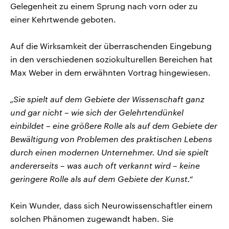
Gelegenheit zu einem Sprung nach vorn oder zu
einer Kehrtwende geboten.
Auf die Wirksamkeit der überraschenden Eingebung
in den verschiedenen soziokulturellen Bereichen hat
Max Weber in dem erwähnten Vortrag hingewiesen.
„Sie spielt auf dem Gebiete der Wissenschaft ganz
und gar nicht – wie sich der Gelehrtendünkel
einbildet – eine größere Rolle als auf dem Gebiete der
Bewältigung von Problemen des praktischen Lebens
durch einen modernen Unternehmer. Und sie spielt
andererseits – was auch oft verkannt wird – keine
geringere Rolle als auf dem Gebiete der Kunst.“
Kein Wunder, dass sich Neurowissenschaftler einem
solchen Phänomen zugewandt haben. Sie