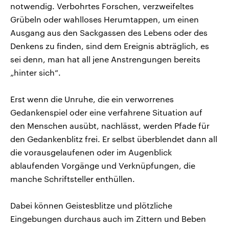
notwendig. Verbohrtes Forschen, verzweifeltes
Grübeln oder wahlloses Herumtappen, um einen
Ausgang aus den Sackgassen des Lebens oder des
Denkens zu finden, sind dem Ereignis abträglich, es
sei denn, man hat all jene Anstrengungen bereits
„hinter sich“.
Erst wenn die Unruhe, die ein verworrenes
Gedankenspiel oder eine verfahrene Situation auf
den Menschen ausübt, nachlässt, werden Pfade für
den Gedankenblitz frei. Er selbst überblendet dann all
die vorausgelaufenen oder im Augenblick
ablaufenden Vorgänge und Verknüpfungen, die
manche Schriftsteller enthüllen.
Dabei können Geistesblitze und plötzliche
Eingebungen durchaus auch im Zittern und Beben