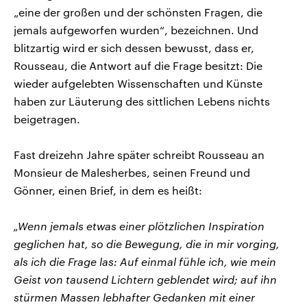
„eine der großen und der schönsten Fragen, die
jemals aufgeworfen wurden“, bezeichnen. Und
blitzartig wird er sich dessen bewusst, dass er,
Rousseau, die Antwort auf die Frage besitzt: Die
wieder aufgelebten Wissenschaften und Künste
haben zur Läuterung des sittlichen Lebens nichts
beigetragen.
Fast dreizehn Jahre später schreibt Rousseau an
Monsieur de Malesherbes, seinen Freund und
Gönner, einen Brief, in dem es heißt:
„Wenn jemals etwas einer plötzlichen Inspiration
geglichen hat, so die Bewegung, die in mir vorging,
als ich die Frage las: Auf einmal fühle ich, wie mein
Geist von tausend Lichtern geblendet wird; auf ihn
stürmen Massen lebhafter Gedanken mit einer