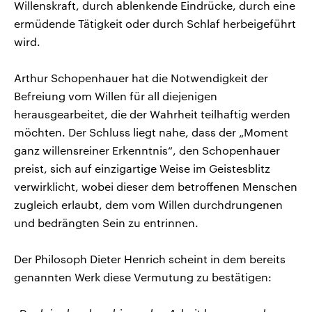
Willenskraft, durch ablenkende Eindrücke, durch eine
ermüdende Tätigkeit oder durch Schlaf herbeigeführt
wird.
Arthur Schopenhauer hat die Notwendigkeit der
Befreiung vom Willen für all diejenigen
herausgearbeitet, die der Wahrheit teilhaftig werden
möchten. Der Schluss liegt nahe, dass der „Moment
ganz willensreiner Erkenntnis“, den Schopenhauer
preist, sich auf einzigartige Weise im Geistesblitz
verwirklicht, wobei dieser dem betroffenen Menschen
zugleich erlaubt, dem vom Willen durchdrungenen
und bedrängten Sein zu entrinnen.
Der Philosoph Dieter Henrich scheint in dem bereits
genannten Werk diese Vermutung zu bestätigen: