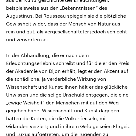
beispielsweise aus den „Bekenntnissen“ des
Augustinus. Bei Rousseau spiegeln sie die plötzliche
Gewissheit wider, dass der Mensch von Natur aus
rein und gut, als vergesellschafteter jedoch schlecht
und verworfen sei.
In der Abhandlung, die er nach dem
Erleuchtungserlebnis schreibt und für die er den Preis
der Akademie von Dijon erhält, legt er den Akzent auf
die schädliche, ja verderbliche Wirkung von
Wissenschaft und Kunst; ihnen hält er das glückliche
Unwissen und die selige Unschuld entgegen, die eine
„ewige Weisheit“ den Menschen mit auf den Weg
gegeben habe. Wissenschaft und Kunst dagegen
hätten die Ketten, die die Völker fesseln, mit
Girlanden verziert; und in ihrem Gefolge seien Ehrgeiz
und Luxus aufgetreten, um die Tugenden zu