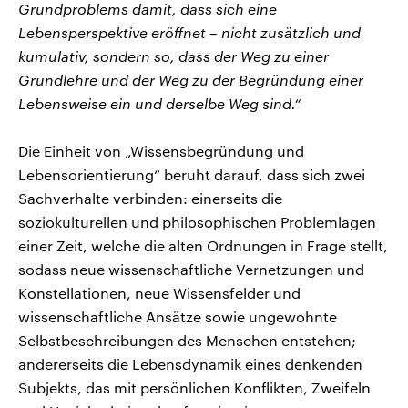
Grundproblems damit, dass sich eine
Lebensperspektive eröffnet – nicht zusätzlich und
kumulativ, sondern so, dass der Weg zu einer
Grundlehre und der Weg zu der Begründung einer
Lebensweise ein und derselbe Weg sind.“
Die Einheit von „Wissensbegründung und
Lebensorientierung“ beruht darauf, dass sich zwei
Sachverhalte verbinden: einerseits die
soziokulturellen und philosophischen Problemlagen
einer Zeit, welche die alten Ordnungen in Frage stellt,
sodass neue wissenschaftliche Vernetzungen und
Konstellationen, neue Wissensfelder und
wissenschaftliche Ansätze sowie ungewohnte
Selbstbeschreibungen des Menschen entstehen;
andererseits die Lebensdynamik eines denkenden
Subjekts, das mit persönlichen Konflikten, Zweifeln