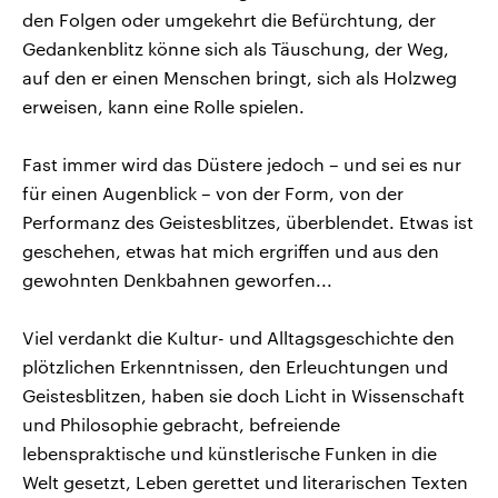
den Folgen oder umgekehrt die Befürchtung, der
Gedankenblitz könne sich als Täuschung, der Weg,
auf den er einen Menschen bringt, sich als Holzweg
erweisen, kann eine Rolle spielen.
Fast immer wird das Düstere jedoch – und sei es nur
für einen Augenblick – von der Form, von der
Performanz des Geistesblitzes, überblendet. Etwas ist
geschehen, etwas hat mich ergriffen und aus den
gewohnten Denkbahnen geworfen...
Viel verdankt die Kultur- und Alltagsgeschichte den
plötzlichen Erkenntnissen, den Erleuchtungen und
Geistesblitzen, haben sie doch Licht in Wissenschaft
und Philosophie gebracht, befreiende
lebenspraktische und künstlerische Funken in die
Welt gesetzt, Leben gerettet und literarischen Texten