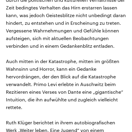
Zeit bedingtes Verhalten das Hirn erstarren lassen
kann, was jedoch Geistesblitze nicht unbedingt daran
hindert, zu entstehen und in Erscheinung zu treten.
Vergessene Wahrnehmungen und Gefühle können
aufsteigen, sich mit aktuellen Beobachtungen
verbinden und in einem Gedankenblitz entladen.
Auch mitten in der Katastrophe, mitten im größten
Wahnsinn und Horror, kann ein Gedanke
hervordrängen, der den Blick auf die Katastrophe
verwandelt. Primo Levi erlebte in Auschwitz beim
Rezitieren eines Verses von Dante eine „gigantische“
Intuition, die ihn aufwühlte und zugleich vielleicht
rettete.
Ruth Klüger berichtet in ihrem autobiografischen
Werk „Weiter leben. Eine Jugend“ von einem