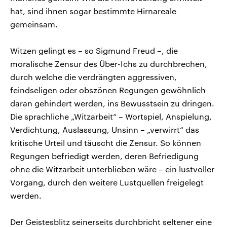
hat, sind ihnen sogar bestimmte Hirnareale
gemeinsam.
Witzen gelingt es – so Sigmund Freud –, die
moralische Zensur des Über-Ichs zu durchbrechen,
durch welche die verdrängten aggressiven,
feindseligen oder obszönen Regungen gewöhnlich
daran gehindert werden, ins Bewusstsein zu dringen.
Die sprachliche „Witzarbeit“ – Wortspiel, Anspielung,
Verdichtung, Auslassung, Unsinn – „verwirrt“ das
kritische Urteil und täuscht die Zensur. So können
Regungen befriedigt werden, deren Befriedigung
ohne die Witzarbeit unterblieben wäre – ein lustvoller
Vorgang, durch den weitere Lustquellen freigelegt
werden.
Der Geistesblitz seinerseits durchbricht seltener eine