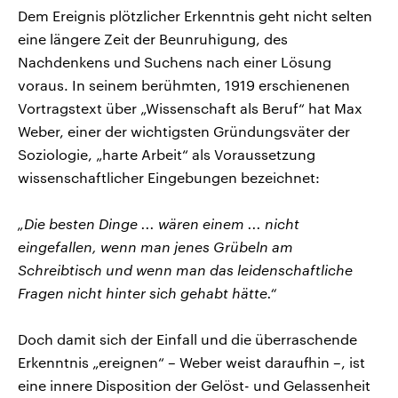
Dem Ereignis plötzlicher Erkenntnis geht nicht selten
eine längere Zeit der Beunruhigung, des
Nachdenkens und Suchens nach einer Lösung
voraus. In seinem berühmten, 1919 erschienenen
Vortragstext über „Wissenschaft als Beruf“ hat Max
Weber, einer der wichtigsten Gründungsväter der
Soziologie, „harte Arbeit“ als Voraussetzung
wissenschaftlicher Eingebungen bezeichnet:
„Die besten Dinge ... wären einem ... nicht
eingefallen, wenn man jenes Grübeln am
Schreibtisch und wenn man das leidenschaftliche
Fragen nicht hinter sich gehabt hätte.“
Doch damit sich der Einfall und die überraschende
Erkenntnis „ereignen“ – Weber weist daraufhin –, ist
eine innere Disposition der Gelöst- und Gelassenheit