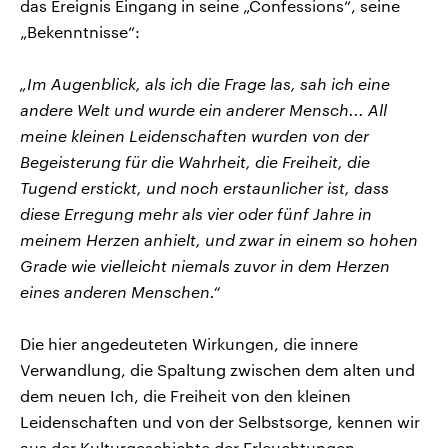
das Ereignis Eingang in seine „Confessions“, seine
„Bekenntnisse“:
„Im Augenblick, als ich die Frage las, sah ich eine
andere Welt und wurde ein anderer Mensch... All
meine kleinen Leidenschaften wurden von der
Begeisterung für die Wahrheit, die Freiheit, die
Tugend erstickt, und noch erstaunlicher ist, dass
diese Erregung mehr als vier oder fünf Jahre in
meinem Herzen anhielt, und zwar in einem so hohen
Grade wie vielleicht niemals zuvor in dem Herzen
eines anderen Menschen.“
Die hier angedeuteten Wirkungen, die innere
Verwandlung, die Spaltung zwischen dem alten und
dem neuen Ich, die Freiheit von den kleinen
Leidenschaften und von der Selbstsorge, kennen wir
aus der Kulturgeschichte der Erleuchtungen,