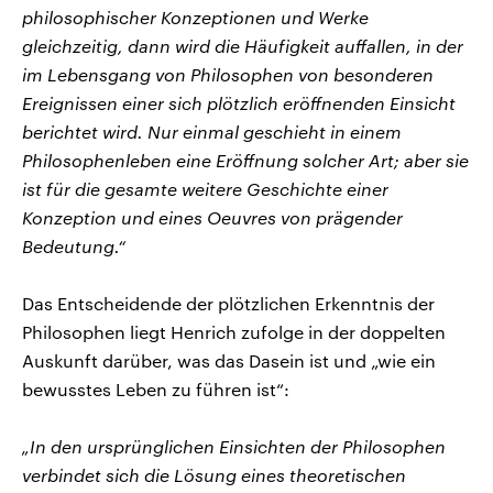
philosophischer Konzeptionen und Werke
gleichzeitig, dann wird die Häufigkeit auffallen, in der
im Lebensgang von Philosophen von besonderen
Ereignissen einer sich plötzlich eröffnenden Einsicht
berichtet wird. Nur einmal geschieht in einem
Philosophenleben eine Eröffnung solcher Art; aber sie
ist für die gesamte weitere Geschichte einer
Konzeption und eines Oeuvres von prägender
Bedeutung.“
Das Entscheidende der plötzlichen Erkenntnis der
Philosophen liegt Henrich zufolge in der doppelten
Auskunft darüber, was das Dasein ist und „wie ein
bewusstes Leben zu führen ist“:
„In den ursprünglichen Einsichten der Philosophen
verbindet sich die Lösung eines theoretischen