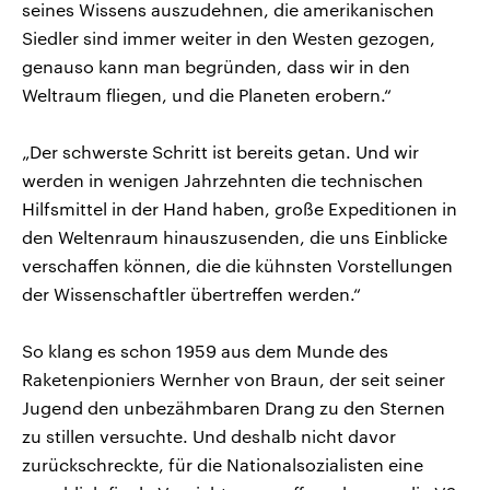
seines Wissens auszudehnen, die amerikanischen
Siedler sind immer weiter in den Westen gezogen,
genauso kann man begründen, dass wir in den
Weltraum fliegen, und die Planeten erobern.“
„Der schwerste Schritt ist bereits getan. Und wir
werden in wenigen Jahrzehnten die technischen
Hilfsmittel in der Hand haben, große Expeditionen in
den Weltenraum hinauszusenden, die uns Einblicke
verschaffen können, die die kühnsten Vorstellungen
der Wissenschaftler übertreffen werden.“
So klang es schon 1959 aus dem Munde des
Raketenpioniers Wernher von Braun, der seit seiner
Jugend den unbezähmbaren Drang zu den Sternen
zu stillen versuchte. Und deshalb nicht davor
zurückschreckte, für die Nationalsozialisten eine