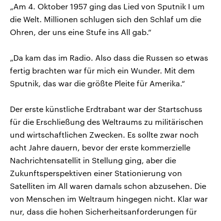
„Am 4. Oktober 1957 ging das Lied von Sputnik I um
die Welt. Millionen schlugen sich den Schlaf um die
Ohren, der uns eine Stufe ins All gab.“
„Da kam das im Radio. Also dass die Russen so etwas
fertig brachten war für mich ein Wunder. Mit dem
Sputnik, das war die größte Pleite für Amerika.“
Der erste künstliche Erdtrabant war der Startschuss
für die Erschließung des Weltraums zu militärischen
und wirtschaftlichen Zwecken. Es sollte zwar noch
acht Jahre dauern, bevor der erste kommerzielle
Nachrichtensatellit in Stellung ging, aber die
Zukunftsperspektiven einer Stationierung von
Satelliten im All waren damals schon abzusehen. Die
von Menschen im Weltraum hingegen nicht. Klar war
nur, dass die hohen Sicherheitsanforderungen für