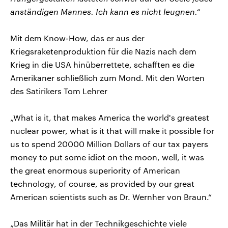
anständigen Mannes. Ich kann es nicht leugnen.“
Mit dem Know-How, das er aus der
Kriegsraketenproduktion für die Nazis nach dem
Krieg in die USA hinüberrettete, schafften es die
Amerikaner schließlich zum Mond. Mit den Worten
des Satirikers Tom Lehrer
„What is it, that makes America the world's greatest
nuclear power, what is it that will make it possible for
us to spend 20000 Million Dollars of our tax payers
money to put some idiot on the moon, well, it was
the great enormous superiority of American
technology, of course, as provided by our great
American scientists such as Dr. Wernher von Braun.“
„Das Militär hat in der Technikgeschichte viele