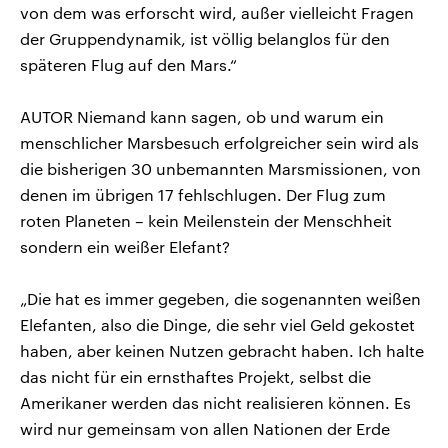
von dem was erforscht wird, außer vielleicht Fragen
der Gruppendynamik, ist völlig belanglos für den
späteren Flug auf den Mars.“
AUTOR Niemand kann sagen, ob und warum ein
menschlicher Marsbesuch erfolgreicher sein wird als
die bisherigen 30 unbemannten Marsmissionen, von
denen im übrigen 17 fehlschlugen. Der Flug zum
roten Planeten – kein Meilenstein der Menschheit
sondern ein weißer Elefant?
„Die hat es immer gegeben, die sogenannten weißen
Elefanten, also die Dinge, die sehr viel Geld gekostet
haben, aber keinen Nutzen gebracht haben. Ich halte
das nicht für ein ernsthaftes Projekt, selbst die
Amerikaner werden das nicht realisieren können. Es
wird nur gemeinsam von allen Nationen der Erde