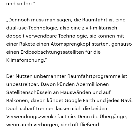
und so fort.“
„Dennoch muss man sagen, die Raumfahrt ist eine
dual-use-Technologie, also eine zivil-militärisch
doppelt verwendbare Technologie, sie können mit
einer Rakete einen Atomsprengkopf starten, genauso
einen Erdbeobachtungssatelliten für die
Klimaforschung.“
Der Nutzen unbemannter Raumfahrtprogramme ist
unbestreitbar. Davon künden Abermillionen
Satellitenschüsseln an Hauswänden und auf
Balkonen, davon kündet Google Earth und jedes Navi.
Doch scharf trennen lassen sich die beiden
Verwendungszwecke fast nie. Denn die Übergänge,
wenn auch verborgen, sind oft fließend.