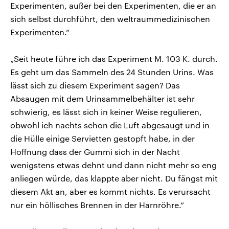
Experimenten, außer bei den Experimenten, die er an
sich selbst durchführt, den weltraummedizinischen
Experimenten.“
„Seit heute führe ich das Experiment M. 103 K. durch.
Es geht um das Sammeln des 24 Stunden Urins. Was
lässt sich zu diesem Experiment sagen? Das
Absaugen mit dem Urinsammelbehälter ist sehr
schwierig, es lässt sich in keiner Weise regulieren,
obwohl ich nachts schon die Luft abgesaugt und in
die Hülle einige Servietten gestopft habe, in der
Hoffnung dass der Gummi sich in der Nacht
wenigstens etwas dehnt und dann nicht mehr so eng
anliegen würde, das klappte aber nicht. Du fängst mit
diesem Akt an, aber es kommt nichts. Es verursacht
nur ein höllisches Brennen in der Harnröhre.“