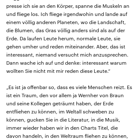
presse ich sie an den Körper, spanne die Muskeln an
und fliege los. Ich fliege irgendwohin und lande auf
einem völlig anderen Planeten, wo die Landschaft,
die Blumen, das Gras völlig anders sind als auf der
Erde. Da laufen Leute herum, normale Leute, sie
gehen umher und reden miteinander. Aber, das ist
interessant, niemand versucht mich anzusprechen.
Dann wache ich auf und denke: interessant warum
wollten Sie nicht mit mir reden diese Leute.“
„Es ist ja offenbar so, dass es viele Menschen reizt. Es
ist ein Traum, den vor allem ja Wernher von Braun
und seine Kollegen geträumt haben, der Erde
entfliehen zu können, im Weltall schweben zu
können, gucken Sie in die Literatur, in die Musik,
immer wieder haben wir in den Charts Titel, die
davon handeln, in den Weltraum fliehen zu können,