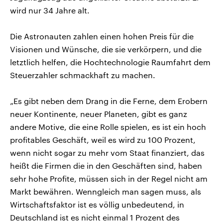
wird nur 34 Jahre alt.
Die Astronauten zahlen einen hohen Preis für die
Visionen und Wünsche, die sie verkörpern, und die
letztlich helfen, die Hochtechnologie Raumfahrt dem
Steuerzahler schmackhaft zu machen.
„Es gibt neben dem Drang in die Ferne, dem Erobern
neuer Kontinente, neuer Planeten, gibt es ganz
andere Motive, die eine Rolle spielen, es ist ein hoch
profitables Geschäft, weil es wird zu 100 Prozent,
wenn nicht sogar zu mehr vom Staat finanziert, das
heißt die Firmen die in den Geschäften sind, haben
sehr hohe Profite, müssen sich in der Regel nicht am
Markt bewähren. Wenngleich man sagen muss, als
Wirtschaftsfaktor ist es völlig unbedeutend, in
Deutschland ist es nicht einmal 1 Prozent des