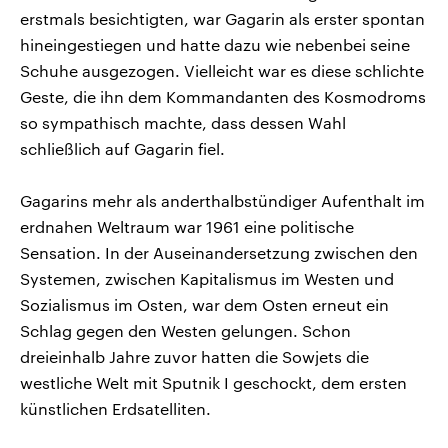
erstmals besichtigten, war Gagarin als erster spontan
hineingestiegen und hatte dazu wie nebenbei seine
Schuhe ausgezogen. Vielleicht war es diese schlichte
Geste, die ihn dem Kommandanten des Kosmodroms
so sympathisch machte, dass dessen Wahl
schließlich auf Gagarin fiel.
Gagarins mehr als anderthalbstündiger Aufenthalt im
erdnahen Weltraum war 1961 eine politische
Sensation. In der Auseinandersetzung zwischen den
Systemen, zwischen Kapitalismus im Westen und
Sozialismus im Osten, war dem Osten erneut ein
Schlag gegen den Westen gelungen. Schon
dreieinhalb Jahre zuvor hatten die Sowjets die
westliche Welt mit Sputnik I geschockt, dem ersten
künstlichen Erdsatelliten.