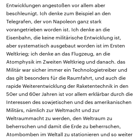
Entwicklungen angestoßen vor allem aber
beschleunigt. Ich denke zum Beispiel an den
Telegrafen, der von Napoleon ganz stark
vorangetrieben worden ist. Ich denke an die
Eisenbahn, die keine militärische Entwicklung ist,
aber systematisch ausgebaut worden ist im Ersten
Weltkrieg; ich denke an das Flugzeug, an die
Atomphysik im Zweiten Weltkrieg und danach. das
Militär war sicher immer ein Technologietreiber und
das gilt besonders für die Raumfahrt, und auch die
rapide Weiterentwicklung der Raketentechnik in den
50er und 60er Jahren ist vor allem erklärbar durch die
Interessen des sowjetischen und des amerikanischen
Militärs, nämlich zur Weltmacht und zur
Weltraummacht zu werden, den Weltraum zu
beherrschen und damit die Erde zu beherrschen,
Atombomben im Weltall zu stationieren und so weiter