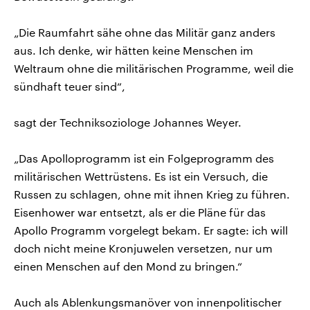
„Die Raumfahrt sähe ohne das Militär ganz anders
aus. Ich denke, wir hätten keine Menschen im
Weltraum ohne die militärischen Programme, weil die
sündhaft teuer sind“,
sagt der Techniksoziologe Johannes Weyer.
„Das Apolloprogramm ist ein Folgeprogramm des
militärischen Wettrüstens. Es ist ein Versuch, die
Russen zu schlagen, ohne mit ihnen Krieg zu führen.
Eisenhower war entsetzt, als er die Pläne für das
Apollo Programm vorgelegt bekam. Er sagte: ich will
doch nicht meine Kronjuwelen versetzen, nur um
einen Menschen auf den Mond zu bringen.“
Auch als Ablenkungsmanöver von innenpolitischer