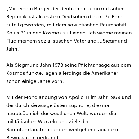
„Mir, einem Bürger der deutschen demokratischen
Republik, ist als erstem Deutschen die große Ehre
zuteil geworden, mit dem sowjetischen Raumschiff
Sojus 31 in den Kosmos zu fliegen. Ich widme meinen
Flug meinem sozialistischen Vaterland,...Siegmund
Jähn.“
Als Siegmund Jähn 1978 seine Pflichtansage aus dem
Kosmos funkte, lagen allerdings die Amerikaner
schon einige Jahre vorn.
Mit der Mondlandung von Apollo 11 im Jahr 1969 und
der durch sie ausgelösten Euphorie, diesmal
hauptsächlich der westlichen Welt, wurden die
militärischen Wurzeln und Ziele der
Raumfahrtanstrengungen weitgehend aus dem
Bewusstsein gedrängt.