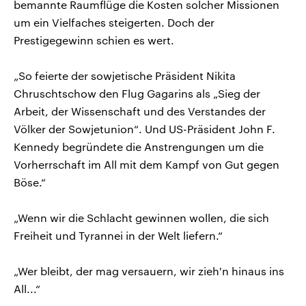
bemannte Raumflüge die Kosten solcher Missionen
um ein Vielfaches steigerten. Doch der
Prestigegewinn schien es wert.
„So feierte der sowjetische Präsident Nikita
Chruschtschow den Flug Gagarins als „Sieg der
Arbeit, der Wissenschaft und des Verstandes der
Völker der Sowjetunion“. Und US-Präsident John F.
Kennedy begründete die Anstrengungen um die
Vorherrschaft im All mit dem Kampf von Gut gegen
Böse.“
„Wenn wir die Schlacht gewinnen wollen, die sich
Freiheit und Tyrannei in der Welt liefern.“
„Wer bleibt, der mag versauern, wir zieh'n hinaus ins
All...“