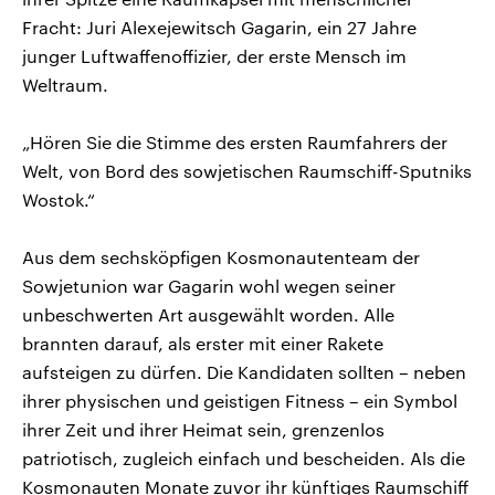
Fracht: Juri Alexejewitsch Gagarin, ein 27 Jahre
junger Luftwaffenoffizier, der erste Mensch im
Weltraum.
„Hören Sie die Stimme des ersten Raumfahrers der
Welt, von Bord des sowjetischen Raumschiff-Sputniks
Wostok.“
Aus dem sechsköpfigen Kosmonautenteam der
Sowjetunion war Gagarin wohl wegen seiner
unbeschwerten Art ausgewählt worden. Alle
brannten darauf, als erster mit einer Rakete
aufsteigen zu dürfen. Die Kandidaten sollten – neben
ihrer physischen und geistigen Fitness – ein Symbol
ihrer Zeit und ihrer Heimat sein, grenzenlos
patriotisch, zugleich einfach und bescheiden. Als die
Kosmonauten Monate zuvor ihr künftiges Raumschiff