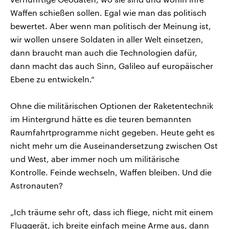
Waffen schießen sollen. Egal wie man das politisch
bewertet. Aber wenn man politisch der Meinung ist,
wir wollen unsere Soldaten in aller Welt einsetzen,
dann braucht man auch die Technologien dafür,
dann macht das auch Sinn, Galileo auf europäischer
Ebene zu entwickeln.“
Ohne die militärischen Optionen der Raketentechnik
im Hintergrund hätte es die teuren bemannten
Raumfahrtprogramme nicht gegeben. Heute geht es
nicht mehr um die Auseinandersetzung zwischen Ost
und West, aber immer noch um militärische
Kontrolle. Feinde wechseln, Waffen bleiben. Und die
Astronauten?
„Ich träume sehr oft, dass ich fliege, nicht mit einem
Fluggerät, ich breite einfach meine Arme aus, dann