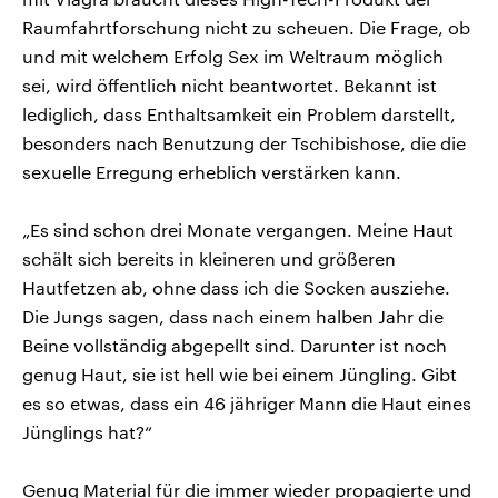
Raumfahrtforschung nicht zu scheuen. Die Frage, ob
und mit welchem Erfolg Sex im Weltraum möglich
sei, wird öffentlich nicht beantwortet. Bekannt ist
lediglich, dass Enthaltsamkeit ein Problem darstellt,
besonders nach Benutzung der Tschibishose, die die
sexuelle Erregung erheblich verstärken kann.
„Es sind schon drei Monate vergangen. Meine Haut
schält sich bereits in kleineren und größeren
Hautfetzen ab, ohne dass ich die Socken ausziehe.
Die Jungs sagen, dass nach einem halben Jahr die
Beine vollständig abgepellt sind. Darunter ist noch
genug Haut, sie ist hell wie bei einem Jüngling. Gibt
es so etwas, dass ein 46 jähriger Mann die Haut eines
Jünglings hat?“
Genug Material für die immer wieder propagierte und