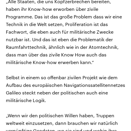
„Alle Staaten, die uns Kopfzerbrechen bereiten,
haben ihr Know-how erworben über zivile
Programme. Das ist das große Problem dass wir eine
Technik in die Welt setzen, Proliferation ist das
Fachwort, die eben auch für militärische Zwecke
nutzbar ist. Und das ist eben die Problematik der
Raumfahrttechnik, ähnlich wie in der Atomtechnik,
dass man über das zivile Know How auch das
militärische Know-how erwerben kann.“
Selbst in einem so offenbar zivilen Projekt wie dem
Aufbau des europäischen Navigationssatellitennetzes
Galileo steckt neben der politischen auch eine
militärische Logik.
„Wenn wir den politischen Willen haben, Truppen
weltweit einzusetzen, dann brauchen wir natürlich
vernünftige Geodaten, wo sie sind und wohin ihre