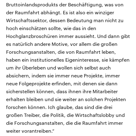
Bruttoinlandsprodukts der Beschäftigung, was von
der Raumfahrt abhängt. Es ist also ein winziger
Wirtschaftssektor, dessen Bedeutung man nicht zu
hoch einschätzen sollte, wie das in den
Hochglanzbroschüren immer aussieht. Und dann gibt
es natürlich andere Motive, vor allem die großen
Forschungsanstalten, die von Raumfahrt leben,
haben ein institutionelles Eigeninteresse, sie kämpfen
um ihr Überleben und wollen sich selbst auch
absichern, indem sie immer neue Projekte, immer
neue Folgeprojekte erfinden, mit denen sie dann
sicherstellen können, dass ihnen ihre Mitarbeiter
erhalten bleiben und sie weiter an solchen Projekten
forschen können. Ich glaube, das sind die drei
großen Treiber, die Politik, die Wirtschaftslobby und
die Forschungsanstalten, die die Raumfahrt immer
weiter vorantreiben.“