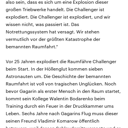
also sein, dass es sich um eine Explosion dieser
großen Triebwerke handelt. Die Challenger ist
explodiert. Die Challenger ist explodiert, und wir
wissen nicht, was passiert ist. Das
Notrettungssystem hat versagt. Wir stehen
vermutlich vor der größten Katastrophe der
bemannten Raumfahrt.“
Vor 25 Jahren explodiert die Raumfähre Challenger
beim Start. In der Höllenglut kommen sieben
Astronauten um. Die Geschichte der bemannten
Raumfahrt ist voll von tragischen Unglücken. Noch
bevor Gagarin als erster Mensch in den Raum startet,
kommt sein Kollege Walentin Bodarenko beim
Training durch ein Feuer in der Druckkammer ums
Leben. Sechs Jahre nach Gagarins Flug muss dieser
seinen Freund Vladimir Komarow öffentlich