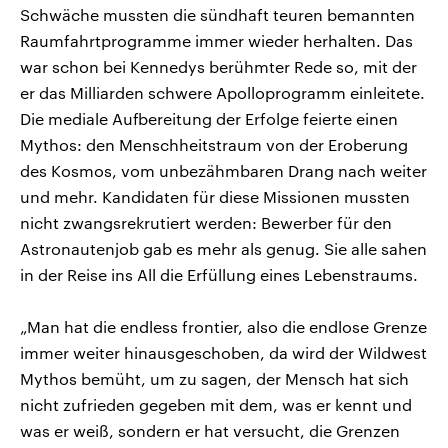
Schwäche mussten die sündhaft teuren bemannten
Raumfahrtprogramme immer wieder herhalten. Das
war schon bei Kennedys berühmter Rede so, mit der
er das Milliarden schwere Apolloprogramm einleitete.
Die mediale Aufbereitung der Erfolge feierte einen
Mythos: den Menschheitstraum von der Eroberung
des Kosmos, vom unbezähmbaren Drang nach weiter
und mehr. Kandidaten für diese Missionen mussten
nicht zwangsrekrutiert werden: Bewerber für den
Astronautenjob gab es mehr als genug. Sie alle sahen
in der Reise ins All die Erfüllung eines Lebenstraums.
„Man hat die endless frontier, also die endlose Grenze
immer weiter hinausgeschoben, da wird der Wildwest
Mythos bemüht, um zu sagen, der Mensch hat sich
nicht zufrieden gegeben mit dem, was er kennt und
was er weiß, sondern er hat versucht, die Grenzen