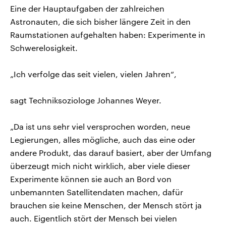
Eine der Hauptaufgaben der zahlreichen
Astronauten, die sich bisher längere Zeit in den
Raumstationen aufgehalten haben: Experimente in
Schwerelosigkeit.
„Ich verfolge das seit vielen, vielen Jahren“,
sagt Techniksoziologe Johannes Weyer.
„Da ist uns sehr viel versprochen worden, neue
Legierungen, alles mögliche, auch das eine oder
andere Produkt, das darauf basiert, aber der Umfang
überzeugt mich nicht wirklich, aber viele dieser
Experimente können sie auch an Bord von
unbemannten Satellitendaten machen, dafür
brauchen sie keine Menschen, der Mensch stört ja
auch. Eigentlich stört der Mensch bei vielen