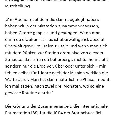
Mittelteilung.
„Am Abend, nachdem die dann abgelegt haben,
haben wir in der Mirstation zusammengesessen,
haben Gitarre gespielt und gesungen. Wenn man
dann da draußen ist – es ist überwältigend, absolut
überwältigend, im Freien zu sein und wenn man sich
mit dem Rücken zur Station dreht also von diesem
Zuhause, das einen da beherbergt, nichts mehr sieht
sondern nur die Erde vor, über oder unter sich – mir
fehlen selbst fünf Jahre nach der Mission wirklich die
Worte dafür. Man hat dann natürlich ne Phase, möcht
ich mal sagen, nach zwei drei Monaten, wo so eine
gewisse Routine eintritt.“
Die Krönung der Zusammenarbeit: die internationale
Raumstation ISS, für die 1994 der Startschuss fiel.