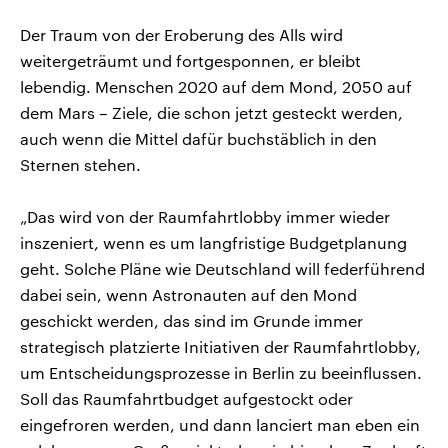
Der Traum von der Eroberung des Alls wird
weitergeträumt und fortgesponnen, er bleibt
lebendig. Menschen 2020 auf dem Mond, 2050 auf
dem Mars – Ziele, die schon jetzt gesteckt werden,
auch wenn die Mittel dafür buchstäblich in den
Sternen stehen.
„Das wird von der Raumfahrtlobby immer wieder
inszeniert, wenn es um langfristige Budgetplanung
geht. Solche Pläne wie Deutschland will federführend
dabei sein, wenn Astronauten auf den Mond
geschickt werden, das sind im Grunde immer
strategisch platzierte Initiativen der Raumfahrtlobby,
um Entscheidungsprozesse in Berlin zu beeinflussen.
Soll das Raumfahrtbudget aufgestockt oder
eingefroren werden, und dann lanciert man eben ein