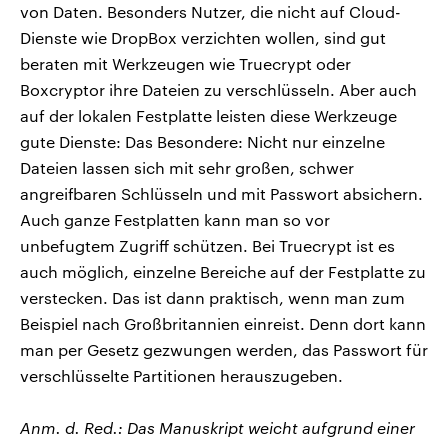
von Daten. Besonders Nutzer, die nicht auf Cloud-
Dienste wie DropBox verzichten wollen, sind gut
beraten mit Werkzeugen wie Truecrypt oder
Boxcryptor ihre Dateien zu verschlüsseln. Aber auch
auf der lokalen Festplatte leisten diese Werkzeuge
gute Dienste: Das Besondere: Nicht nur einzelne
Dateien lassen sich mit sehr großen, schwer
angreifbaren Schlüsseln und mit Passwort absichern.
Auch ganze Festplatten kann man so vor
unbefugtem Zugriff schützen. Bei Truecrypt ist es
auch möglich, einzelne Bereiche auf der Festplatte zu
verstecken. Das ist dann praktisch, wenn man zum
Beispiel nach Großbritannien einreist. Denn dort kann
man per Gesetz gezwungen werden, das Passwort für
verschlüsselte Partitionen herauszugeben.
Anm. d. Red.: Das Manuskript weicht aufgrund einer