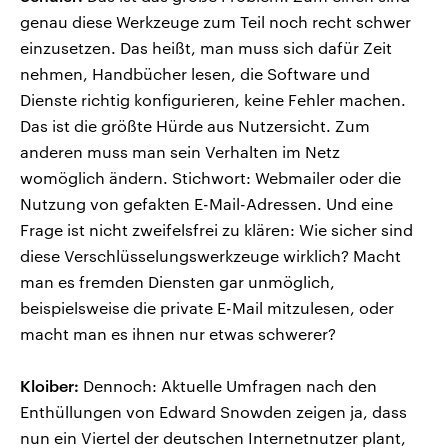
genau diese Werkzeuge zum Teil noch recht schwer
einzusetzen. Das heißt, man muss sich dafür Zeit
nehmen, Handbücher lesen, die Software und
Dienste richtig konfigurieren, keine Fehler machen.
Das ist die größte Hürde aus Nutzersicht. Zum
anderen muss man sein Verhalten im Netz
womöglich ändern. Stichwort: Webmailer oder die
Nutzung von gefakten E-Mail-Adressen. Und eine
Frage ist nicht zweifelsfrei zu klären: Wie sicher sind
diese Verschlüsselungswerkzeuge wirklich? Macht
man es fremden Diensten gar unmöglich,
beispielsweise die private E-Mail mitzulesen, oder
macht man es ihnen nur etwas schwerer?
Kloiber:
Dennoch: Aktuelle Umfragen nach den
Enthüllungen von Edward Snowden zeigen ja, dass
nun ein Viertel der deutschen Internetnutzer plant,