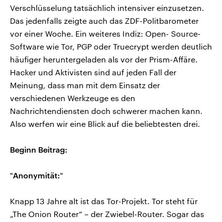
Verschlüsselung tatsächlich intensiver einzusetzen.
Das jedenfalls zeigte auch das ZDF-Politbarometer
vor einer Woche. Ein weiteres Indiz: Open- Source-
Software wie Tor, PGP oder Truecrypt werden deutlich
häufiger heruntergeladen als vor der Prism-Affäre.
Hacker und Aktivisten sind auf jeden Fall der
Meinung, dass man mit dem Einsatz der
verschiedenen Werkzeuge es den
Nachrichtendiensten doch schwerer machen kann.
Also werfen wir eine Blick auf die beliebtesten drei.
Beginn Beitrag:
"
Anonymität:
"
Knapp 13 Jahre alt ist das Tor-Projekt. Tor steht für
„The Onion Router” – der Zwiebel-Router. Sogar das