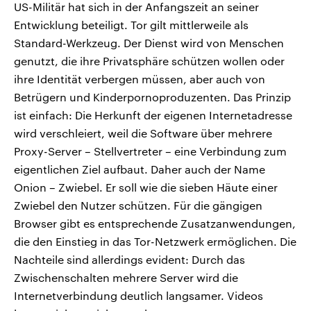
US-Militär hat sich in der Anfangszeit an seiner
Entwicklung beteiligt. Tor gilt mittlerweile als
Standard-Werkzeug. Der Dienst wird von Menschen
genutzt, die ihre Privatsphäre schützen wollen oder
ihre Identität verbergen müssen, aber auch von
Betrügern und Kinderpornoproduzenten. Das Prinzip
ist einfach: Die Herkunft der eigenen Internetadresse
wird verschleiert, weil die Software über mehrere
Proxy-Server – Stellvertreter – eine Verbindung zum
eigentlichen Ziel aufbaut. Daher auch der Name
Onion – Zwiebel. Er soll wie die sieben Häute einer
Zwiebel den Nutzer schützen. Für die gängigen
Browser gibt es entsprechende Zusatzanwendungen,
die den Einstieg in das Tor-Netzwerk ermöglichen. Die
Nachteile sind allerdings evident: Durch das
Zwischenschalten mehrere Server wird die
Internetverbindung deutlich langsamer. Videos