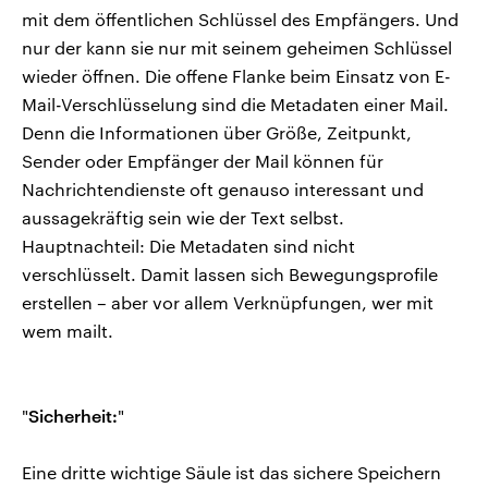
mit dem öffentlichen Schlüssel des Empfängers. Und
nur der kann sie nur mit seinem geheimen Schlüssel
wieder öffnen. Die offene Flanke beim Einsatz von E-
Mail-Verschlüsselung sind die Metadaten einer Mail.
Denn die Informationen über Größe, Zeitpunkt,
Sender oder Empfänger der Mail können für
Nachrichtendienste oft genauso interessant und
aussagekräftig sein wie der Text selbst.
Hauptnachteil: Die Metadaten sind nicht
verschlüsselt. Damit lassen sich Bewegungsprofile
erstellen – aber vor allem Verknüpfungen, wer mit
wem mailt.
"
Sicherheit:
"
Eine dritte wichtige Säule ist das sichere Speichern