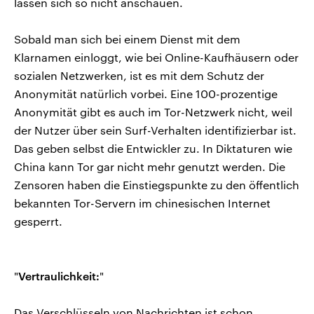
lassen sich so nicht anschauen.
Sobald man sich bei einem Dienst mit dem
Klarnamen einloggt, wie bei Online-Kaufhäusern oder
sozialen Netzwerken, ist es mit dem Schutz der
Anonymität natürlich vorbei. Eine 100-prozentige
Anonymität gibt es auch im Tor-Netzwerk nicht, weil
der Nutzer über sein Surf-Verhalten identifizierbar ist.
Das geben selbst die Entwickler zu. In Diktaturen wie
China kann Tor gar nicht mehr genutzt werden. Die
Zensoren haben die Einstiegspunkte zu den öffentlich
bekannten Tor-Servern im chinesischen Internet
gesperrt.
"
Vertraulichkeit:
"
Das Verschlüsseln von Nachrichten ist schon