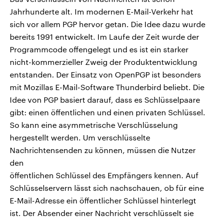
Jahrhunderte alt. Im modernen E-Mail-Verkehr hat
sich vor allem PGP hervor getan. Die Idee dazu wurde
bereits 1991 entwickelt. Im Laufe der Zeit wurde der
Programmcode offengelegt und es ist ein starker
nicht-kommerzieller Zweig der Produktentwicklung
entstanden. Der Einsatz von OpenPGP ist besonders
mit Mozillas E-Mail-Software Thunderbird beliebt. Die
Idee von PGP basiert darauf, dass es Schlüsselpaare
gibt: einen öffentlichen und einen privaten Schlüssel.
So kann eine asymmetrische Verschlüsselung
hergestellt werden. Um verschlüsselte
Nachrichtensenden zu können, müssen die Nutzer
den
öffentlichen Schlüssel des Empfängers kennen. Auf
Schlüsselservern lässt sich nachschauen, ob für eine
E-Mail-Adresse ein öffentlicher Schlüssel hinterlegt
ist. Der Absender einer Nachricht verschlüsselt sie