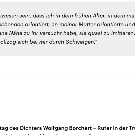
wesen sein, dass ich in dem frühen Alter, in dem ma
chenden orientiert, an meiner Mutter orientierte und
e Nähe zu ihr versucht habe, sie quasi zu imitieren
 vollzog sich bei mir durch Schweigen.“
tag des Dichters Wolfgang Borchert – Rufer in der