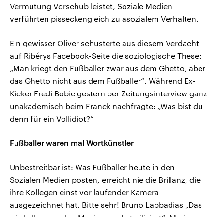
Vermutung Vorschub leistet, Soziale Medien
verführten pisseckengleich zu asozialem Verhalten.
Ein gewisser Oliver schusterte aus diesem Verdacht
auf Ribérys Facebook-Seite die soziologische These:
„Man kriegt den Fußballer zwar aus dem Ghetto, aber
das Ghetto nicht aus dem Fußballer“. Während Ex-
Kicker Fredi Bobic gestern per Zeitungsinterview ganz
unakademisch beim Franck nachfragte: „Was bist du
denn für ein Vollidiot?“
Fußballer waren mal Wortkünstler
Unbestreitbar ist: Was Fußballer heute in den
Sozialen Medien posten, erreicht nie die Brillanz, die
ihre Kollegen einst vor laufender Kamera
ausgezeichnet hat. Bitte sehr! Bruno Labbadias „Das