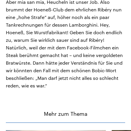
Aber mia san mia, Heucheln ist unser Job. Also
brummt der Hoeneß-Club dem ehrlichen Ribéry nun
eine „hohe Strafe“ auf, höher noch als ein paar
Tankrechnungen für dessen Lamborghini. Hey,
Hoeneß, Sie Wurstfabrikant! Geben Sie doch endlich
zu, warum Sie wirklich sauer sind auf Ribéry!
Natürlich, weil der mit dem Facebook-Filmchen ein
Steak berühmt gemacht hat – und keine vergoldeten
Bratwürste. Dann hätte jeder Verständnis für Sie und
wir könnten den Fall mit dem schönen Bobic-Wort
beschließen: „Man darf jetzt nicht alles so schlecht
reden, wie es war.“
Mehr zum Thema