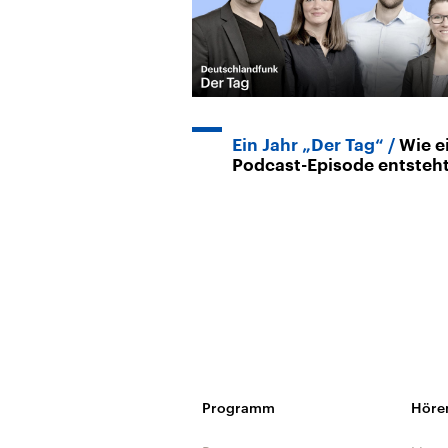
Ein Jahr „Der Tag“
Wie e
Podcast-Episode entsteh
Programm
Höre