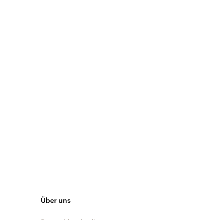
Über uns