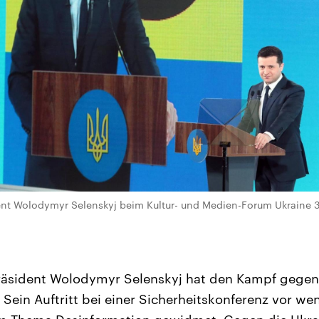
dent Wolodymyr Selenskyj beim Kultur- und Medien-Forum Ukraine 
Präsident Wolodymyr Selenskyj hat den Kampf gegen
. Sein Auftritt bei einer Sicherheitskonferenz vor w