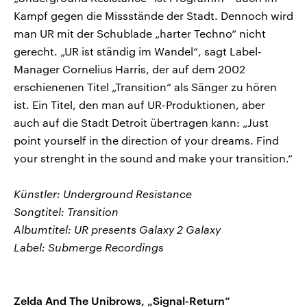
Kampf gegen die Missstände der Stadt. Dennoch wird
man UR mit der Schublade „harter Techno“ nicht
gerecht. „UR ist ständig im Wandel“, sagt Label-
Manager Cornelius Harris, der auf dem 2002
erschienenen Titel „Transition“ als Sänger zu hören
ist. Ein Titel, den man auf UR-Produktionen, aber
auch auf die Stadt Detroit übertragen kann: „Just
point yourself in the direction of your dreams. Find
your strenght in the sound and make your transition.“
Künstler: Underground Resistance
Songtitel: Transition
Albumtitel: UR presents Galaxy 2 Galaxy
Label: Submerge Recordings
Zelda And The Unibrows, „Signal-Return“