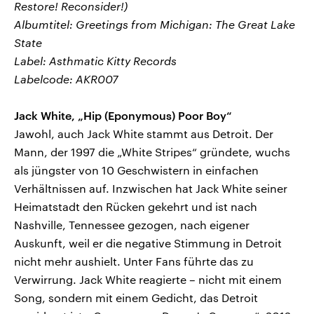
Restore! Reconsider!)
Albumtitel: Greetings from Michigan: The Great Lake
State
Label: Asthmatic Kitty Records
Labelcode: AKR007
Jack White, „Hip (Eponymous) Poor Boy“
Jawohl, auch Jack White stammt aus Detroit. Der
Mann, der 1997 die „White Stripes“ gründete, wuchs
als jüngster von 10 Geschwistern in einfachen
Verhältnissen auf. Inzwischen hat Jack White seiner
Heimatstadt den Rücken gekehrt und ist nach
Nashville, Tennessee gezogen, nach eigener
Auskunft, weil er die negative Stimmung in Detroit
nicht mehr aushielt. Unter Fans führte das zu
Verwirrung. Jack White reagierte – nicht mit einem
Song, sondern mit einem Gedicht, das Detroit