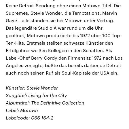
Keine Detroit-Sendung ohne einen Motown-Titel. Die
Supremes, Stevie Wonder, die Temptations, Marvin
Gaye – alle standen sie bei Motown unter Vertrag.
Das legendäre Studio A war rund um die Uhr
geöffnet, Motown produzierte bis 1972 über 100 Top-
Ten-Hits. Erstmals stellten schwarze Künstler den
Erfolg ihrer weißen Kollegen in den Schatten. Als
Label-Chef Berry Gordy den Firmensitz 1972 nach Los
Angeles verlegte, büßte das bereits darbende Detroit
auch noch seinen Ruf als Soul-Kapitale der USA ein.
Künstler: Stevie Wonder
Songtitel: Living for the City
Albumtitel: The Definitive Collection
Label: Motown
Labelcode: 066 164-2