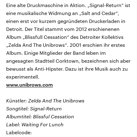
Eine alte Druckmaschine in Aktion. „Signal-Return“ ist
eine musikalische Widmung an „Salt and Cedar“,
einen erst vor kurzem gegründeten Druckerladen in
Detroit. Der Titel stammt vom 2012 erschienenen
Album „Blissfull Cessation“ des Detroiter Kollektivs
„Zelda And The Unibrows“. 2001 erschien ihr erstes
Album. Einige Mitglieder der Band leben im
angesagten Stadtteil Corktown, bezeichnen sich aber
bewusst als Anti-Hipster. Dazu ist ihre Musik auch zu
experimentell.
www.unibrows.com
Künstler: Zelda And The Unibrows
Songtitel: Signal-Return
Albumtitel: Blissful Cessation
Label: Waiting For Lunch
Labelcode: