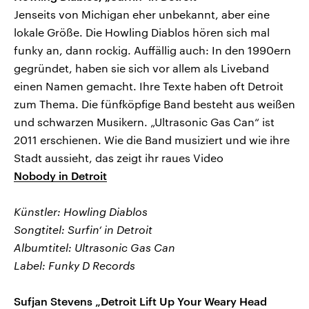
Jenseits von Michigan eher unbekannt, aber eine
lokale Größe. Die Howling Diablos hören sich mal
funky an, dann rockig. Auffällig auch: In den 1990ern
gegründet, haben sie sich vor allem als Liveband
einen Namen gemacht. Ihre Texte haben oft Detroit
zum Thema. Die fünfköpfige Band besteht aus weißen
und schwarzen Musikern. „Ultrasonic Gas Can“ ist
2011 erschienen. Wie die Band musiziert und wie ihre
Stadt aussieht, das zeigt ihr raues Video
Nobody in Detroit
Künstler: Howling Diablos
Songtitel: Surfin‘ in Detroit
Albumtitel: Ultrasonic Gas Can
Label: Funky D Records
Sufjan Stevens „Detroit Lift Up Your Weary Head