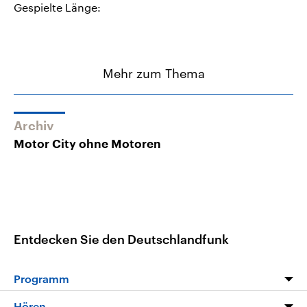
Gespielte Länge:
Mehr zum Thema
Archiv
Motor City ohne Motoren
Entdecken Sie den Deutschlandfunk
Programm
Programm
Hören