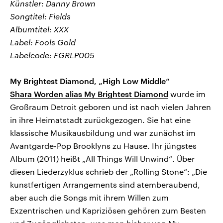
Künstler: Danny Brown
Songtitel: Fields
Albumtitel: XXX
Label: Fools Gold
Labelcode: FGRLP005
My Brightest Diamond, „High Low Middle“
Shara Worden alias My Brightest Diamond
wurde im
Großraum Detroit geboren und ist nach vielen Jahren
in ihre Heimatstadt zurückgezogen. Sie hat eine
klassische Musikausbildung und war zunächst im
Avantgarde-Pop Brooklyns zu Hause. Ihr jüngstes
Album (2011) heißt „All Things Will Unwind“. Über
diesen Liederzyklus schrieb der „Rolling Stone“: „Die
kunstfertigen Arrangements sind atemberaubend,
aber auch die Songs mit ihrem Willen zum
Exzentrischen und Kapriziösen gehören zum Besten