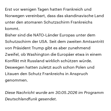
Erst vor wenigen Tagen hatten Frankreich und
Norwegen vereinbart, dass das skandinavische Land
unter den atomaren Schutzschirm Frankreichs
kommt.
Bisher sind die NATO-Länder Europas unter dem
Schutzschirm der USA. Seit dem zweiten Amtsantritt
von Präsident Trump gibt es aber zunehmend
Zweifel, ob Washington die Europäer etwa in einem
Konflikt mit Russland wirklich schützen würde.
Deswegen hatten zuletzt auch schon Polen und
Litauen den Schutz Frankreichs in Anspruch
genommen.
Diese Nachricht wurde am 30.05.2026 im Programm
Deutschlandfunk gesendet.