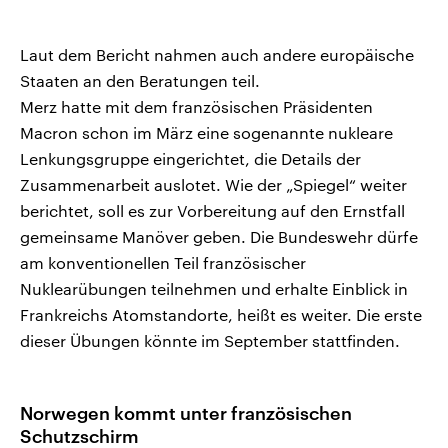
Laut dem Bericht nahmen auch andere europäische
Staaten an den Beratungen teil.
Merz hatte mit dem französischen Präsidenten
Macron schon im März eine sogenannte nukleare
Lenkungsgruppe eingerichtet, die Details der
Zusammenarbeit auslotet. Wie der „Spiegel“ weiter
berichtet, soll es zur Vorbereitung auf den Ernstfall
gemeinsame Manöver geben. Die Bundeswehr dürfe
am konventionellen Teil französischer
Nuklearübungen teilnehmen und erhalte Einblick in
Frankreichs Atomstandorte, heißt es weiter. Die erste
dieser Übungen könnte im September stattfinden.
Norwegen kommt unter französischen
Schutzschirm