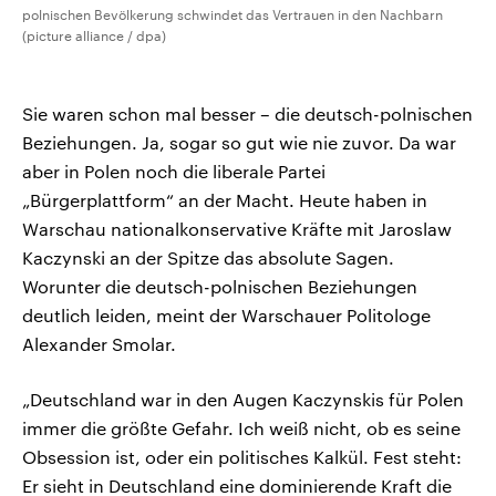
polnischen Bevölkerung schwindet das Vertrauen in den Nachbarn
(picture alliance / dpa)
Sie waren schon mal besser – die deutsch-polnischen
Beziehungen. Ja, sogar so gut wie nie zuvor. Da war
aber in Polen noch die liberale Partei
„Bürgerplattform“ an der Macht. Heute haben in
Warschau nationalkonservative Kräfte mit Jaroslaw
Kaczynski an der Spitze das absolute Sagen.
Worunter die deutsch-polnischen Beziehungen
deutlich leiden, meint der Warschauer Politologe
Alexander Smolar.
„Deutschland war in den Augen Kaczynskis für Polen
immer die größte Gefahr. Ich weiß nicht, ob es seine
Obsession ist, oder ein politisches Kalkül. Fest steht:
Er sieht in Deutschland eine dominierende Kraft die