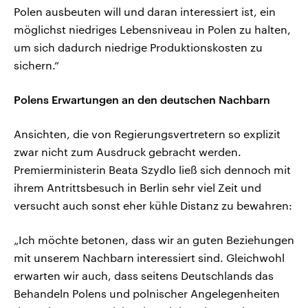
Polen ausbeuten will und daran interessiert ist, ein
möglichst niedriges Lebensniveau in Polen zu halten,
um sich dadurch niedrige Produktionskosten zu
sichern.“
Polens Erwartungen an den deutschen Nachbarn
Ansichten, die von Regierungsvertretern so explizit
zwar nicht zum Ausdruck gebracht werden.
Premierministerin Beata Szydlo ließ sich dennoch mit
ihrem Antrittsbesuch in Berlin sehr viel Zeit und
versucht auch sonst eher kühle Distanz zu bewahren:
„Ich möchte betonen, dass wir an guten Beziehungen
mit unserem Nachbarn interessiert sind. Gleichwohl
erwarten wir auch, dass seitens Deutschlands das
Behandeln Polens und polnischer Angelegenheiten