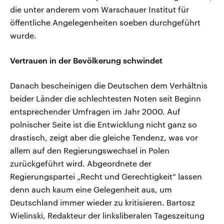
die unter anderem vom Warschauer Institut für
öffentliche Angelegenheiten soeben durchgeführt
wurde.
Vertrauen in der Bevölkerung schwindet
Danach bescheinigen die Deutschen dem Verhältnis
beider Länder die schlechtesten Noten seit Beginn
entsprechender Umfragen im Jahr 2000. Auf
polnischer Seite ist die Entwicklung nicht ganz so
drastisch, zeigt aber die gleiche Tendenz, was vor
allem auf den Regierungswechsel in Polen
zurückgeführt wird. Abgeordnete der
Regierungspartei „Recht und Gerechtigkeit“ lassen
denn auch kaum eine Gelegenheit aus, um
Deutschland immer wieder zu kritisieren. Bartosz
Wielinski, Redakteur der linksliberalen Tageszeitung