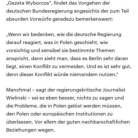
„Gazeta Wyborcza“, findet das Vorgehen der
deutschen Bundesregierung angesichts der zum Teil
absurden Vorwürfe geradezu bemerkenswert:
„Wenn wir bedenken, wie die deutsche Regierung
darauf reagiert, was in Polen geschieht, wie
vorsichtig und sensibel sie bestimmte Themen
anspricht, dann sieht man, dass es Berlin sehr daran
liegt, einen Konflikt zu vermeiden. Und es ist sehr gut,
denn dieser Konflikt würde niemandem nutzen.“
Manchmal – sagt der regierungskritische Journalist
Wielinski – sei es eben besser, nichts zu sagen und
die Probleme, die in Polen gelöst werden müssen,
den Polen oder europäischen Institutionen zu
überlassen. Vor allem der guten nachbarschaftlichen
Beziehungen wegen.