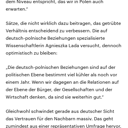
dem Niveau entspricht, das wir in Polen auch
erwarten.“
Sätze, die nicht wirklich dazu beitragen, das getrübte
Verhältnis entscheidend zu verbessern. Die auf
deutsch-polnische Beziehungen spezialisierte
Wissenschaftlerin Agnieszka Lada versucht, dennoch
optimistisch zu bleiben:
„Die deutsch-polnischen Beziehungen sind auf der
politischen Ebene bestimmt viel kühler als noch vor
einem Jahr. Wenn wir dagegen an die Relationen auf
der Ebene der Bürger, der Gesellschaften und der
Wirtschaft denken, da sind sie weiterhin gut.“
Gleichwohl schwindet gerade aus deutscher Sicht
das Vertrauen für den Nachbarn massiv. Das geht
zumindest aus einer repräsentativen Umfrage hervor,