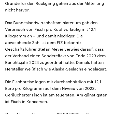
Gründe für den Rückgang gehen aus der Mitteilung
nicht hervor.
Das Bundeslandwirtschaftsministerium gab den
Verbrauch von Fisch pro Kopf vorläufig mit 12,1
Kilogramm an – und damit niedriger. Die
abweichende Zahl ist dem FIZ bekannt:
Geschäftsführer Stefan Meyer verwies darauf, dass
der Verband einen Sondereffekt von Ende 2023 dem
Berichtsjahr 2024 zugeordnet hatte. Damals hatten
Hersteller Weißfisch wie Alaska-Seelachs eingelagert.
Die Fischpreise lagen mit durchschnittlich mit 12,1
Euro pro Kilogramm auf dem Niveau von 2023.
Geräucherter Fisch ist am teuersten. Am günstigsten
ist Fisch in Konserven.