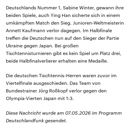
Deutschlands Nummer 1, Sabine Winter, gewann ihre
beiden Spiele, auch Ying Han sicherte sich in einem
umkämpften Match den Sieg. Junioren-Weltmeisterin
Annett Kaufmann verlor dagegen. Im Halbfinale
treffen die Deutschen nun auf den Sieger der Partie
Ukraine gegen Japan. Bei großen
Tischtennisturnieren gibt es kein Spiel um Platz drei,
beide Halbfinalverlierer erhalten eine Medaille.
Die deutschen Tischtennis-Herren waren zuvor im
Viertelfinale ausgeschieden. Das Team von
Bundestrainer Jörg Roßkopf verlor gegen den
Olympia-Vierten Japan mit 1:3.
Diese Nachricht wurde am 07.05.2026 im Programm
Deutschlandfunk gesendet.