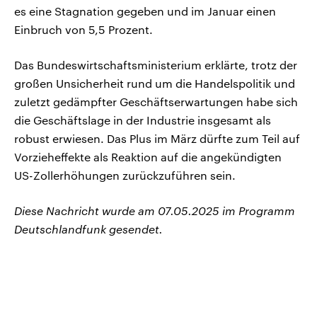
es eine Stagnation gegeben und im Januar einen
Einbruch von 5,5 Prozent.
Das Bundeswirtschaftsministerium erklärte, trotz der
großen Unsicherheit rund um die Handelspolitik und
zuletzt gedämpfter Geschäftserwartungen habe sich
die Geschäftslage in der Industrie insgesamt als
robust erwiesen. Das Plus im März dürfte zum Teil auf
Vorzieheffekte als Reaktion auf die angekündigten
US-Zollerhöhungen zurückzuführen sein.
Diese Nachricht wurde am 07.05.2025 im Programm
Deutschlandfunk gesendet.