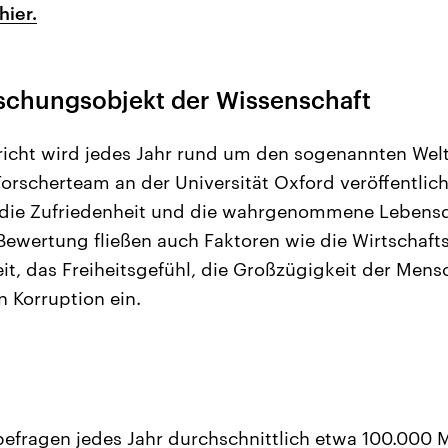
hier.
rschungsobjekt der Wissenschaft
icht wird jedes Jahr rund um den sogenannten Welt
orscherteam an der Universität Oxford veröffentlic
 die Zufriedenheit und die wahrgenommene Lebensq
Bewertung fließen auch Faktoren wie die Wirtschafts
t, das Freiheitsgefühl, die Großzügigkeit der Mens
Korruption ein.
efragen jedes Jahr durchschnittlich etwa 100.000 