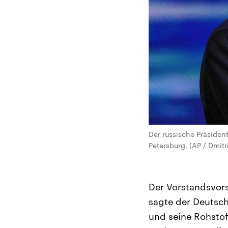
Der russische Präsiden
Petersburg. (AP / Dmitr
Der Vorstandsvor
sagte der Deutsch
und seine Rohstof