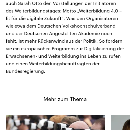
auch Sarah Otto den Vorstellungen der Initiatoren
des Weiterbildungstages: Motto „Weiterbildung 4.0 –
fit für die digitale Zukunft“. Was den Organisatoren
wie etwa dem Deutschen Volkshochschulverband
und der Deutschen Angestellten Akademie noch
fehlt, ist mehr Rückenwind aus der Politik. So fordern
sie ein europäisches Programm zur Digitalisierung der
Erwachsenen- und Weiterbildung ins Leben zu rufen
und einen Weiterbildungsbeauftragten der
Bundesregierung.
Mehr zum Thema