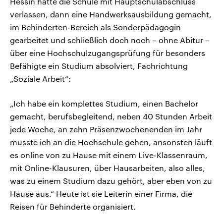
Hessin hatte die Schule mit Hauptschulabschluss
verlassen, dann eine Handwerksausbildung gemacht,
im Behinderten-Bereich als Sonderpädagogin
gearbeitet und schließlich doch noch – ohne Abitur –
über eine Hochschulzugangsprüfung für besonders
Befähigte ein Studium absolviert, Fachrichtung
„Soziale Arbeit“:
„Ich habe ein komplettes Studium, einen Bachelor
gemacht, berufsbegleitend, neben 40 Stunden Arbeit
jede Woche, an zehn Präsenzwochenenden im Jahr
musste ich an die Hochschule gehen, ansonsten läuft
es online von zu Hause mit einem Live-Klassenraum,
mit Online-Klausuren, über Hausarbeiten, also alles,
was zu einem Studium dazu gehört, aber eben von zu
Hause aus.“ Heute ist sie Leiterin einer Firma, die
Reisen für Behinderte organisiert.