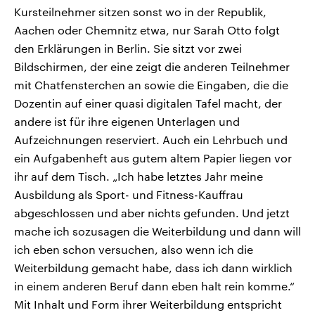
Kursteilnehmer sitzen sonst wo in der Republik,
Aachen oder Chemnitz etwa, nur Sarah Otto folgt
den Erklärungen in Berlin. Sie sitzt vor zwei
Bildschirmen, der eine zeigt die anderen Teilnehmer
mit Chatfensterchen an sowie die Eingaben, die die
Dozentin auf einer quasi digitalen Tafel macht, der
andere ist für ihre eigenen Unterlagen und
Aufzeichnungen reserviert. Auch ein Lehrbuch und
ein Aufgabenheft aus gutem altem Papier liegen vor
ihr auf dem Tisch. „Ich habe letztes Jahr meine
Ausbildung als Sport- und Fitness-Kauffrau
abgeschlossen und aber nichts gefunden. Und jetzt
mache ich sozusagen die Weiterbildung und dann will
ich eben schon versuchen, also wenn ich die
Weiterbildung gemacht habe, dass ich dann wirklich
in einem anderen Beruf dann eben halt rein komme.“
Mit Inhalt und Form ihrer Weiterbildung entspricht