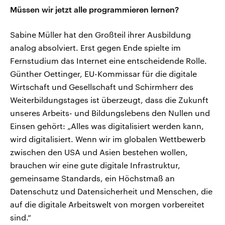
Müssen wir jetzt alle programmieren lernen?
Sabine Müller hat den Großteil ihrer Ausbildung
analog absolviert. Erst gegen Ende spielte im
Fernstudium das Internet eine entscheidende Rolle.
Günther Oettinger, EU-Kommissar für die digitale
Wirtschaft und Gesellschaft und Schirmherr des
Weiterbildungstages ist überzeugt, dass die Zukunft
unseres Arbeits- und Bildungslebens den Nullen und
Einsen gehört: „Alles was digitalisiert werden kann,
wird digitalisiert. Wenn wir im globalen Wettbewerb
zwischen den USA und Asien bestehen wollen,
brauchen wir eine gute digitale Infrastruktur,
gemeinsame Standards, ein Höchstmaß an
Datenschutz und Datensicherheit und Menschen, die
auf die digitale Arbeitswelt von morgen vorbereitet
sind.“