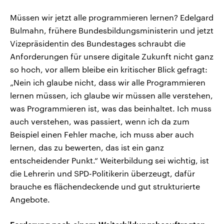
Müssen wir jetzt alle programmieren lernen? Edelgard
Bulmahn, frühere Bundesbildungsministerin und jetzt
Vizepräsidentin des Bundestages schraubt die
Anforderungen für unsere digitale Zukunft nicht ganz
so hoch, vor allem bleibe ein kritischer Blick gefragt:
„Nein ich glaube nicht, dass wir alle Programmieren
lernen müssen, ich glaube wir müssen alle verstehen,
was Programmieren ist, was das beinhaltet. Ich muss
auch verstehen, was passiert, wenn ich da zum
Beispiel einen Fehler mache, ich muss aber auch
lernen, das zu bewerten, das ist ein ganz
entscheidender Punkt.“ Weiterbildung sei wichtig, ist
die Lehrerin und SPD-Politikerin überzeugt, dafür
brauche es flächendeckende und gut strukturierte
Angebote.