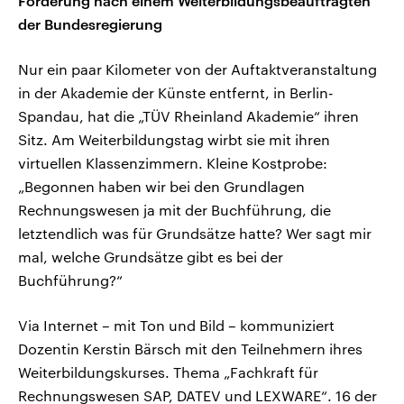
Forderung nach einem Weiterbildungsbeauftragten
der Bundesregierung
Nur ein paar Kilometer von der Auftaktveranstaltung
in der Akademie der Künste entfernt, in Berlin-
Spandau, hat die „TÜV Rheinland Akademie“ ihren
Sitz. Am Weiterbildungstag wirbt sie mit ihren
virtuellen Klassenzimmern. Kleine Kostprobe:
„Begonnen haben wir bei den Grundlagen
Rechnungswesen ja mit der Buchführung, die
letztendlich was für Grundsätze hatte? Wer sagt mir
mal, welche Grundsätze gibt es bei der
Buchführung?“
Via Internet – mit Ton und Bild – kommuniziert
Dozentin Kerstin Bärsch mit den Teilnehmern ihres
Weiterbildungskurses. Thema „Fachkraft für
Rechnungswesen SAP, DATEV und LEXWARE“. 16 der