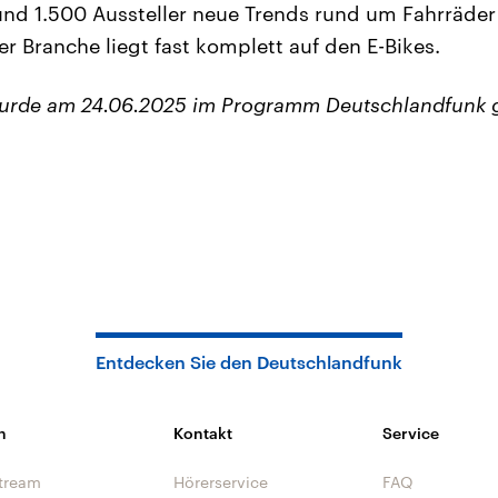
nd 1.500 Aussteller neue Trends rund um Fahrräder
 Branche liegt fast komplett auf den E-Bikes.
wurde am 24.06.2025 im Programm Deutschlandfunk 
Entdecken Sie den Deutschlandfunk
n
Kontakt
Service
tream
Hörerservice
FAQ