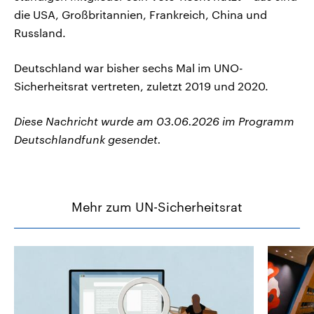
die USA, Großbritannien, Frankreich, China und
Russland.
Deutschland war bisher sechs Mal im UNO-
Sicherheitsrat vertreten, zuletzt 2019 und 2020.
Diese Nachricht wurde am 03.06.2026 im Programm
Deutschlandfunk gesendet.
Mehr zum UN-Sicherheitsrat