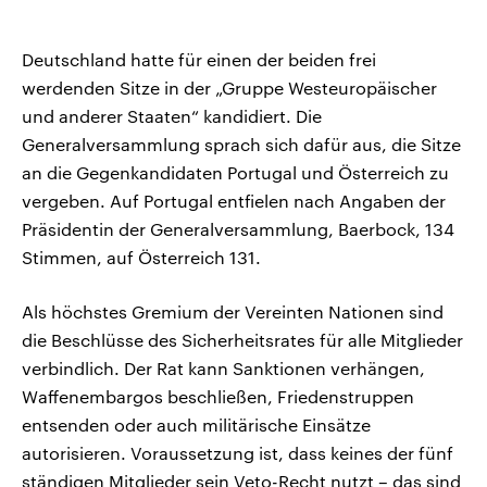
Deutschland hatte für einen der beiden frei
werdenden Sitze in der „Gruppe Westeuropäischer
und anderer Staaten“ kandidiert. Die
Generalversammlung sprach sich dafür aus, die Sitze
an die Gegenkandidaten Portugal und Österreich zu
vergeben. Auf Portugal entfielen nach Angaben ‌der
‌Präsidentin der Generalversammlung, Baerbock, 134
Stimmen, ​auf Österreich 131.
Als höchstes Gremium der Vereinten Nationen sind
die Beschlüsse des Sicherheitsrates für alle Mitglieder
verbindlich. Der Rat kann Sanktionen verhängen,
Waffenembargos beschließen, Friedenstruppen
entsenden oder auch militärische Einsätze
autorisieren. Voraussetzung ist, dass keines der fünf
ständigen Mitglieder sein Veto-Recht nutzt – das sind