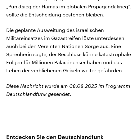
„Punktsieg der Hamas im globalen Propagandakrieg“,
sollte die Entscheidung bestehen bleiben.
Die geplante Ausweitung des israelischen
Militäreinsatzes im Gazastreifen löste unterdessen
auch bei den Vereinten Nationen Sorge aus. Eine
Sprecherin sagte, der Beschluss könne katastrophale
Folgen für Millionen Palästinenser haben und das
Leben der verbliebenen Geiseln weiter gefährden.
Diese Nachricht wurde am 08.08.2025 im Programm
Deutschlandfunk gesendet.
Entdecken Sie den Deutschlandfunk