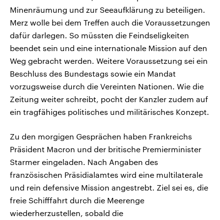
Minenräumung und zur Seeaufklärung zu beteiligen.
Merz wolle bei dem Treffen auch die Voraussetzungen
dafür darlegen. So müssten die Feindseligkeiten
beendet sein und eine internationale Mission auf den
Weg gebracht werden. Weitere Voraussetzung sei ein
Beschluss des Bundestags sowie ein Mandat
vorzugsweise durch die Vereinten Nationen. Wie die
Zeitung weiter schreibt, pocht der Kanzler zudem auf
ein tragfähiges politisches und militärisches Konzept.
Zu den morgigen Gesprächen haben Frankreichs
Präsident Macron und der britische Premierminister
Starmer eingeladen. Nach Angaben des
französischen Präsidialamtes wird eine multilaterale
und rein defensive Mission angestrebt. Ziel sei es, die
freie Schifffahrt durch die Meerenge
wiederherzustellen, sobald die