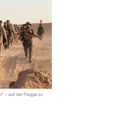
t“ – auf der Flagge zu