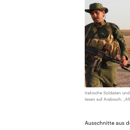
Irakische Soldaten und
lesen auf Arabisch: „All
Ausschnitte aus 