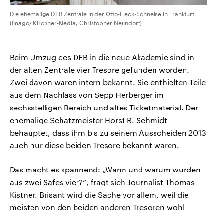
Die ehemalige DFB Zentrale in der Otto-Fleck-Schneise in Frankfurt
(imago/ Kirchner-Media/ Christopher Neundorf)
Beim Umzug des DFB in die neue Akademie sind in
der alten Zentrale vier Tresore gefunden worden.
Zwei davon waren intern bekannt. Sie enthielten Teile
aus dem Nachlass von Sepp Herberger im
sechsstelligen Bereich und altes Ticketmaterial. Der
ehemalige Schatzmeister Horst R. Schmidt
behauptet, dass ihm bis zu seinem Ausscheiden 2013
auch nur diese beiden Tresore bekannt waren.
Das macht es spannend: „Wann und warum wurden
aus zwei Safes vier?“, fragt sich Journalist Thomas
Kistner. Brisant wird die Sache vor allem, weil die
meisten von den beiden anderen Tresoren wohl