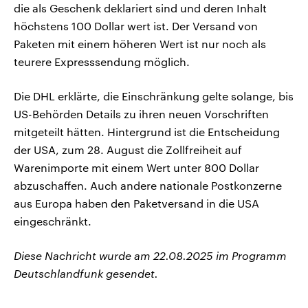
die als Geschenk deklariert sind und deren Inhalt
höchstens 100 Dollar wert ist. Der Versand von
Paketen mit einem höheren Wert ist nur noch als
teurere Expresssendung möglich.
Die DHL erklärte, die Einschränkung gelte solange, bis
US-Behörden Details zu ihren neuen Vorschriften
mitgeteilt hätten. Hintergrund ist die Entscheidung
der USA, zum 28. August die Zollfreiheit auf
Warenimporte mit einem Wert unter 800 Dollar
abzuschaffen. Auch andere nationale Postkonzerne
aus Europa haben den Paketversand in die USA
eingeschränkt.
Diese Nachricht wurde am 22.08.2025 im Programm
Deutschlandfunk gesendet.