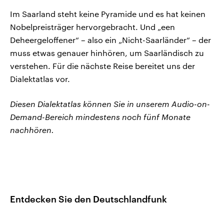
Im Saarland steht keine Pyramide und es hat keinen
Nobelpreisträger hervorgebracht. Und „een
Deheergeloffener“ – also ein „Nicht-Saarländer“ – der
muss etwas genauer hinhören, um Saarländisch zu
verstehen. Für die nächste Reise bereitet uns der
Dialektatlas vor.
Diesen Dialektatlas können Sie in unserem Audio-on-
Demand-Bereich mindestens noch fünf Monate
nachhören.
Entdecken Sie den Deutschlandfunk