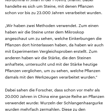
handelte es sich um Steine, mit denen Pflanzen
schon vor bis zu 23.000 Jahren verarbeitet wurden.
„Wir haben zwei Methoden verwendet. Zum einen
haben wir die Steine unter dem Mikroskop
angeschaut um zu sehen, welche Einkerbungen die
Pflanzen dort hinterlassen haben, da haben wir auch
mit Experimenten Vergleichsproben erstellt. Zum
anderen haben wir die Stärke, die den Steinen
anhaftete, untersucht und mit der Stärke heutige
Pflanzen verglichen, um zu sehen, welche Pflanzen
damals mit den Werkzeugen verarbeitet wurden.“
Dabei sahen die Forscher, dass schon vor mehr als
20.000 Jahren in China eine ganze Reihe an Pflanzen
verwendet wurde: Wurzeln der Schlangenhaargurke
wurden mehrfach zermahlen. Diese zu den