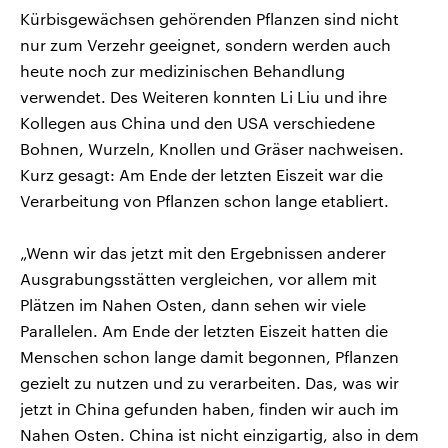
Kürbisgewächsen gehörenden Pflanzen sind nicht
nur zum Verzehr geeignet, sondern werden auch
heute noch zur medizinischen Behandlung
verwendet. Des Weiteren konnten Li Liu und ihre
Kollegen aus China und den USA verschiedene
Bohnen, Wurzeln, Knollen und Gräser nachweisen.
Kurz gesagt: Am Ende der letzten Eiszeit war die
Verarbeitung von Pflanzen schon lange etabliert.
„Wenn wir das jetzt mit den Ergebnissen anderer
Ausgrabungsstätten vergleichen, vor allem mit
Plätzen im Nahen Osten, dann sehen wir viele
Parallelen. Am Ende der letzten Eiszeit hatten die
Menschen schon lange damit begonnen, Pflanzen
gezielt zu nutzen und zu verarbeiten. Das, was wir
jetzt in China gefunden haben, finden wir auch im
Nahen Osten. China ist nicht einzigartig, also in dem