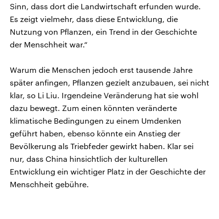
Sinn, dass dort die Landwirtschaft erfunden wurde.
Es zeigt vielmehr, dass diese Entwicklung, die
Nutzung von Pflanzen, ein Trend in der Geschichte
der Menschheit war.“
Warum die Menschen jedoch erst tausende Jahre
später anfingen, Pflanzen gezielt anzubauen, sei nicht
klar, so Li Liu. Irgendeine Veränderung hat sie wohl
dazu bewegt. Zum einen könnten veränderte
klimatische Bedingungen zu einem Umdenken
geführt haben, ebenso könnte ein Anstieg der
Bevölkerung als Triebfeder gewirkt haben. Klar sei
nur, dass China hinsichtlich der kulturellen
Entwicklung ein wichtiger Platz in der Geschichte der
Menschheit gebühre.