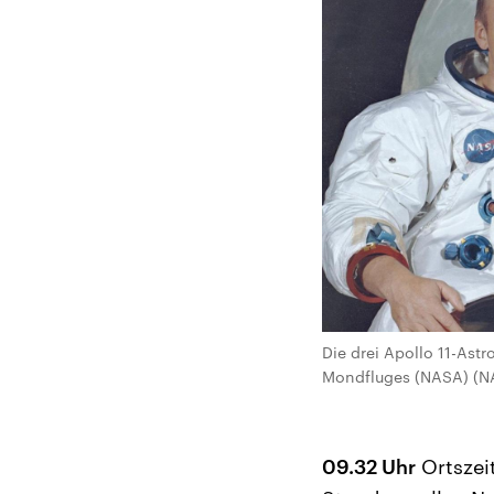
Die drei Apollo 11-Astr
Mondfluges (NASA) (N
09.32 Uhr
Ortszeit