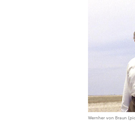
Wernher von Braun (pict