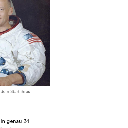
 dem Start ihres
 In genau 24