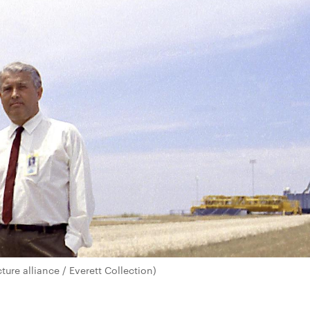
ure alliance / Everett Collection)