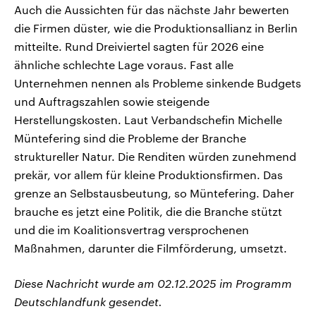
Auch die Aussichten für das nächste Jahr bewerten
die Firmen düster, wie die Produktionsallianz in Berlin
mitteilte. Rund Dreiviertel sagten für 2026 eine
ähnliche schlechte Lage voraus. Fast alle
Unternehmen nennen als Probleme sinkende Budgets
und Auftragszahlen sowie steigende
Herstellungskosten. Laut Verbandschefin Michelle
Müntefering sind die Probleme der Branche
struktureller Natur. Die Renditen würden zunehmend
prekär, vor allem für kleine Produktionsfirmen. Das
grenze an Selbstausbeutung, so Müntefering. Daher
brauche es jetzt eine Politik, die die Branche stützt
und die im Koalitionsvertrag versprochenen
Maßnahmen, darunter die Filmförderung, umsetzt.
Diese Nachricht wurde am 02.12.2025 im Programm
Deutschlandfunk gesendet.