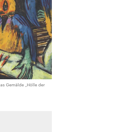
das Gemälde „Hölle der