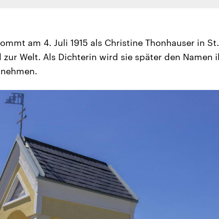
ommt am 4. Juli 1915 als Christine Thonhauser in St
 zur Welt. Als Dichterin wird sie später den Namen i
nnehmen.