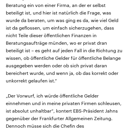
Beratung ein von einer Firma, an der er selbst
beteiligt ist, und hier ist natürlich die Frage, was
wurde da beraten, um was ging es da, wie viel Geld
ist da geflossen, um einfach sicherzugehen, dass
nicht Teile dieser öffentlichen Finanzen in
Beratungsaufträge münden, wo er privat dran
beteiligt ist – es geht auf jeden Fall in die Richtung zu
wissen, ob öffentliche Gelder für öffentliche Belange
ausgegeben werden oder ob sich privat daran
bereichert wurde, und wenn ja, ob das korrekt oder
unkorrekt gelaufen ist.“
„Der Vorwurf, ich würde öffentliche Gelder
einnehmen und in meine privaten Firmen schleusen,
ist absolut unhaltbar“, kontert EBS-Präsident Jahns
gegenüber der Frankfurter Allgemeinen Zeitung.
Dennoch müsse sich die Chefin des