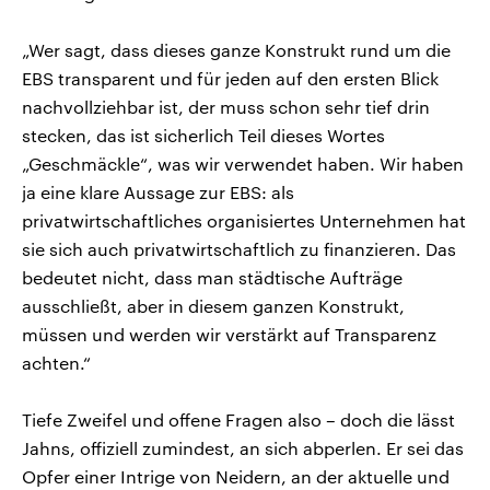
„Wer sagt, dass dieses ganze Konstrukt rund um die
EBS transparent und für jeden auf den ersten Blick
nachvollziehbar ist, der muss schon sehr tief drin
stecken, das ist sicherlich Teil dieses Wortes
„Geschmäckle“, was wir verwendet haben. Wir haben
ja eine klare Aussage zur EBS: als
privatwirtschaftliches organisiertes Unternehmen hat
sie sich auch privatwirtschaftlich zu finanzieren. Das
bedeutet nicht, dass man städtische Aufträge
ausschließt, aber in diesem ganzen Konstrukt,
müssen und werden wir verstärkt auf Transparenz
achten.“
Tiefe Zweifel und offene Fragen also – doch die lässt
Jahns, offiziell zumindest, an sich abperlen. Er sei das
Opfer einer Intrige von Neidern, an der aktuelle und