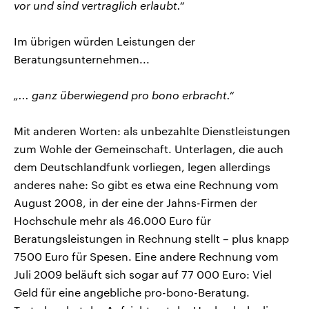
vor und sind vertraglich erlaubt.“
Im übrigen würden Leistungen der
Beratungsunternehmen...
„... ganz überwiegend pro bono erbracht.“
Mit anderen Worten: als unbezahlte Dienstleistungen
zum Wohle der Gemeinschaft. Unterlagen, die auch
dem Deutschlandfunk vorliegen, legen allerdings
anderes nahe: So gibt es etwa eine Rechnung vom
August 2008, in der eine der Jahns-Firmen der
Hochschule mehr als 46.000 Euro für
Beratungsleistungen in Rechnung stellt – plus knapp
7500 Euro für Spesen. Eine andere Rechnung vom
Juli 2009 beläuft sich sogar auf 77 000 Euro: Viel
Geld für eine angebliche pro-bono-Beratung.