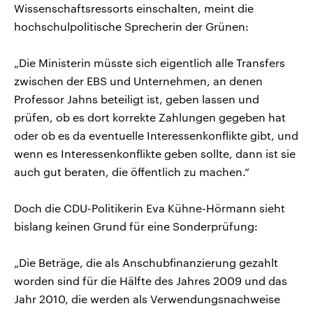
Wissenschaftsressorts einschalten, meint die
hochschulpolitische Sprecherin der Grünen:
„Die Ministerin müsste sich eigentlich alle Transfers
zwischen der EBS und Unternehmen, an denen
Professor Jahns beteiligt ist, geben lassen und
prüfen, ob es dort korrekte Zahlungen gegeben hat
oder ob es da eventuelle Interessenkonflikte gibt, und
wenn es Interessenkonflikte geben sollte, dann ist sie
auch gut beraten, die öffentlich zu machen.“
Doch die CDU-Politikerin Eva Kühne-Hörmann sieht
bislang keinen Grund für eine Sonderprüfung:
„Die Beträge, die als Anschubfinanzierung gezahlt
worden sind für die Hälfte des Jahres 2009 und das
Jahr 2010, die werden als Verwendungsnachweise