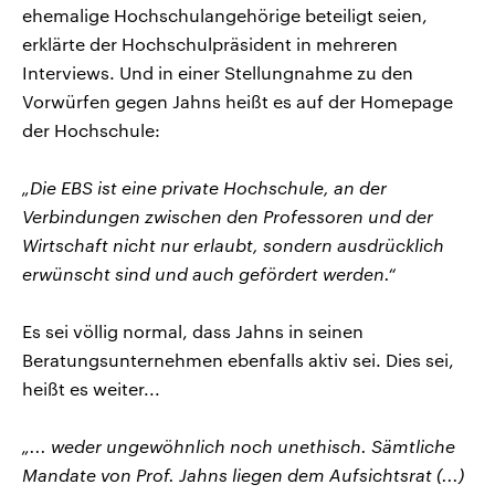
ehemalige Hochschulangehörige beteiligt seien,
erklärte der Hochschulpräsident in mehreren
Interviews. Und in einer Stellungnahme zu den
Vorwürfen gegen Jahns heißt es auf der Homepage
der Hochschule:
„Die EBS ist eine private Hochschule, an der
Verbindungen zwischen den Professoren und der
Wirtschaft nicht nur erlaubt, sondern ausdrücklich
erwünscht sind und auch gefördert werden.“
Es sei völlig normal, dass Jahns in seinen
Beratungsunternehmen ebenfalls aktiv sei. Dies sei,
heißt es weiter...
„... weder ungewöhnlich noch unethisch. Sämtliche
Mandate von Prof. Jahns liegen dem Aufsichtsrat (...)