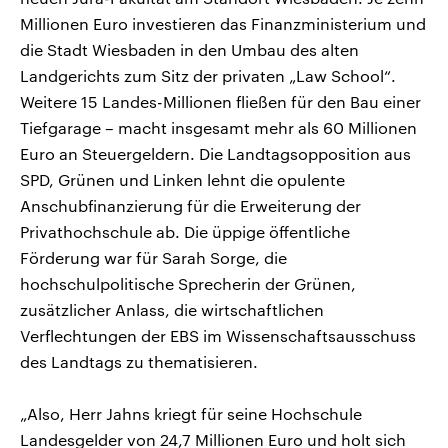
Millionen Euro investieren das Finanzministerium und
die Stadt Wiesbaden in den Umbau des alten
Landgerichts zum Sitz der privaten „Law School“.
Weitere 15 Landes-Millionen fließen für den Bau einer
Tiefgarage – macht insgesamt mehr als 60 Millionen
Euro an Steuergeldern. Die Landtagsopposition aus
SPD, Grünen und Linken lehnt die opulente
Anschubfinanzierung für die Erweiterung der
Privathochschule ab. Die üppige öffentliche
Förderung war für Sarah Sorge, die
hochschulpolitische Sprecherin der Grünen,
zusätzlicher Anlass, die wirtschaftlichen
Verflechtungen der EBS im Wissenschaftsausschuss
des Landtags zu thematisieren.
„Also, Herr Jahns kriegt für seine Hochschule
Landesgelder von 24,7 Millionen Euro und holt sich