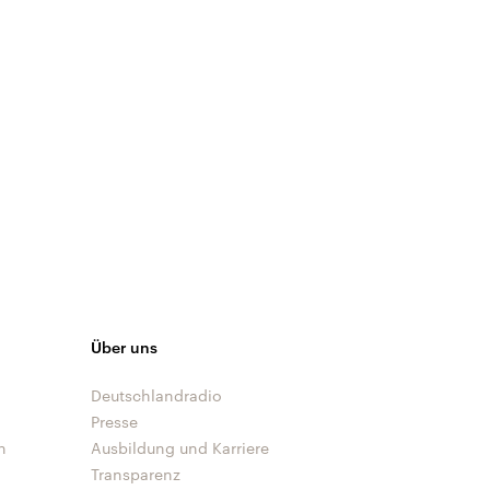
Über uns
Deutschlandradio
Presse
n
Ausbildung und Karriere
Transparenz