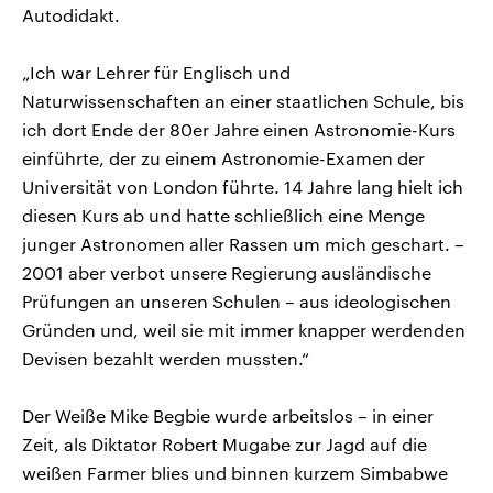
Autodidakt.
„Ich war Lehrer für Englisch und
Naturwissenschaften an einer staatlichen Schule, bis
ich dort Ende der 80er Jahre einen Astronomie-Kurs
einführte, der zu einem Astronomie-Examen der
Universität von London führte. 14 Jahre lang hielt ich
diesen Kurs ab und hatte schließlich eine Menge
junger Astronomen aller Rassen um mich geschart. –
2001 aber verbot unsere Regierung ausländische
Prüfungen an unseren Schulen – aus ideologischen
Gründen und, weil sie mit immer knapper werdenden
Devisen bezahlt werden mussten.“
Der Weiße Mike Begbie wurde arbeitslos – in einer
Zeit, als Diktator Robert Mugabe zur Jagd auf die
weißen Farmer blies und binnen kurzem Simbabwe