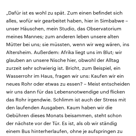
„Dafür ist es wohl zu spät. Zum einen befindet sich
alles, wofür wir gearbeitet haben, hier in Simbabwe –
unser Häuschen, mein Studio, das Observatorium
meines Mannes; zum anderen leben unsere alten
Mütter bei uns; sie müssten, wenn wir weg wären, ins
Altersheim. Außerdem: Afrika liegt uns im Blut; wir
glauben an unsere Nische hier, obwohl der Alltag
zurzeit sehr schwierig ist. Bricht, zum Beispiel, ein
Wasserrohr im Haus, fragen wir uns: Kaufen wir ein
neues Rohr oder etwas zu essen? – Meist entscheiden
wir uns dann für das Lebensnotwendige und flicken
das Rohr irgendwie. Schlimm ist auch der Stress mit
den laufenden Ausgaben. Kaum haben wir die
Gebühren dieses Monats beisammen, steht schon
der nächste vor der Tür. Es ist, als ob wir ständig
einem Bus hinterherlaufen, ohne je aufspringen zu