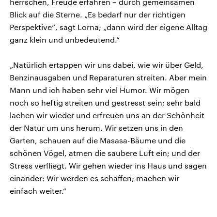
herrschen, Freude erfahren – durch gemeinsamen
Blick auf die Sterne. „Es bedarf nur der richtigen
Perspektive“, sagt Lorna; „dann wird der eigene Alltag
ganz klein und unbedeutend.“
„Natürlich ertappen wir uns dabei, wie wir über Geld,
Benzinausgaben und Reparaturen streiten. Aber mein
Mann und ich haben sehr viel Humor. Wir mögen
noch so heftig streiten und gestresst sein; sehr bald
lachen wir wieder und erfreuen uns an der Schönheit
der Natur um uns herum. Wir setzen uns in den
Garten, schauen auf die Masasa-Bäume und die
schönen Vögel, atmen die saubere Luft ein; und der
Stress verfliegt. Wir gehen wieder ins Haus und sagen
einander: Wir werden es schaffen; machen wir
einfach weiter.“