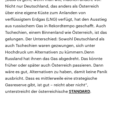
Nicht nur Deutschland, das anders als Österreich
über eine eigene Küste zum Anlanden von
verflüssigtem Erdgas (LNG) verfügt, hat den Ausstieg
aus russischem Gas in Rekordtempo geschafft. Auch
Tschechien, einem Binnenland wie Österreich, ist das
gelungen. Der Unterschied: Sowohl Deutschland als
auch Tschechien waren gezwungen, sich unter
Hochdruck um Alternativen zu kümmern.Denn
Russland hat ihnen das Gas abgedreht. Das könnte
früher oder später auch Österreich passieren. Dann
wäre es gut, Alternativen zu haben, damit keine Panik
ausbricht. Dass es mittlerweile eine strategische
Gasreserve gibt, ist gut – reicht aber nicht“,
unterstreicht der österreichische
STANDARD
.