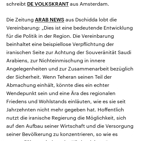
schreibt
DE VOLKSKRANT
aus Amsterdam.
Die Zeitung
ARAB NEWS
aus Dschidda lobt die
Vereinbarung: „Dies ist eine bedeutende Entwicklung
für die Politik in der Region. Die Vereinbarung
beinhaltet eine beispiellose Verpflichtung der
iranischen Seite zur Achtung der Souveränität Saudi
Arabiens, zur Nichteinmischung in innere
Angelegenheiten und zur Zusammenarbeit bezüglich
der Sicherheit. Wenn Teheran seinen Teil der
Abmachung einhält, könnte dies ein echter
Wendepunkt sein und eine Ära des regionalen
Friedens und Wohlstands einläuten, wie es sie seit
Jahrzehnten nicht mehr gegeben hat. Hoffentlich
nutzt die iranische Regierung die Möglichkeit, sich
auf den Aufbau seiner Wirtschaft und die Versorgung
seiner Bevölkerung zu konzentrieren, so wie es