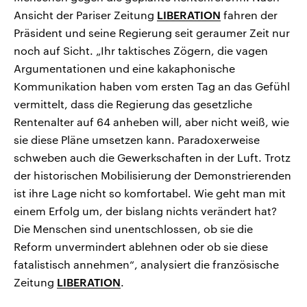
Ansicht der Pariser Zeitung
LIBERATION
fahren der
Präsident und seine Regierung seit geraumer Zeit nur
noch auf Sicht. „Ihr taktisches Zögern, die vagen
Argumentationen und eine kakaphonische
Kommunikation haben vom ersten Tag an das Gefühl
vermittelt, dass die Regierung das gesetzliche
Rentenalter auf 64 anheben will, aber nicht weiß, wie
sie diese Pläne umsetzen kann. Paradoxerweise
schweben auch die Gewerkschaften in der Luft. Trotz
der historischen Mobilisierung der Demonstrierenden
ist ihre Lage nicht so komfortabel. Wie geht man mit
einem Erfolg um, der bislang nichts verändert hat?
Die Menschen sind unentschlossen, ob sie die
Reform unvermindert ablehnen oder ob sie diese
fatalistisch annehmen“, analysiert die französische
Zeitung
LIBERATION
.