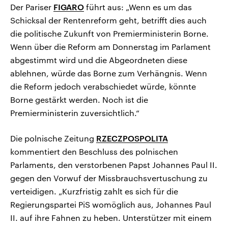
Der Pariser
FIGARO
führt aus: „Wenn es um das
Schicksal der Rentenreform geht, betrifft dies auch
die politische Zukunft von Premierministerin Borne.
Wenn über die Reform am Donnerstag im Parlament
abgestimmt wird und die Abgeordneten diese
ablehnen, würde das Borne zum Verhängnis. Wenn
die Reform jedoch verabschiedet würde, könnte
Borne gestärkt werden. Noch ist die
Premierministerin zuversichtlich.“
Die polnische Zeitung
RZECZPOSPOLITA
kommentiert den Beschluss des polnischen
Parlaments, den verstorbenen Papst Johannes Paul II.
gegen den Vorwuf der Missbrauchsvertuschung zu
verteidigen. „Kurzfristig zahlt es sich für die
Regierungspartei PiS womöglich aus, Johannes Paul
II. auf ihre Fahnen zu heben. Unterstützer mit einem