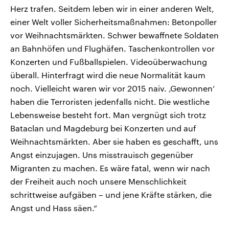
Herz trafen. Seitdem leben wir in einer anderen Welt,
einer Welt voller Sicherheitsmaßnahmen: Betonpoller
vor Weihnachtsmärkten. Schwer bewaffnete Soldaten
an Bahnhöfen und Flughäfen. Taschenkontrollen vor
Konzerten und Fußballspielen. Videoüberwachung
überall. Hinterfragt wird die neue Normalität kaum
noch. Vielleicht waren wir vor 2015 naiv. ‚Gewonnen‘
haben die Terroristen jedenfalls nicht. Die westliche
Lebensweise besteht fort. Man vergnügt sich trotz
Bataclan und Magdeburg bei Konzerten und auf
Weihnachtsmärkten. Aber sie haben es geschafft, uns
Angst einzujagen. Uns misstrauisch gegenüber
Migranten zu machen. Es wäre fatal, wenn wir nach
der Freiheit auch noch unsere Menschlichkeit
schrittweise aufgäben – und jene Kräfte stärken, die
Angst und Hass säen.“