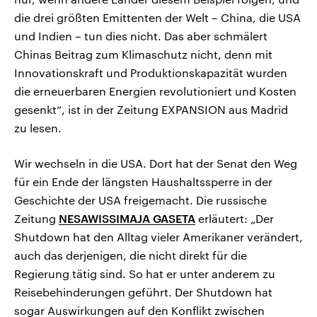
die drei größten Emittenten der Welt – China, die USA
und Indien – tun dies nicht. Das aber schmälert
Chinas Beitrag zum Klimaschutz nicht, denn mit
Innovationskraft und Produktionskapazität wurden
die erneuerbaren Energien revolutioniert und Kosten
gesenkt“, ist in der Zeitung EXPANSION aus Madrid
zu lesen.
Wir wechseln in die USA. Dort hat der Senat den Weg
für ein Ende der längsten Haushaltssperre in der
Geschichte der USA freigemacht. Die russische
Zeitung
NESAWISSIMAJA GASETA
erläutert: „Der
Shutdown hat den Alltag vieler Amerikaner verändert,
auch das derjenigen, die nicht direkt für die
Regierung tätig sind. So hat er unter anderem zu
Reisebehinderungen geführt. Der Shutdown hat
sogar Auswirkungen auf den Konflikt zwischen