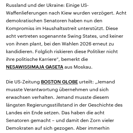
Russland und der Ukraine: Einige US-
Waffenlieferungen nach Kiew wurden verzögert. Acht
demokratischen Senatoren haben nun den
Kompromiss im Haushaltsstreit unterstützt. Diese
acht vertreten sogenannte Swing States, und keiner
von ihnen plant, bei den Wahlen 2026 erneut zu
kandidieren. Folglich riskieren diese Politiker nicht
ihre politische Karriere“, bemerkt die
NESAWISSIMAJA GASETA
aus Moskau.
Die US-Zeitung
BOSTON GLOBE
urteilt: „Jemand
musste Verantwortung übernehmen und sich
erwachsen verhalten. Jemand musste diesem
längsten Regierungsstillstand in der Geschichte des
Landes ein Ende setzen. Das haben die acht
Senatoren gemacht – und damit den Zorn vieler
Demokraten auf sich gezogen. Aber immerhin