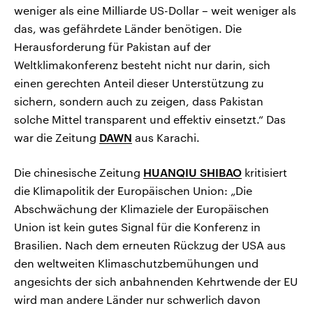
weniger als eine Milliarde US-Dollar – weit weniger als
das, was gefährdete Länder benötigen. Die
Herausforderung für Pakistan auf der
Weltklimakonferenz besteht nicht nur darin, sich
einen gerechten Anteil dieser Unterstützung zu
sichern, sondern auch zu zeigen, dass Pakistan
solche Mittel transparent und effektiv einsetzt.“ Das
war die Zeitung
DAWN
aus Karachi.
Die chinesische Zeitung
HUANQIU SHIBAO
kritisiert
die Klimapolitik der Europäischen Union: „Die
Abschwächung der Klimaziele der Europäischen
Union ist kein gutes Signal für die Konferenz in
Brasilien. Nach dem erneuten Rückzug der USA aus
den weltweiten Klimaschutzbemühungen und
angesichts der sich anbahnenden Kehrtwende der EU
wird man andere Länder nur schwerlich davon