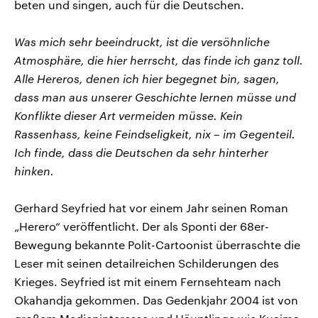
beten und singen, auch für die Deutschen.
Was mich sehr beeindruckt, ist die versöhnliche
Atmosphäre, die hier herrscht, das finde ich ganz toll.
Alle Hereros, denen ich hier begegnet bin, sagen,
dass man aus unserer Geschichte lernen müsse und
Konflikte dieser Art vermeiden müsse. Kein
Rassenhass, keine Feindseligkeit, nix – im Gegenteil.
Ich finde, dass die Deutschen da sehr hinterher
hinken.
Gerhard Seyfried hat vor einem Jahr seinen Roman
„Herero“ veröffentlicht. Der als Sponti der 68er-
Bewegung bekannte Polit-Cartoonist überraschte die
Leser mit seinen detailreichen Schilderungen des
Krieges. Seyfried ist mit einem Fernsehteam nach
Okahandja gekommen. Das Gedenkjahr 2004 ist von