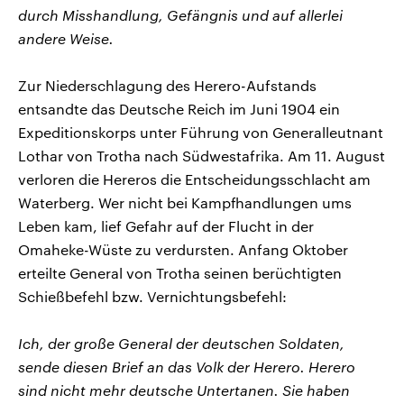
durch Misshandlung, Gefängnis und auf allerlei
andere Weise.
Zur Niederschlagung des Herero-Aufstands
entsandte das Deutsche Reich im Juni 1904 ein
Expeditionskorps unter Führung von Generalleutnant
Lothar von Trotha nach Südwestafrika. Am 11. August
verloren die Hereros die Entscheidungsschlacht am
Waterberg. Wer nicht bei Kampfhandlungen ums
Leben kam, lief Gefahr auf der Flucht in der
Omaheke-Wüste zu verdursten. Anfang Oktober
erteilte General von Trotha seinen berüchtigten
Schießbefehl bzw. Vernichtungsbefehl:
Ich, der große General der deutschen Soldaten,
sende diesen Brief an das Volk der Herero. Herero
sind nicht mehr deutsche Untertanen. Sie haben