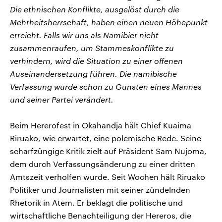
Die ethnischen Konflikte, ausgelöst durch die
Mehrheitsherrschaft, haben einen neuen Höhepunkt
erreicht. Falls wir uns als Namibier nicht
zusammenraufen, um Stammeskonflikte zu
verhindern, wird die Situation zu einer offenen
Auseinandersetzung führen. Die namibische
Verfassung wurde schon zu Gunsten eines Mannes
und seiner Partei verändert.
Beim Hererofest in Okahandja hält Chief Kuaima
Riruako, wie erwartet, eine polemische Rede. Seine
scharfzüngige Kritik zielt auf Präsident Sam Nujoma,
dem durch Verfassungsänderung zu einer dritten
Amtszeit verholfen wurde. Seit Wochen hält Riruako
Politiker und Journalisten mit seiner zündelnden
Rhetorik in Atem. Er beklagt die politische und
wirtschaftliche Benachteiligung der Hereros, die