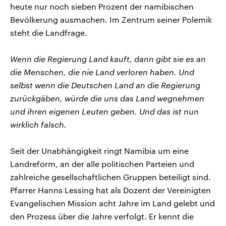
heute nur noch sieben Prozent der namibischen
Bevölkerung ausmachen. Im Zentrum seiner Polemik
steht die Landfrage.
Wenn die Regierung Land kauft, dann gibt sie es an
die Menschen, die nie Land verloren haben. Und
selbst wenn die Deutschen Land an die Regierung
zurückgäben, würde die uns das Land wegnehmen
und ihren eigenen Leuten geben. Und das ist nun
wirklich falsch.
Seit der Unabhängigkeit ringt Namibia um eine
Landreform, an der alle politischen Parteien und
zahlreiche gesellschaftlichen Gruppen beteiligt sind.
Pfarrer Hanns Lessing hat als Dozent der Vereinigten
Evangelischen Mission acht Jahre im Land gelebt und
den Prozess über die Jahre verfolgt. Er kennt die