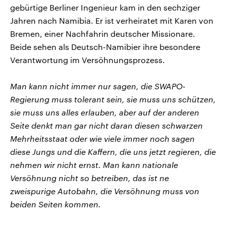
gebürtige Berliner Ingenieur kam in den sechziger
Jahren nach Namibia. Er ist verheiratet mit Karen von
Bremen, einer Nachfahrin deutscher Missionare.
Beide sehen als Deutsch-Namibier ihre besondere
Verantwortung im Versöhnungsprozess.
Man kann nicht immer nur sagen, die SWAPO-
Regierung muss tolerant sein, sie muss uns schützen,
sie muss uns alles erlauben, aber auf der anderen
Seite denkt man gar nicht daran diesen schwarzen
Mehrheitsstaat oder wie viele immer noch sagen
diese Jungs und die Kaffern, die uns jetzt regieren, die
nehmen wir nicht ernst. Man kann nationale
Versöhnung nicht so betreiben, das ist ne
zweispurige Autobahn, die Versöhnung muss von
beiden Seiten kommen.