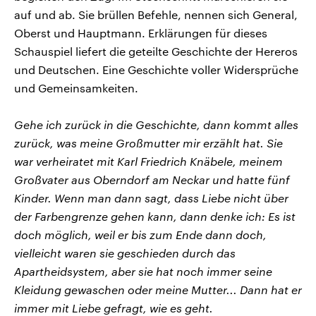
auf und ab. Sie brüllen Befehle, nennen sich General,
Oberst und Hauptmann. Erklärungen für dieses
Schauspiel liefert die geteilte Geschichte der Hereros
und Deutschen. Eine Geschichte voller Widersprüche
und Gemeinsamkeiten.
Gehe ich zurück in die Geschichte, dann kommt alles
zurück, was meine Großmutter mir erzählt hat. Sie
war verheiratet mit Karl Friedrich Knäbele, meinem
Großvater aus Oberndorf am Neckar und hatte fünf
Kinder. Wenn man dann sagt, dass Liebe nicht über
der Farbengrenze gehen kann, dann denke ich: Es ist
doch möglich, weil er bis zum Ende dann doch,
vielleicht waren sie geschieden durch das
Apartheidsystem, aber sie hat noch immer seine
Kleidung gewaschen oder meine Mutter... Dann hat er
immer mit Liebe gefragt, wie es geht.