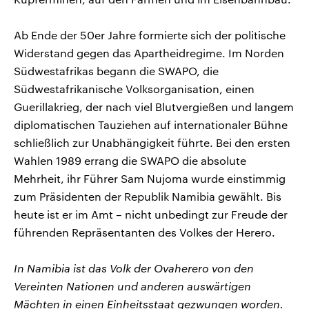
Ab Ende der 50er Jahre formierte sich der politische
Widerstand gegen das Apartheidregime. Im Norden
Südwestafrikas begann die SWAPO, die
Südwestafrikanische Volksorganisation, einen
Guerillakrieg, der nach viel Blutvergießen und langem
diplomatischen Tauziehen auf internationaler Bühne
schließlich zur Unabhängigkeit führte. Bei den ersten
Wahlen 1989 errang die SWAPO die absolute
Mehrheit, ihr Führer Sam Nujoma wurde einstimmig
zum Präsidenten der Republik Namibia gewählt. Bis
heute ist er im Amt – nicht unbedingt zur Freude der
führenden Repräsentanten des Volkes der Herero.
In Namibia ist das Volk der Ovaherero von den
Vereinten Nationen und anderen auswärtigen
Mächten in einen Einheitsstaat gezwungen worden.