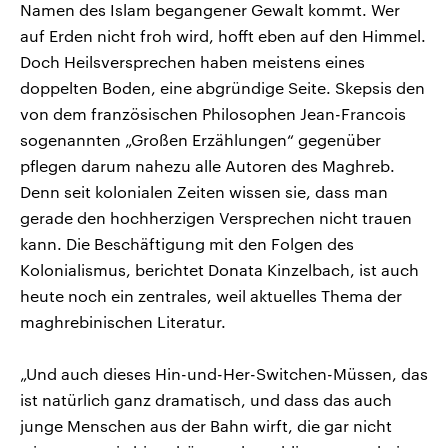
Namen des Islam begangener Gewalt kommt. Wer
auf Erden nicht froh wird, hofft eben auf den Himmel.
Doch Heilsversprechen haben meistens eines
doppelten Boden, eine abgründige Seite. Skepsis den
von dem französischen Philosophen Jean-Francois
sogenannten „Großen Erzählungen“ gegenüber
pflegen darum nahezu alle Autoren des Maghreb.
Denn seit kolonialen Zeiten wissen sie, dass man
gerade den hochherzigen Versprechen nicht trauen
kann. Die Beschäftigung mit den Folgen des
Kolonialismus, berichtet Donata Kinzelbach, ist auch
heute noch ein zentrales, weil aktuelles Thema der
maghrebinischen Literatur.
„Und auch dieses Hin-und-Her-Switchen-Müssen, das
ist natürlich ganz dramatisch, und dass das auch
junge Menschen aus der Bahn wirft, die gar nicht