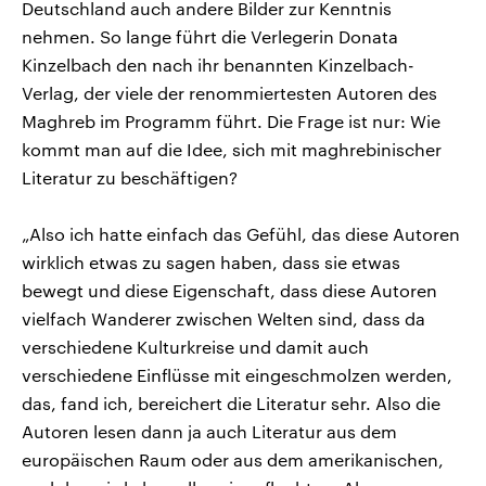
Deutschland auch andere Bilder zur Kenntnis
nehmen. So lange führt die Verlegerin Donata
Kinzelbach den nach ihr benannten Kinzelbach-
Verlag, der viele der renommiertesten Autoren des
Maghreb im Programm führt. Die Frage ist nur: Wie
kommt man auf die Idee, sich mit maghrebinischer
Literatur zu beschäftigen?
„Also ich hatte einfach das Gefühl, das diese Autoren
wirklich etwas zu sagen haben, dass sie etwas
bewegt und diese Eigenschaft, dass diese Autoren
vielfach Wanderer zwischen Welten sind, dass da
verschiedene Kulturkreise und damit auch
verschiedene Einflüsse mit eingeschmolzen werden,
das, fand ich, bereichert die Literatur sehr. Also die
Autoren lesen dann ja auch Literatur aus dem
europäischen Raum oder aus dem amerikanischen,