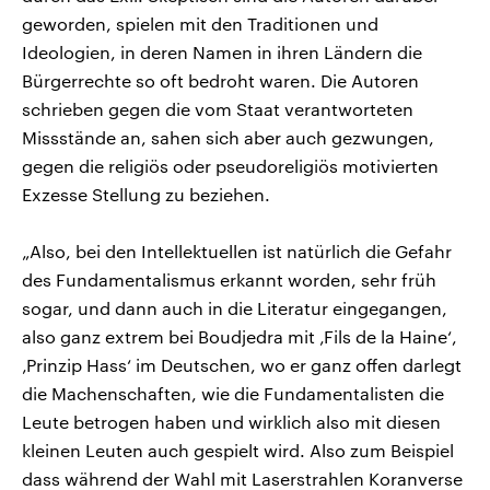
geworden, spielen mit den Traditionen und
Ideologien, in deren Namen in ihren Ländern die
Bürgerrechte so oft bedroht waren. Die Autoren
schrieben gegen die vom Staat verantworteten
Missstände an, sahen sich aber auch gezwungen,
gegen die religiös oder pseudoreligiös motivierten
Exzesse Stellung zu beziehen.
„Also, bei den Intellektuellen ist natürlich die Gefahr
des Fundamentalismus erkannt worden, sehr früh
sogar, und dann auch in die Literatur eingegangen,
also ganz extrem bei Boudjedra mit ‚Fils de la Haine‘,
‚Prinzip Hass‘ im Deutschen, wo er ganz offen darlegt
die Machenschaften, wie die Fundamentalisten die
Leute betrogen haben und wirklich also mit diesen
kleinen Leuten auch gespielt wird. Also zum Beispiel
dass während der Wahl mit Laserstrahlen Koranverse