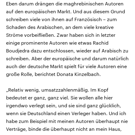
Eben darum drängen die maghrebinischen Autoren
auf den europäischen Markt. Und aus diesem Grund
schreiben viele von ihnen auf Französisch – zum
Schaden des Arabischen, an dem viele kreative
Ströme vorbeifließen. Zwar haben sich in letzter
einige prominente Autoren wie etwas Rachid
Boudjedra dazu entschlossen, wieder auf Arabisch zu
schreiben. Aber der europäische und darum natürlich
auch der deutsche Markt spielt für viele Autoren eine
große Rolle, berichtet Donata Kinzelbach.
„Relativ wenig, umsatzzahlenmäßig. Im Kopf
bedeutet er ganz, ganz viel. Sie wollen alle hier
irgendwo verlegt sein, und sie sind ganz glücklich,
wenn sie Deutschland einen Verleger haben. Und ich
habe zum Beispiel mit meinen Autoren überhaupt nie
Verträge, binde die überhaupt nicht an mein Haus,