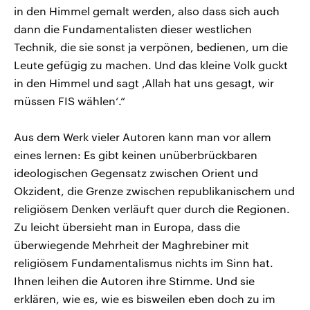
in den Himmel gemalt werden, also dass sich auch
dann die Fundamentalisten dieser westlichen
Technik, die sie sonst ja verpönen, bedienen, um die
Leute gefügig zu machen. Und das kleine Volk guckt
in den Himmel und sagt ‚Allah hat uns gesagt, wir
müssen FIS wählen‘.“
Aus dem Werk vieler Autoren kann man vor allem
eines lernen: Es gibt keinen unüberbrückbaren
ideologischen Gegensatz zwischen Orient und
Okzident, die Grenze zwischen republikanischem und
religiösem Denken verläuft quer durch die Regionen.
Zu leicht übersieht man in Europa, dass die
überwiegende Mehrheit der Maghrebiner mit
religiösem Fundamentalismus nichts im Sinn hat.
Ihnen leihen die Autoren ihre Stimme. Und sie
erklären, wie es, wie es bisweilen eben doch zu im