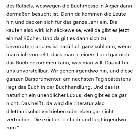
des Rätsels, weswegen die Buchmesse in Algier dann
dermaßen besucht ist. Denn da kommen die Leute
hin und decken sich für das ganze Jahr ein. Die
kaufen also wirklich säckeweise, weil da gibt es jetzt
einmal Bücher. Und da gilt es dann sich zu
bevorraten; und es ist natürlich ganz schlimm, wenn
man sich vorstellt, dass man in einem Land gar nicht
das Buch bekommen kann, was man will. Das ist für
uns unvorstellbar. Wir gehen irgendwo hin, und diese
ganzen Barsortimenter, am nächsten Tag spätestens
liegt das Buch in der Buchhandlung. Und das ist
natürlich ein unendlicher Luxus, den gibt es da gar
nicht. Das heißt, da wird die Literatur also
dilettantischst vertrieben oder eben gar nicht
vertrieben. Die existiert einfach und liegt irgendwo
rum.“