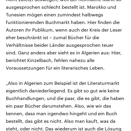
ausgesprochen schlecht bestellt ist. Marokko und
Tunesien mögen einen zumindest halbwegs
funktionierenden Buchmarkt haben. Hier finden die
Autoren ihr Publikum, wenn auch der Kreis der Leser
eher beschränkt ist – zumal Bücher für die
Verhältnisse beider Länder ausgesprochen teuer
sind. Ganz anders aber sieht es in Algerien aus: Hier,
berichtet Kinzelbach, fehlen nahezu alle
Voraussetzungen für ein literarisches Leben.
„Also in Algerien zum Beispiel ist der Literaturmarkt
eigentlich daniederliegend. Es gibt so gut wie keine
Buchhandlungen, und die paar, die es gibt, die haben
ein paar Bücher darumstehen. Also, wie wir das
kennen, dass man irgendwo hingeht und ein Buch
bestellt, das gibt es nicht. Also man kauft, was da
steht, oder nicht. Das wiederum ist auch die Lösung