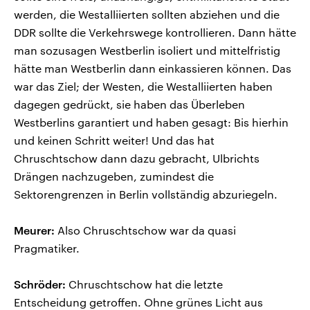
werden, die Westalliierten sollten abziehen und die
DDR sollte die Verkehrswege kontrollieren. Dann hätte
man sozusagen Westberlin isoliert und mittelfristig
hätte man Westberlin dann einkassieren können. Das
war das Ziel; der Westen, die Westalliierten haben
dagegen gedrückt, sie haben das Überleben
Westberlins garantiert und haben gesagt: Bis hierhin
und keinen Schritt weiter! Und das hat
Chruschtschow dann dazu gebracht, Ulbrichts
Drängen nachzugeben, zumindest die
Sektorengrenzen in Berlin vollständig abzuriegeln.
Meurer:
Also Chruschtschow war da quasi
Pragmatiker.
Schröder:
Chruschtschow hat die letzte
Entscheidung getroffen. Ohne grünes Licht aus