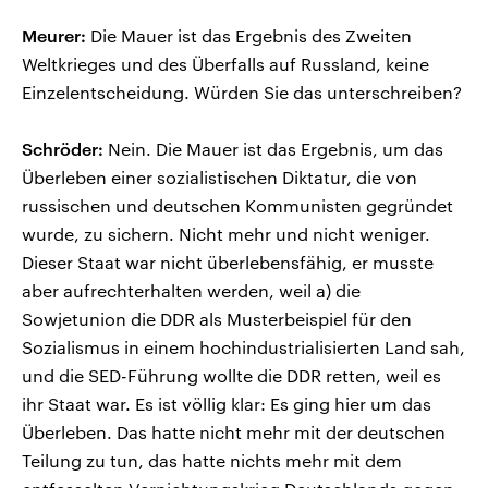
Meurer:
Die Mauer ist das Ergebnis des Zweiten
Weltkrieges und des Überfalls auf Russland, keine
Einzelentscheidung. Würden Sie das unterschreiben?
Schröder:
Nein. Die Mauer ist das Ergebnis, um das
Überleben einer sozialistischen Diktatur, die von
russischen und deutschen Kommunisten gegründet
wurde, zu sichern. Nicht mehr und nicht weniger.
Dieser Staat war nicht überlebensfähig, er musste
aber aufrechterhalten werden, weil a) die
Sowjetunion die DDR als Musterbeispiel für den
Sozialismus in einem hochindustrialisierten Land sah,
und die SED-Führung wollte die DDR retten, weil es
ihr Staat war. Es ist völlig klar: Es ging hier um das
Überleben. Das hatte nicht mehr mit der deutschen
Teilung zu tun, das hatte nichts mehr mit dem