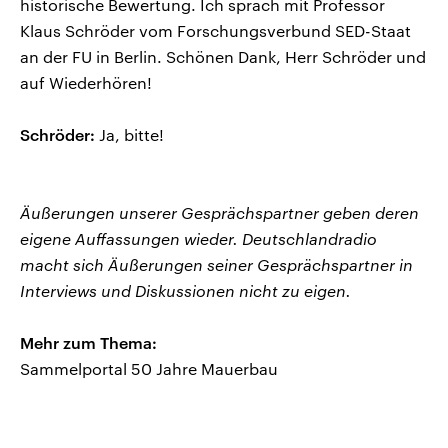
historische Bewertung. Ich sprach mit Professor
Klaus Schröder vom Forschungsverbund SED-Staat
an der FU in Berlin. Schönen Dank, Herr Schröder und
auf Wiederhören!
Schröder:
Ja, bitte!
Äußerungen unserer Gesprächspartner geben deren
eigene Auffassungen wieder. Deutschlandradio
macht sich Äußerungen seiner Gesprächspartner in
Interviews und Diskussionen nicht zu eigen.
Mehr zum Thema:
Sammelportal 50 Jahre Mauerbau