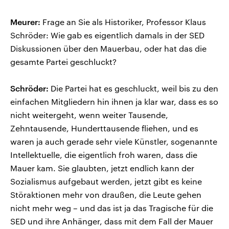
Meurer:
Frage an Sie als Historiker, Professor Klaus
Schröder: Wie gab es eigentlich damals in der SED
Diskussionen über den Mauerbau, oder hat das die
gesamte Partei geschluckt?
Schröder:
Die Partei hat es geschluckt, weil bis zu den
einfachen Mitgliedern hin ihnen ja klar war, dass es so
nicht weitergeht, wenn weiter Tausende,
Zehntausende, Hunderttausende fliehen, und es
waren ja auch gerade sehr viele Künstler, sogenannte
Intellektuelle, die eigentlich froh waren, dass die
Mauer kam. Sie glaubten, jetzt endlich kann der
Sozialismus aufgebaut werden, jetzt gibt es keine
Störaktionen mehr von draußen, die Leute gehen
nicht mehr weg – und das ist ja das Tragische für die
SED und ihre Anhänger, dass mit dem Fall der Mauer