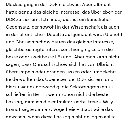
Moskau ging in der DDR nie etwas. Aber Ulbricht
hatte genau das gleiche Interesse, das Überleben der
DDR zu sichern. Ich finde, dies ist ein künstlicher
Gegensatz, der sowohl in der Wissenschaft als auch
in der öffentlichen Debatte aufgemacht wird: Ulbricht
und Chruschtschow hatten das gleiche Interesse,
gleichberechtigte Interessen, hier ging es um die
beste oder zweitbeste Lösung. Aber man kann nicht
sagen, dass Chruschtschow sich hat von Ulbricht
überrumpeln oder drängen lassen oder umgekehrt.
Beide wollten das Überleben der DDR sichern und
hierzu war es notwendig, die Sektorengrenzen zu
schließen in Berlin, wenn schon nicht die beste
Lösung, nämlich die entmilitarisierte, freie – Willy
Brandt sagte damals: Vogelfreie – Stadt wäre das
gewesen, wenn diese Lösung nicht gelingen sollte.