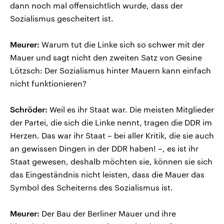
dann noch mal offensichtlich wurde, dass der
Sozialismus gescheitert ist.
Meurer:
Warum tut die Linke sich so schwer mit der
Mauer und sagt nicht den zweiten Satz von Gesine
Lötzsch: Der Sozialismus hinter Mauern kann einfach
nicht funktionieren?
Schröder:
Weil es ihr Staat war. Die meisten Mitglieder
der Partei, die sich die Linke nennt, tragen die DDR im
Herzen. Das war ihr Staat – bei aller Kritik, die sie auch
an gewissen Dingen in der DDR haben! –, es ist ihr
Staat gewesen, deshalb möchten sie, können sie sich
das Eingeständnis nicht leisten, dass die Mauer das
Symbol des Scheiterns des Sozialismus ist.
Meurer:
Der Bau der Berliner Mauer und ihre