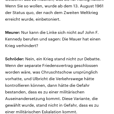
Wenn Sie so wollen, wurde ab dem 13. August 1961
der Status quo, der nach dem Zweiten Weltkrieg
erreicht wurde, einbetoniert.
Meurer:
Nur kann die Linke sich nicht auf John F.
Kennedy berufen und sagen: Die Mauer hat einen
Krieg verhindert?
Schröder:
Nein, ein Krieg stand nicht zur Debatte.
Wenn der separate Friedensvertrag geschlossen
worden wäre, was Chruschtschow ursprünglich
vorhatte, und Ulbricht die Verkehrswege hätte
kontrollieren können, dann hätte die Gefahr
bestanden, dass es zu einer militärischen
Auseinandersetzung kommt. Diese Variante, die
gewählt wurde, stand nicht in Gefahr, dass es zu
einer militärischen Eskalation kommt.