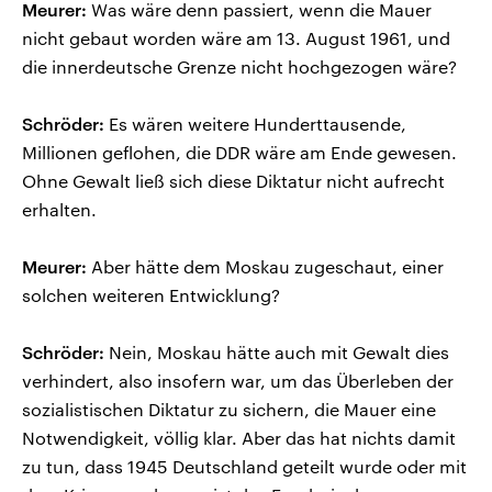
Meurer:
Was wäre denn passiert, wenn die Mauer
nicht gebaut worden wäre am 13. August 1961, und
die innerdeutsche Grenze nicht hochgezogen wäre?
Schröder:
Es wären weitere Hunderttausende,
Millionen geflohen, die DDR wäre am Ende gewesen.
Ohne Gewalt ließ sich diese Diktatur nicht aufrecht
erhalten.
Meurer:
Aber hätte dem Moskau zugeschaut, einer
solchen weiteren Entwicklung?
Schröder:
Nein, Moskau hätte auch mit Gewalt dies
verhindert, also insofern war, um das Überleben der
sozialistischen Diktatur zu sichern, die Mauer eine
Notwendigkeit, völlig klar. Aber das hat nichts damit
zu tun, dass 1945 Deutschland geteilt wurde oder mit