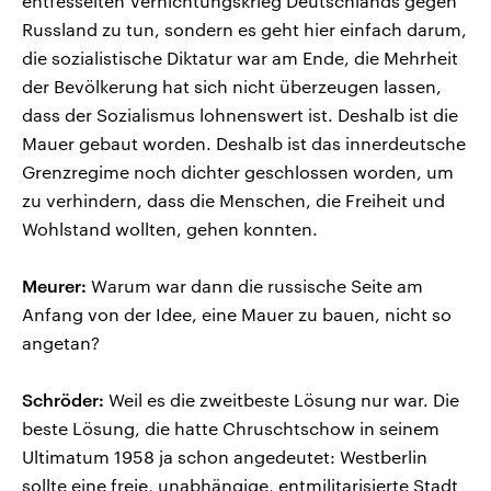
entfesselten Vernichtungskrieg Deutschlands gegen
Russland zu tun, sondern es geht hier einfach darum,
die sozialistische Diktatur war am Ende, die Mehrheit
der Bevölkerung hat sich nicht überzeugen lassen,
dass der Sozialismus lohnenswert ist. Deshalb ist die
Mauer gebaut worden. Deshalb ist das innerdeutsche
Grenzregime noch dichter geschlossen worden, um
zu verhindern, dass die Menschen, die Freiheit und
Wohlstand wollten, gehen konnten.
Meurer:
Warum war dann die russische Seite am
Anfang von der Idee, eine Mauer zu bauen, nicht so
angetan?
Schröder:
Weil es die zweitbeste Lösung nur war. Die
beste Lösung, die hatte Chruschtschow in seinem
Ultimatum 1958 ja schon angedeutet: Westberlin
sollte eine freie, unabhängige, entmilitarisierte Stadt