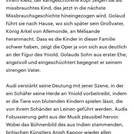
missbrauchtes Kind, das jetzt in die nächste
Missbrauchsgeschichte hineingezogen wird. Golaud
führt sie nach Hause, wo sich später sein Großvater,
König Arkel von Allemonde, an Mélisande
heranmacht. Dass es die Kinder in dieser Familie
schwer haben, zeigt die Oper ja von sich aus deutlich
an der Figur des Yniold, Golauds Sohn aus erster Ehe,
angstvoll und eingeschüchtert begegnet er seinem
strengen Vater.
Audi verstärkt seine Deutung mit jener Szene, in der
ein Schäfer seine Herde an Yniold vorbeitreibt, indem
er die Tiere von blutenden Kindern spielen lässt, die
von ihrem Schänder an Leinen geführt werden. Audis
Fokussierung geht aus der Musik plausibel hervor.
Wobei das Bühnenbild des aus Indien stammenden,
britischen Künstlers Anish Kapoor wieder allen