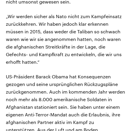
nicht umsonst gewesen sein.
„Wir werden sicher als Nato nicht zum Kampfeinsatz
zurückkehren. Wir haben jedoch klar erkennen
müssen in 2015, dass weder die Taliban so schwach
waren wie wir sie angenommen hatten, noch waren
die afghanischen Streitkräfte in der Lage, die
Gefechts- und Kampfkraft zu entwickeln, die wir uns
erhofft hatten.“
US-Präsident Barack Obama hat Konsequenzen
gezogen und seine ursprünglichen Rückzugspläne
zurückgenommen. Auch im kommenden Jahr werden
noch mehr als 8.000 amerikanische Soldaten in
Afghanistan stationiert sein. Sie haben unter einem
eigenen Anti-Terror-Mandat auch die Erlaubnis, ihre
afghanischen Partner aktiv im Kampf zu
unterstützen. Aus der Luft und am Boden.