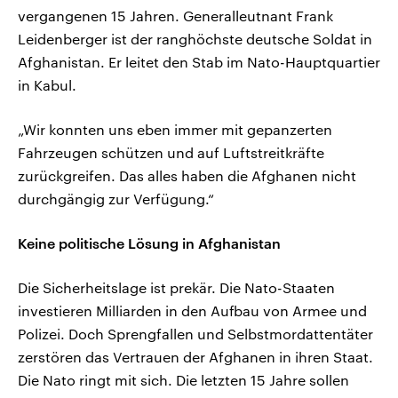
vergangenen 15 Jahren. Generalleutnant Frank
Leidenberger ist der ranghöchste deutsche Soldat in
Afghanistan. Er leitet den Stab im Nato-Hauptquartier
in Kabul.
„Wir konnten uns eben immer mit gepanzerten
Fahrzeugen schützen und auf Luftstreitkräfte
zurückgreifen. Das alles haben die Afghanen nicht
durchgängig zur Verfügung.“
Keine politische Lösung in Afghanistan
Die Sicherheitslage ist prekär. Die Nato-Staaten
investieren Milliarden in den Aufbau von Armee und
Polizei. Doch Sprengfallen und Selbstmordattentäter
zerstören das Vertrauen der Afghanen in ihren Staat.
Die Nato ringt mit sich. Die letzten 15 Jahre sollen