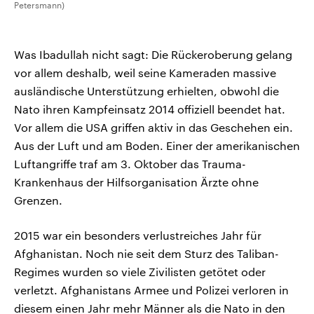
Petersmann)
Was Ibadullah nicht sagt: Die Rückeroberung gelang
vor allem deshalb, weil seine Kameraden massive
ausländische Unterstützung erhielten, obwohl die
Nato ihren Kampfeinsatz 2014 offiziell beendet hat.
Vor allem die USA griffen aktiv in das Geschehen ein.
Aus der Luft und am Boden. Einer der amerikanischen
Luftangriffe traf am 3. Oktober das Trauma-
Krankenhaus der Hilfsorganisation Ärzte ohne
Grenzen.
2015 war ein besonders verlustreiches Jahr für
Afghanistan. Noch nie seit dem Sturz des Taliban-
Regimes wurden so viele Zivilisten getötet oder
verletzt. Afghanistans Armee und Polizei verloren in
diesem einen Jahr mehr Männer als die Nato in den