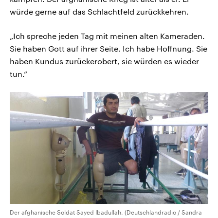
würde gerne auf das Schlachtfeld zurückkehren.
„Ich spreche jeden Tag mit meinen alten Kameraden.
Sie haben Gott auf ihrer Seite. Ich habe Hoffnung. Sie
haben Kundus zurückerobert, sie würden es wieder
tun.“
Der afghanische Soldat Sayed Ibadullah. (Deutschlandradio / Sandra