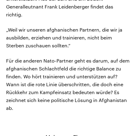
Generalleutnant Frank Leidenberger findet das
richtig.
„Weil wir unseren afghanischen Partnern, die wir ja
ausbilden, erziehen und trainieren, nicht beim
Sterben zuschauen sollten.“
Für die anderen Nato-Partner geht es darum, auf dem
afghanischen Schlachtfeld die richtige Balance zu
finden. Wo hört trainieren und unterstützen auf?
Wann ist die rote Linie überschritten, die doch eine
Rückkehr zum Kampfeinsatz bedeuten würde? Es
zeichnet sich keine politische Lösung in Afghanistan
ab.