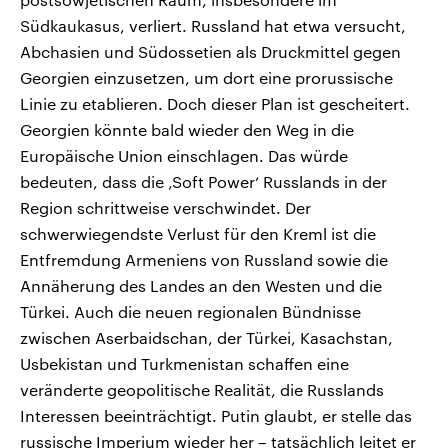
Südkaukasus, verliert. Russland hat etwa versucht,
Abchasien und Südossetien als Druckmittel gegen
Georgien einzusetzen, um dort eine prorussische
Linie zu etablieren. Doch dieser Plan ist gescheitert.
Georgien könnte bald wieder den Weg in die
Europäische Union einschlagen. Das würde
bedeuten, dass die ‚Soft Power‘ Russlands in der
Region schrittweise verschwindet. Der
schwerwiegendste Verlust für den Kreml ist die
Entfremdung Armeniens von Russland sowie die
Annäherung des Landes an den Westen und die
Türkei. Auch die neuen regionalen Bündnisse
zwischen Aserbaidschan, der Türkei, Kasachstan,
Usbekistan und Turkmenistan schaffen eine
veränderte geopolitische Realität, die Russlands
Interessen beeinträchtigt. Putin glaubt, er stelle das
russische Imperium wieder her – tatsächlich leitet er