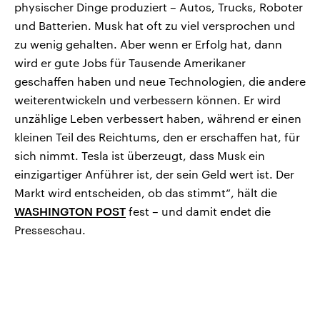
physischer Dinge produziert – Autos, Trucks, Roboter
und Batterien. Musk hat oft zu viel versprochen und
zu wenig gehalten. Aber wenn er Erfolg hat, dann
wird er gute Jobs für Tausende Amerikaner
geschaffen haben und neue Technologien, die andere
weiterentwickeln und verbessern können. Er wird
unzählige Leben verbessert haben, während er einen
kleinen Teil des Reichtums, den er erschaffen hat, für
sich nimmt. Tesla ist überzeugt, dass Musk ein
einzigartiger Anführer ist, der sein Geld wert ist. Der
Markt wird entscheiden, ob das stimmt“, hält die
WASHINGTON POST
fest – und damit endet die
Presseschau.