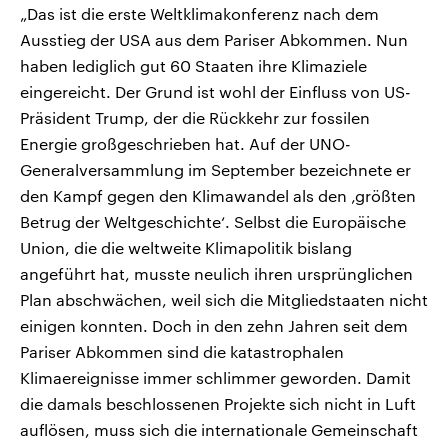
„Das ist die erste Weltklimakonferenz nach dem
Ausstieg der USA aus dem Pariser Abkommen. Nun
haben lediglich gut 60 Staaten ihre Klimaziele
eingereicht. Der Grund ist wohl der Einfluss von US-
Präsident Trump, der die Rückkehr zur fossilen
Energie großgeschrieben hat. Auf der UNO-
Generalversammlung im September bezeichnete er
den Kampf gegen den Klimawandel als den ‚größten
Betrug der Weltgeschichte‘. Selbst die Europäische
Union, die die weltweite Klimapolitik bislang
angeführt hat, musste neulich ihren ursprünglichen
Plan abschwächen, weil sich die Mitgliedstaaten nicht
einigen konnten. Doch in den zehn Jahren seit dem
Pariser Abkommen sind die katastrophalen
Klimaereignisse immer schlimmer geworden. Damit
die damals beschlossenen Projekte sich nicht in Luft
auflösen, muss sich die internationale Gemeinschaft