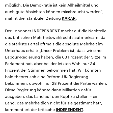
möglich. Die Demokratie ist kein Allheilmittel und
auch gute Absichten können missbraucht werden“,
mahnt die Istanbuler Zeitung
KARAR
.
Der Londoner
INDEPENDENT
macht auf die Nachteile
des britischen Mehrheitswahlrechts aufmerksam, da
die stärkste Partei oftmals die absolute Mehrheit im
Unterhaus erhält: „Unser Problem ist, dass wir eine
Labour-Regierung haben, die 63 Prozent der Sitze im
Parlament hat, aber bei der letzten Wahl nur 34
Prozent der Stimmen bekommen hat. Wir könnten
bald theoretisch eine Reform-UK-Regierung
bekommen, obwohl nur 28 Prozent die Partei wählen.
Diese Regierung könnte dann Millarden dafür
ausgeben, das Land auf den Kopf zu stellen – ein
Land, das mehrheitlich nicht für sie gestimmt hat“,
kommentiert der britische
INDEPENDENT
.