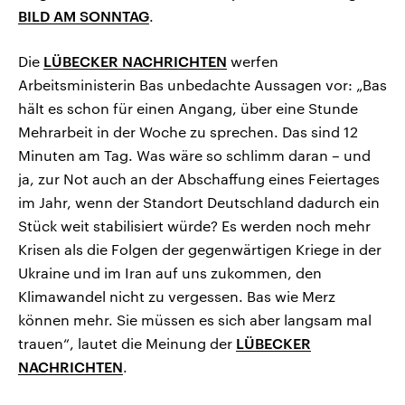
BILD AM SONNTAG
.
Die
LÜBECKER NACHRICHTEN
werfen
Arbeitsministerin Bas unbedachte Aussagen vor: „Bas
hält es schon für einen Angang, über eine Stunde
Mehrarbeit in der Woche zu sprechen. Das sind 12
Minuten am Tag. Was wäre so schlimm daran – und
ja, zur Not auch an der Abschaffung eines Feiertages
im Jahr, wenn der Standort Deutschland dadurch ein
Stück weit stabilisiert würde? Es werden noch mehr
Krisen als die Folgen der gegenwärtigen Kriege in der
Ukraine und im Iran auf uns zukommen, den
Klimawandel nicht zu vergessen. Bas wie Merz
können mehr. Sie müssen es sich aber langsam mal
trauen“, lautet die Meinung der
LÜBECKER
NACHRICHTEN
.