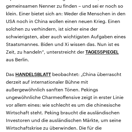
gemeinsamen Nenner zu finden – und sei er noch so
klein. Einer bietet sich an: Weder die Menschen in den
USA noch in China wollen einen neuen Krieg. Einen
solchen zu verhindern, ist sicher eine der
schwierigsten, aber auch wichtigsten Aufgaben eines
Staatsmannes. Biden und Xi wissen das. Nun ist es
Zeit, zu handeln“, unterstreicht der
TAGESSPIEGEL
aus Berlin.
Das
HANDELSBLATT
beobachtet: „China überrascht
derzeit auf internationaler Bühne mit
außergewöhnlich sanften Tönen. Pekings
ungewöhnliche Charmeoffensive zeigt in erster Linie
vor allem eines: wie schlecht es um die chinesische
Wirtschaft steht. Peking braucht die ausländischen
Investoren und die ausländischen Märkte, um seine
Wirtschaftskrise zu überwinden. Die für die