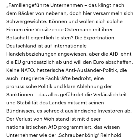
„Familiengeführte Unternehmen – das klingt nach
dem Bäcker von nebenan, doch hier versammeln sich
Schwergewichte. Können und wollen sich solche
Firmen eine Vorsitzende Ostermann mit ihrer
Botschaft eigentlich leisten? Die Exportnation
Deutschland ist auf internationale
Handelsbeziehungen angewiesen, aber die AfD lehnt
die EU grundsätzlich ab und will den Euro abschaffen.
Keine NATO, hetzerische Anti-Ausländer-Politik, die
auch integrierte Fachkräfte bedroht, eine
prorussische Politik und klare Ablehnung der
Sanktionen – das alles gefährdet die Verlässlichkeit
und Stabilität des Landes mitsamt seinen
Bündnissen, es schreckt ausländische Investoren ab.
Der Verlust von Wohlstand ist mit dieser
nationalistischen AfD programmiert, das wissen
Unternehmer wie der ‚Schraubenkönig‘ Reinhold