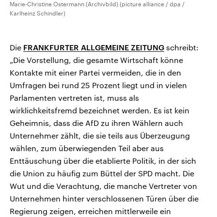
Marie-Christine Ostermann (Archivbild) (picture alliance / dpa /
Karlheinz Schindler)
Die
FRANKFURTER ALLGEMEINE ZEITUNG
schreibt:
„Die Vorstellung, die gesamte Wirtschaft könne
Kontakte mit einer Partei vermeiden, die in den
Umfragen bei rund 25 Prozent liegt und in vielen
Parlamenten vertreten ist, muss als
wirklichkeitsfremd bezeichnet werden. Es ist kein
Geheimnis, dass die AfD zu ihren Wählern auch
Unternehmer zählt, die sie teils aus Überzeugung
wählen, zum überwiegenden Teil aber aus
Enttäuschung über die etablierte Politik, in der sich
die Union zu häufig zum Büttel der SPD macht. Die
Wut und die Verachtung, die manche Vertreter von
Unternehmen hinter verschlossenen Türen über die
Regierung zeigen, erreichen mittlerweile ein