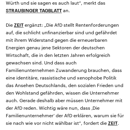
Würth und sie sagen es auch laut“, merkt das
STRAUBINGER TAGBLATT
an.
Die
ZEIT
ergänzt: „Die AfD stellt Rentenforderungen
auf, die schlicht unfinanzierbar sind und gefährdet
mit ihrem Widerstand gegen die erneuerbaren
Energien genau jene Sektoren der deutschen
Wirtschaft, die in den letzten Jahren erfolgreich
gewachsen sind. Und dass auch
Familienunternehmen Zuwanderung brauchen, dass
eine identitäre, rassistische und xenophobe Politik
das Ansehen Deutschlands, den sozialen Frieden und
den Wohlstand gefährden, wissen die Unternehmer
auch. Gerade deshalb aber müssen Unternehmer mit
der AfD reden. Wichtig wäre nun, dass ‚Die
Familienunternehmer‘ der AfD erklären, warum sie für
sie nach wie vor nicht wählbar ist“, fordert die
ZEIT
.