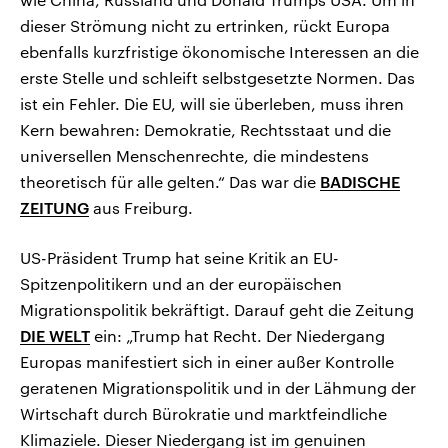
dieser Strömung nicht zu ertrinken, rückt Europa
ebenfalls kurzfristige ökonomische Interessen an die
erste Stelle und schleift selbstgesetzte Normen. Das
ist ein Fehler. Die EU, will sie überleben, muss ihren
Kern bewahren: Demokratie, Rechtsstaat und die
universellen Menschenrechte, die mindestens
theoretisch für alle gelten.“ Das war die
BADISCHE
ZEITUNG
aus Freiburg.
US-Präsident Trump hat seine Kritik an EU-
Spitzenpolitikern und an der europäischen
Migrationspolitik bekräftigt. Darauf geht die Zeitung
DIE WELT
ein: „Trump hat Recht. Der Niedergang
Europas manifestiert sich in einer außer Kontrolle
geratenen Migrationspolitik und in der Lähmung der
Wirtschaft durch Bürokratie und marktfeindliche
Klimaziele. Dieser Niedergang ist im genuinen