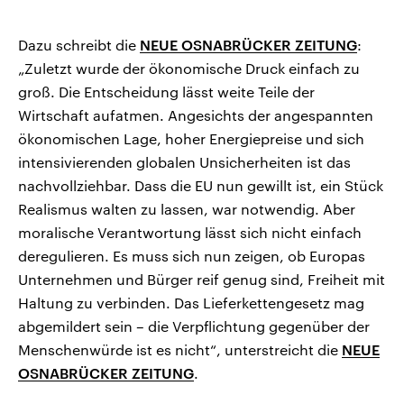
Dazu schreibt die
NEUE OSNABRÜCKER ZEITUNG
:
„Zuletzt wurde der ökonomische Druck einfach zu
groß. Die Entscheidung lässt weite Teile der
Wirtschaft aufatmen. Angesichts der angespannten
ökonomischen Lage, hoher Energiepreise und sich
intensivierenden globalen Unsicherheiten ist das
nachvollziehbar. Dass die EU nun gewillt ist, ein Stück
Realismus walten zu lassen, war notwendig. Aber
moralische Verantwortung lässt sich nicht einfach
deregulieren. Es muss sich nun zeigen, ob Europas
Unternehmen und Bürger reif genug sind, Freiheit mit
Haltung zu verbinden. Das Lieferkettengesetz mag
abgemildert sein – die Verpflichtung gegenüber der
Menschenwürde ist es nicht“, unterstreicht die
NEUE
OSNABRÜCKER ZEITUNG
.