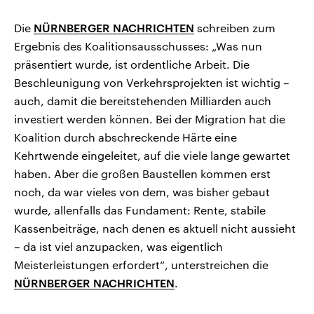
Die
NÜRNBERGER NACHRICHTEN
schreiben zum
Ergebnis des Koalitionsausschusses: „Was nun
präsentiert wurde, ist ordentliche Arbeit. Die
Beschleunigung von Verkehrsprojekten ist wichtig –
auch, damit die bereitstehenden Milliarden auch
investiert werden können. Bei der Migration hat die
Koalition durch abschreckende Härte eine
Kehrtwende eingeleitet, auf die viele lange gewartet
haben. Aber die großen Baustellen kommen erst
noch, da war vieles von dem, was bisher gebaut
wurde, allenfalls das Fundament: Rente, stabile
Kassenbeiträge, nach denen es aktuell nicht aussieht
– da ist viel anzupacken, was eigentlich
Meisterleistungen erfordert“, unterstreichen die
NÜRNBERGER NACHRICHTEN
.