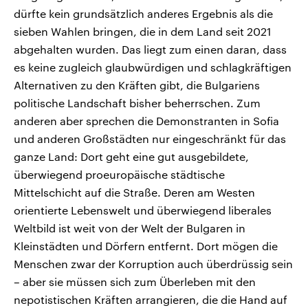
dürfte kein grundsätzlich anderes Ergebnis als die
sieben Wahlen bringen, die in dem Land seit 2021
abgehalten wurden. Das liegt zum einen daran, dass
es keine zugleich glaubwürdigen und schlagkräftigen
Alternativen zu den Kräften gibt, die Bulgariens
politische Landschaft bisher beherrschen. Zum
anderen aber sprechen die Demonstranten in Sofia
und anderen Großstädten nur eingeschränkt für das
ganze Land: Dort geht eine gut ausgebildete,
überwiegend proeuropäische städtische
Mittelschicht auf die Straße. Deren am Westen
orientierte Lebenswelt und überwiegend liberales
Weltbild ist weit von der Welt der Bulgaren in
Kleinstädten und Dörfern entfernt. Dort mögen die
Menschen zwar der Korruption auch überdrüssig sein
– aber sie müssen sich zum Überleben mit den
nepotistischen Kräften arrangieren, die die Hand auf