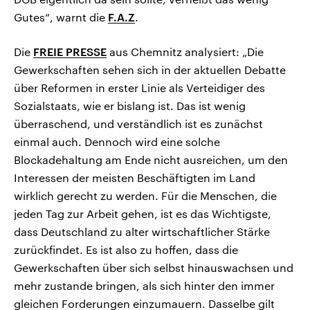
Gutes“, warnt die
F.A.Z
.
Die
FREIE PRESSE
aus Chemnitz analysiert: „Die
Gewerkschaften sehen sich in der aktuellen Debatte
über Reformen in erster Linie als Verteidiger des
Sozialstaats, wie er bislang ist. Das ist wenig
überraschend, und verständlich ist es zunächst
einmal auch. Dennoch wird eine solche
Blockadehaltung am Ende nicht ausreichen, um den
Interessen der meisten Beschäftigten im Land
wirklich gerecht zu werden. Für die Menschen, die
jeden Tag zur Arbeit gehen, ist es das Wichtigste,
dass Deutschland zu alter wirtschaftlicher Stärke
zurückfindet. Es ist also zu hoffen, dass die
Gewerkschaften über sich selbst hinauswachsen und
mehr zustande bringen, als sich hinter den immer
gleichen Forderungen einzumauern. Dasselbe gilt