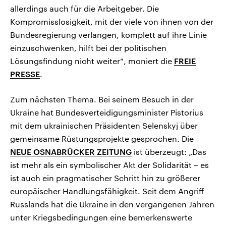
allerdings auch für die Arbeitgeber. Die
Kompromisslosigkeit, mit der viele von ihnen von der
Bundesregierung verlangen, komplett auf ihre Linie
einzuschwenken, hilft bei der politischen
Lösungsfindung nicht weiter“, moniert die
FREIE
PRESSE
.
Zum nächsten Thema. Bei seinem Besuch in der
Ukraine hat Bundesverteidigungsminister Pistorius
mit dem ukrainischen Präsidenten Selenskyj über
gemeinsame Rüstungsprojekte gesprochen. Die
NEUE OSNABRÜCKER ZEITUNG
ist überzeugt: „Das
ist mehr als ein symbolischer Akt der Solidarität – es
ist auch ein pragmatischer Schritt hin zu größerer
europäischer Handlungsfähigkeit. Seit dem Angriff
Russlands hat die Ukraine in den vergangenen Jahren
unter Kriegsbedingungen eine bemerkenswerte