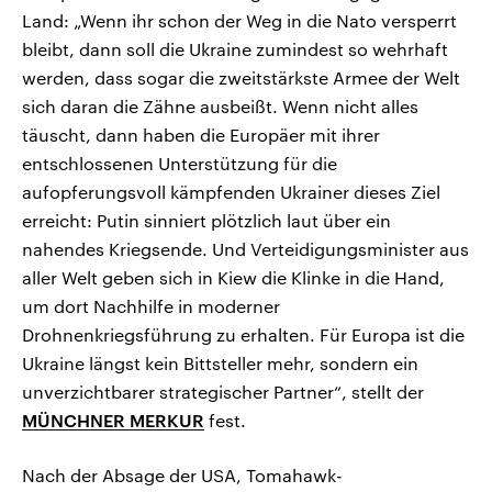
Land: „Wenn ihr schon der Weg in die Nato versperrt
bleibt, dann soll die Ukraine zumindest so wehrhaft
werden, dass sogar die zweitstärkste Armee der Welt
sich daran die Zähne ausbeißt. Wenn nicht alles
täuscht, dann haben die Europäer mit ihrer
entschlossenen Unterstützung für die
aufopferungsvoll kämpfenden Ukrainer dieses Ziel
erreicht: Putin sinniert plötzlich laut über ein
nahendes Kriegsende. Und Verteidigungsminister aus
aller Welt geben sich in Kiew die Klinke in die Hand,
um dort Nachhilfe in moderner
Drohnenkriegsführung zu erhalten. Für Europa ist die
Ukraine längst kein Bittsteller mehr, sondern ein
unverzichtbarer strategischer Partner“, stellt der
MÜNCHNER MERKUR
fest.
Nach der Absage der USA, Tomahawk-